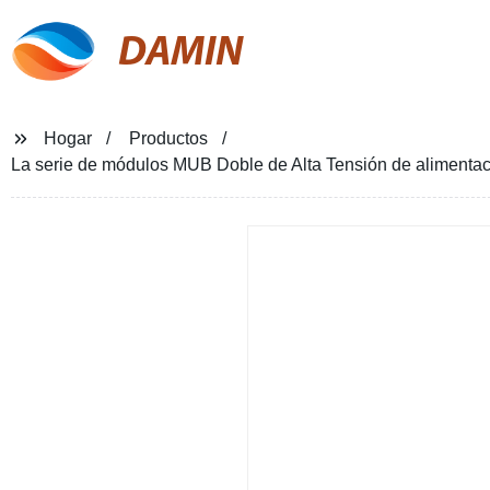
DAMIN
Hogar
Productos
La serie de módulos MUB Doble de Alta Tensión de alimenta