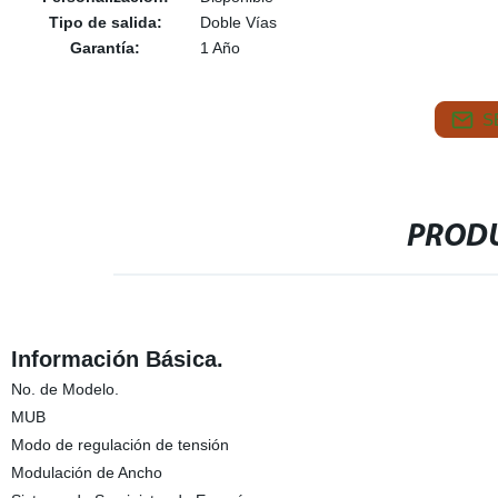
Tipo de salida:
Doble Vías
Garantía:
1 Año
S
PRODU
Información Básica.
No. de Modelo.
MUB
Modo de regulación de tensión
Modulación de Ancho