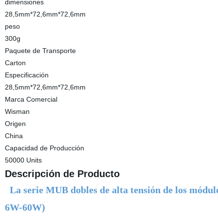
dimensiones
28,5mm*72,6mm*72,6mm
peso
300g
Paquete de Transporte
Carton
Especificación
28,5mm*72,6mm*72,6mm
Marca Comercial
Wisman
Origen
China
Capacidad de Producción
50000 Units
Descripción de Producto
La serie MUB dobles de alta tensión de los módul
6W-60W)