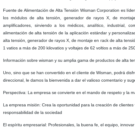
Fuente de Alimentación de Alta Tensión Wisman Corporation es líder 
los módulos de alta tensión, generador de rayos X, de montaje 
amplificadores, sirviendo a los médicos, analítico, industrial, 
alimentación de alta tensión de la aplicación estándar y personali
alta tensión, generador de rayos X, de montaje en rack de alta tensió
1 vatios a más de 200 kilovatios y voltajes de 62 voltios a más de 25
Información sobre wisman y su amplia gama de productos de alta ten
Uno, sino que se han convertido en el cliente de Wisman, podrá disfru
direccional, le damos la bienvenida a dar el valioso comentario y su
Perspectiva: La empresa se convierte en el mando de respeto y la ma
La empresa misión: Crea la oportunidad para la creación de clientes v
responsabilidad de la sociedad
El espíritu empresarial: Profesionales, la buena fe, el equipo, innovar