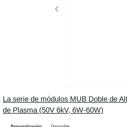
La serie de módulos MUB Doble de Alt
de Plasma (50V 6kV, 6W-60W)
Personalización:
Disponible