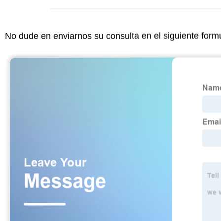
No dude en enviarnos su consulta en el siguiente form