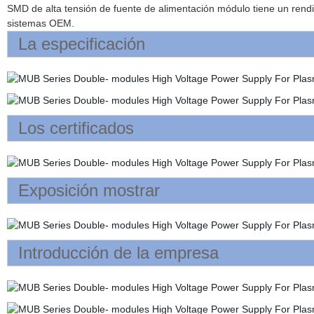
SMD de alta tensión de fuente de alimentación módulo tiene un rendim
sistemas OEM.
La especificación
Los certificados
Exposición mostrar
Introducción de la empresa