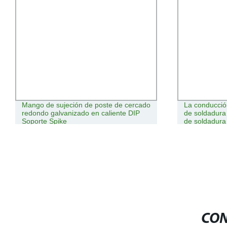
Mango de sujeción de poste de cercado
La conducció
redondo galvanizado en caliente DIP
de soldadura
Soporte Spike
de soldadura
CON