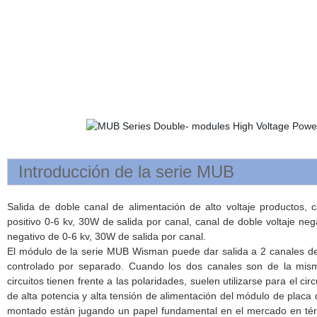
Introducción de la serie MUB
Salida de doble canal de alimentación de alto voltaje productos, 
positivo 0-6 kv, 30W de salida por canal, canal de doble voltaje neg
negativo de 0-6 kv, 30W de salida por canal.
El módulo de la serie MUB Wisman puede dar salida a 2 canales de
controlado por separado. Cuando los dos canales son de la misma
circuitos tienen frente a las polaridades, suelen utilizarse para el ci
de alta potencia y alta tensión de alimentación del módulo de placa 
montado están jugando un papel fundamental en el mercado en térm