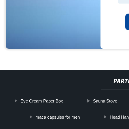
PART
Eye Cream Paper Box
Sauna Stove
maca capsules for men
Head Han