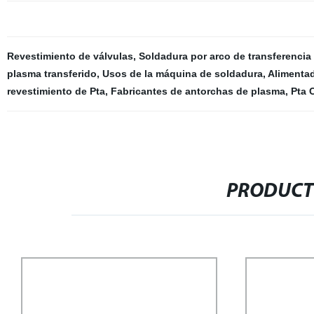
Revestimiento de válvulas
,
Soldadura por arco de transferencia
plasma transferido
,
Usos de la máquina de soldadura
,
Alimenta
revestimiento de Pta
,
Fabricantes de antorchas de plasma
,
Pta 
PRODUCT