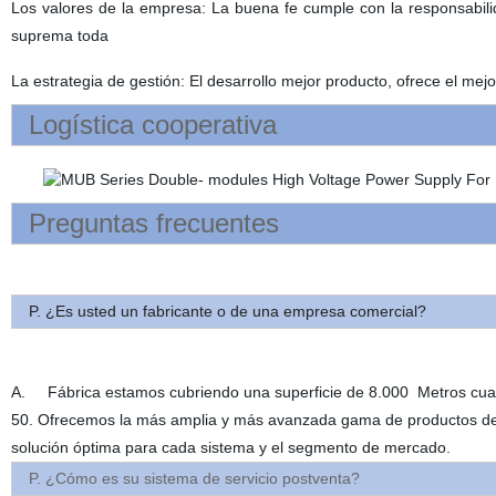
Los valores de la empresa: La buena fe cumple con la responsabilid
suprema toda
La estrategia de gestión: El desarrollo mejor producto, ofrece el mejo
Logística cooperativa
Preguntas frecuentes
P. ¿Es usted un fabricante o de una empresa comercial?
A. Fábrica estamos cubriendo una superficie de 8.000 Metros cuadr
50. Ofrecemos la más amplia y más avanzada gama de productos de la
solución óptima para cada sistema y el segmento de mercado.
P. ¿Cómo es su sistema de servicio postventa?