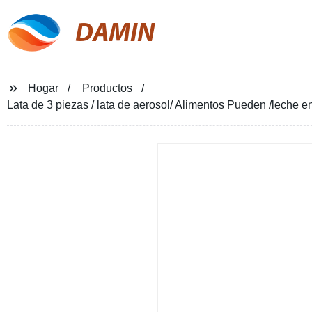
DAMIN
Hogar
Productos
Lata de 3 piezas / lata de aerosol/ Alimentos Pueden /leche 