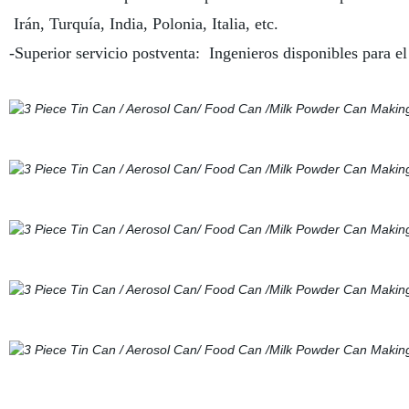
Irán, Turquía, India, Polonia, Italia, etc.
-Superior servicio postventa: Ingenieros disponibles para e