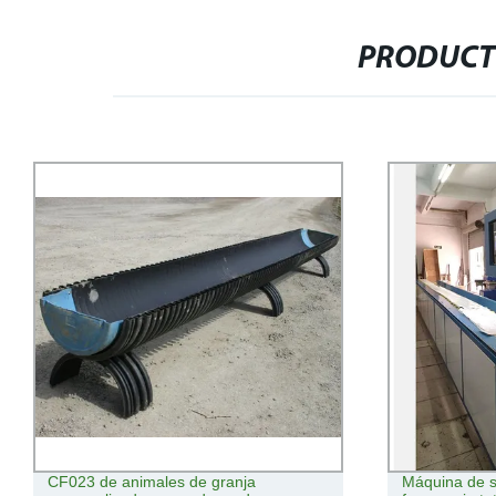
PRODUCT
CF023 de animales de granja
Máquina de s