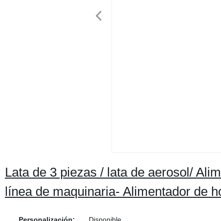
Lata de 3 piezas / lata de aerosol/ Al
línea de maquinaria- Alimentador de ho
Personalización:
Disponible