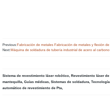
Previous:
Fabricación de metales Fabricación de metales y flexión d
Next:
Máquina de soldadura de tubería industrial de acero al carbon
Sistema de revestimiento láser robótico
,
Revestimiento láser de
mantequilla
,
Guías médicas
,
Sistemas de soldadura
,
Tecnología 
automático de revestimiento de Pta
,