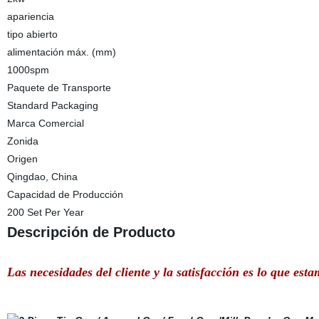
apariencia
tipo abierto
alimentación máx. (mm)
1000spm
Paquete de Transporte
Standard Packaging
Marca Comercial
Zonida
Origen
Qingdao, China
Capacidad de Producción
200 Set Per Year
Descripción de Producto
Las necesidades del cliente y la satisfacción es lo que e