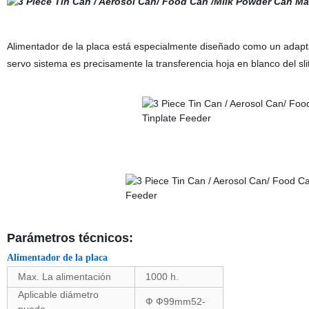
Alimentador de la placa está especialmente diseñado como un adaptad
servo sistema es precisamente la transferencia hoja en blanco del sli
Parámetros técnicos:
Alimentador de la placa
Max. La alimentación
1000 h.
Aplicable diámetro
Ф Ф99mm52-