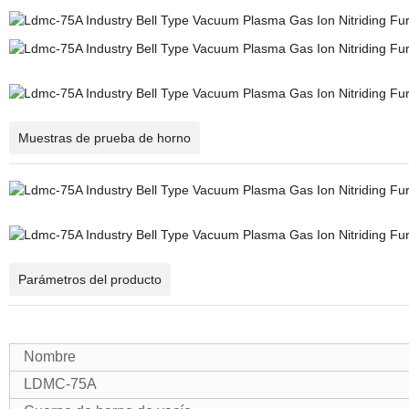
Muestras de prueba de horno
Parámetros del producto
Nombre
LDMC-
75A