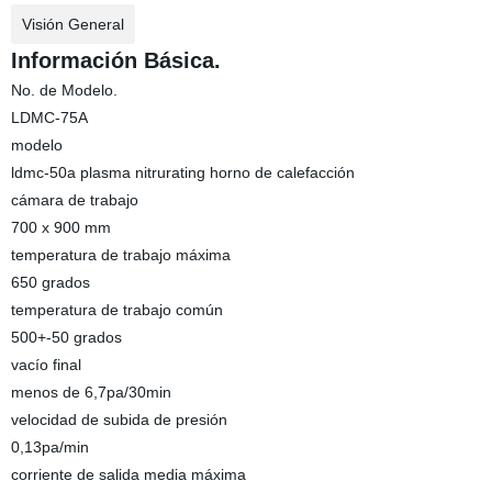
Visión General
Información Básica.
No. de Modelo.
LDMC-75A
modelo
ldmc-50a plasma nitrurating horno de calefacción
cámara de trabajo
700 x 900 mm
temperatura de trabajo máxima
650 grados
temperatura de trabajo común
500+-50 grados
vacío final
menos de 6,7pa/30min
velocidad de subida de presión
0,13pa/min
corriente de salida media máxima