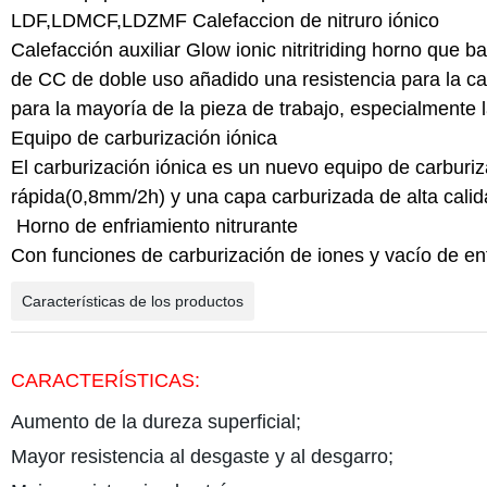
LDF,LDMCF,LDZMF Calefaccion de nitruro iónico
Calefacción auxiliar Glow ionic nitritriding horno que b
de CC de doble uso añadido una resistencia para la cale
para la mayoría de la pieza de trabajo, especialmente l
Equipo de carburización iónica
El carburización iónica es un nuevo equipo de carburiz
rápida(0,8mm/2h) y una capa carburizada de alta calid
Horno de enfriamiento nitrurante
Con funciones de carburización de iones y vacío de en
Características de los productos
CARACTERÍSTICAS
:
Aumento de la dureza superficial;
Mayor resistencia al desgaste y al desgarro;