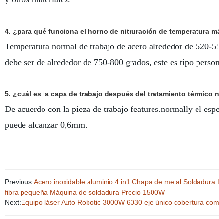
4. ¿para qué funciona el horno de nitruración de temperatura 
Temperatura normal de trabajo de acero alrededor de 520-55
debe ser de alrededor de 750-800 grados, este es tipo person
5. ¿cuál es la capa de trabajo después del tratamiento térmico n
De acuerdo con la pieza de trabajo features.normally el esp
puede alcanzar 0,6mm.
Previous:
Acero inoxidable aluminio 4 in1 Chapa de metal Soldadura 
fibra pequeña Máquina de soldadura Precio 1500W
Next:
Equipo láser Auto Robotic 3000W 6030 eje único cobertura com