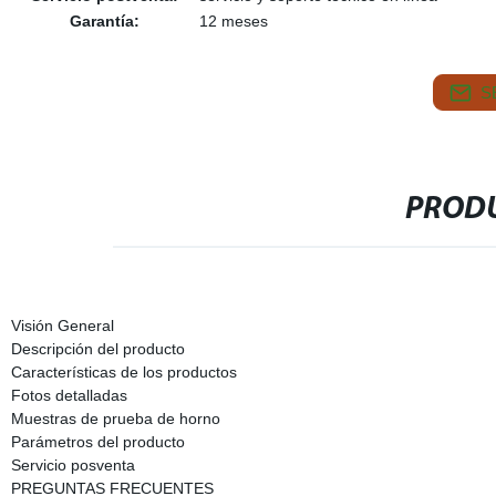
Garantía:
12 meses
S
PRODU
Visión General
Descripción del producto
Características de los productos
Fotos detalladas
Muestras de prueba de horno
Parámetros del producto
Servicio posventa
PREGUNTAS FRECUENTES