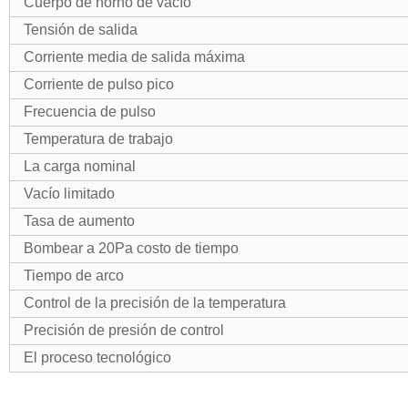
Cuerpo de horno de vacío
Tensión de salida
Corriente media de salida máxima
Corriente de pulso pico
Frecuencia de pulso
Temperatura de trabajo
La carga nominal
Vacío limitado
Tasa de aumento
Bombear a 20Pa costo de tiempo
Tiempo de arco
Control de la precisión de la temperatura
Precisión de presión de control
El proceso tecnológico