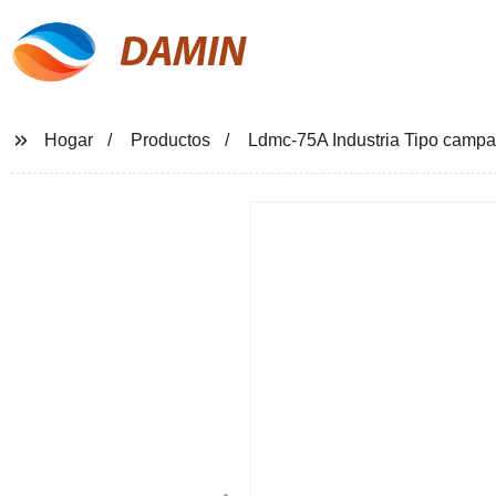
DAMIN
Hogar
Productos
Ldmc-75A Industria Tipo campan