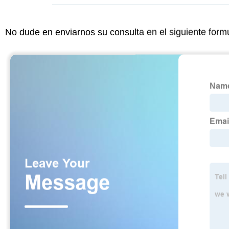
No dude en enviarnos su consulta en el siguiente form