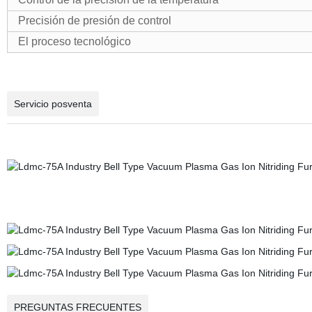
Precisión de presión de control
El proceso tecnológico
Servicio posventa
PREGUNTAS FRECUENTES