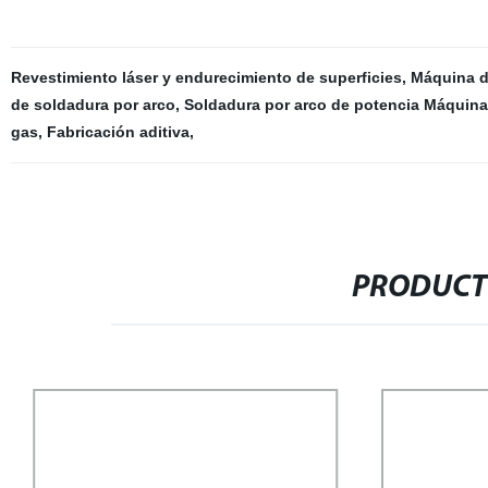
Revestimiento láser y endurecimiento de superficies
,
Máquina de
de soldadura por arco
,
Soldadura por arco de potencia Máquina
gas
,
Fabricación aditiva
,
PRODUCT