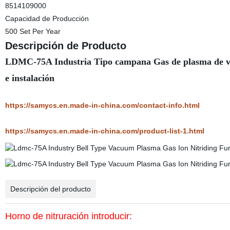
8514109000
Capacidad de Producción
500 Set Per Year
Descripción de Producto
LDMC-75A Industria Tipo campana Gas de plasma de vac
e instalación
https://samycs.en.made-in-china.com/contact-info.html
https://samycs.en.made-in-china.com/product-list-1.html
Descripción del producto
Horno de nitruración introducir: