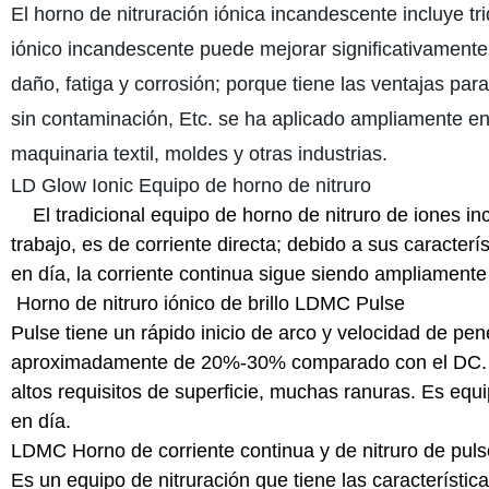
El horno de nitruración iónica incandescente incluye tri
iónico incandescente puede mejorar significativamente l
daño, fatiga y corrosión; porque tiene las ventajas para
sin contaminación, Etc. se ha aplicado ampliamente e
maquinaria textil, moldes y otras industrias.
LD Glow Ionic Equipo de horno de nitruro
El tradicional equipo de horno de nitruro de iones i
trabajo, es de corriente directa; debido a sus caracter
en día, la corriente continua sigue siendo ampliamente 
Horno de nitruro iónico de brillo LDMC Pulse
Pulse tiene un rápido inicio de arco y velocidad de pen
aproximadamente de 20%-30% comparado con el DC. Y 
altos requisitos de superficie, muchas ranuras. Es equip
en día.
LDMC Horno de corriente continua y de nitruro de puls
Es un equipo de nitruración que tiene las característica