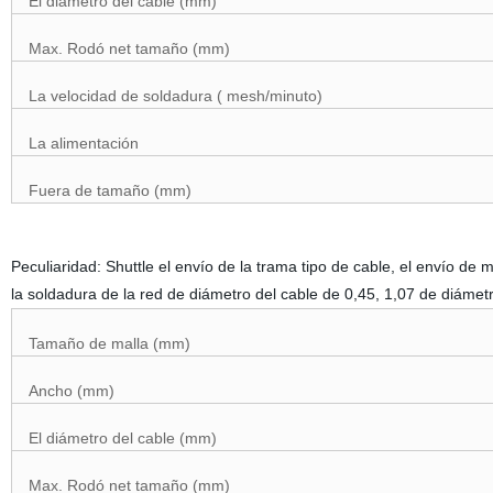
El diámetro del cable (mm)
Max. Rodó net tamaño (mm)
La velocidad de soldadura ( mesh/minuto)
La alimentación
Fuera de tamaño (mm)
Peculiaridad: Shuttle el envío de la trama tipo de cable, el envío de m
la soldadura de la red de diámetro del cable de 0,45, 1,07 de diámetro
Tamaño de malla (mm)
Ancho (mm)
El diámetro del cable (mm)
Max. Rodó net tamaño (mm)