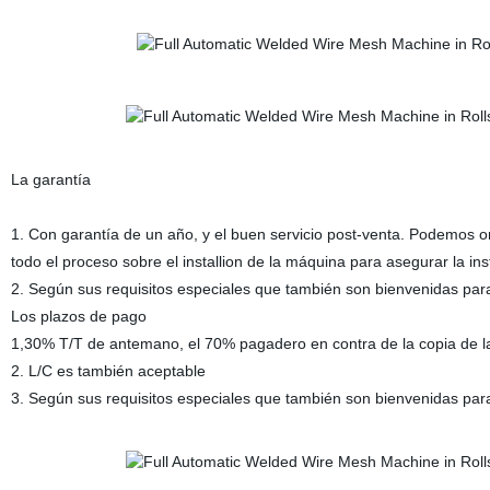
La garantía
1. Con garantía de un año, y el buen servicio post-venta. Podemos o
todo el proceso sobre el installion de la máquina para asegurar la in
2. Según sus requisitos especiales que también son bienvenidas para 
Los plazos de pago
1,30% T/T de antemano, el 70% pagadero en contra de la copia de l
2. L/C es también aceptable
3. Según sus requisitos especiales que también son bienvenidas para 