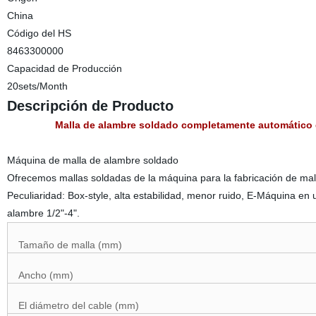
China
Código del HS
8463300000
Capacidad de Producción
20sets/Month
Descripción de Producto
Malla de alambre soldado completamente automático 
Máquina de malla de alambre soldado
Ofrecemos mallas soldadas de la máquina para la fabricación de ma
Peculiaridad: Box-style, alta estabilidad, menor ruido, E-Máquina en u
alambre 1/2"-4".
Tamaño de malla (mm)
Ancho (mm)
El diámetro del cable (mm)