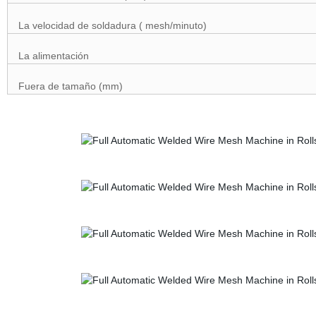
La velocidad de soldadura ( mesh/minuto)
La alimentación
Fuera de tamaño (mm)