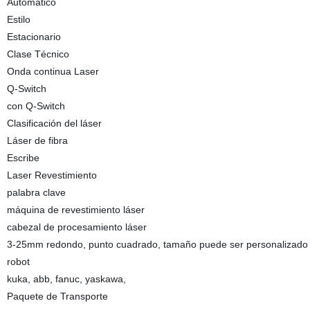
Automático
Estilo
Estacionario
Clase Técnico
Onda continua Laser
Q-Switch
con Q-Switch
Clasificación del láser
Láser de fibra
Escribe
Laser Revestimiento
palabra clave
máquina de revestimiento láser
cabezal de procesamiento láser
3-25mm redondo, punto cuadrado, tamaño puede ser personalizado
robot
kuka, abb, fanuc, yaskawa,
Paquete de Transporte