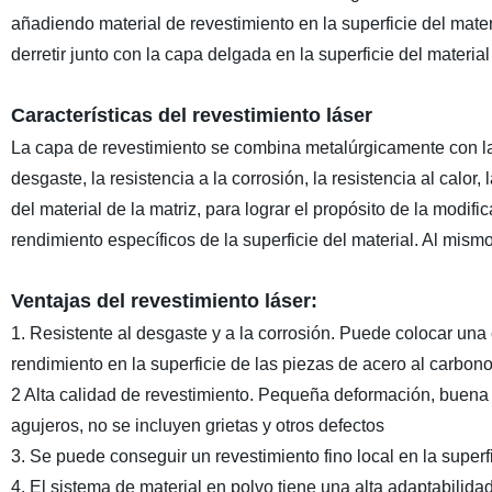
añadiendo material de revestimiento en la superficie del mater
derretir junto con la capa delgada en la superficie del materi
Características del revestimiento láser
La capa de revestimiento se combina metalúrgicamente con la m
desgaste, la resistencia a la corrosión, la resistencia al calor,
del material de la matriz, para lograr el propósito de la modifi
rendimiento específicos de la superficie del material. Al mis
Ventajas del revestimiento láser:
1. Resistente al desgaste y a la corrosión. Puede colocar una c
rendimiento en la superficie de las piezas de acero al carbono 
2 Alta calidad de revestimiento. Pequeña deformación, buena 
agujeros, no se incluyen grietas y otros defectos
3. Se puede conseguir un revestimiento fino local en la superfi
4. El sistema de material en polvo tiene una alta adaptabilida