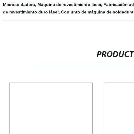
Microsoldadora
,
Máquina de revestimiento láser
,
Fabricación ad
de revestimiento duro láser
,
Conjunto de máquina de soldadura
PRODUCT