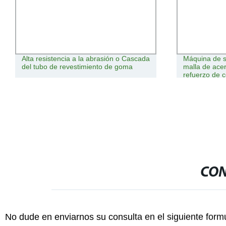
Alta resistencia a la abrasión o Cascada
Máquina de s
del tubo de revestimiento de goma
malla de ace
refuerzo de c
eficiencia
CON
No dude en enviarnos su consulta en el siguiente form