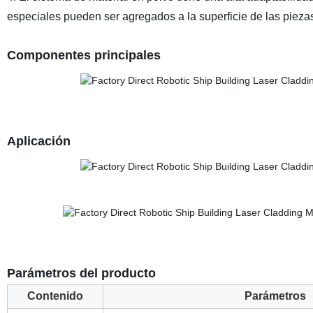
especiales pueden ser agregados a la superficie de las pieza
Componentes principales
Aplicación
Parámetros del producto
Contenido
Parámetros