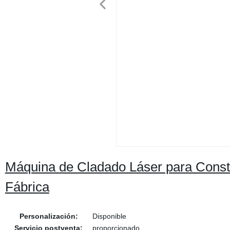
Máquina de Cladado Láser para Constr
Fábrica
Personalización:
Disponible
Servicio postventa:
proporcionado