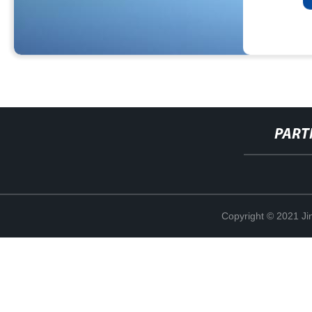
PART
Copyright © 2021 Ji