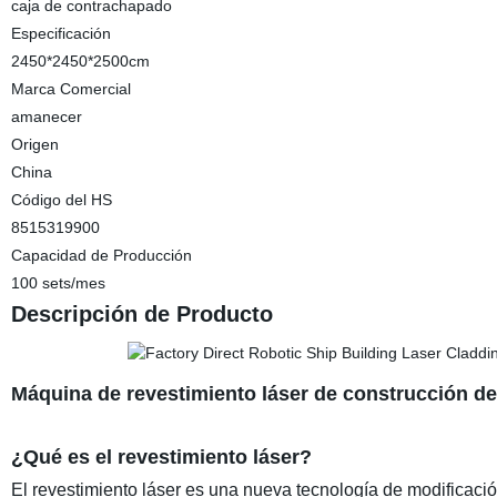
caja de contrachapado
Especificación
2450*2450*2500cm
Marca Comercial
amanecer
Origen
China
Código del HS
8515319900
Capacidad de Producción
100 sets/mes
Descripción de Producto
Máquina de revestimiento láser de construcción de
¿Qué es el revestimiento láser?
El revestimiento láser es una nueva tecnología de modificació