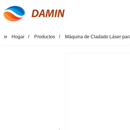
DAMIN
Hogar
Productos
Máquina de Cladado Láser para