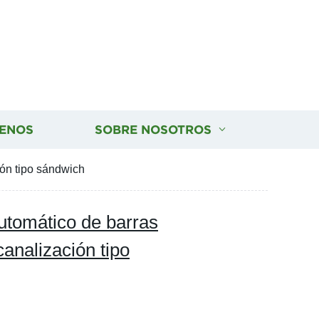
ENOS
SOBRE NOSOTROS
ón tipo sándwich
tomático de barras
analización tipo