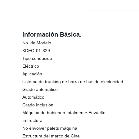
Información Básica.
No. de Modelo.
KDEQ-01-329
Tipo conducido
Eléctrico
Aplicación
sistema de trunking de barra de bus de electricidad
Grado automático
Automático
Grado Inclusión
Máquina de bobinado totalmente Envuelto
Estructura
No envolver palets máquina
Estructura del marco de Cine