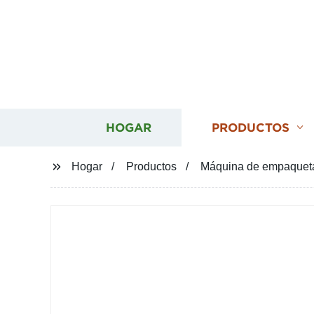
HOGAR
PRODUCTOS
Hogar
Productos
Máquina de empaquetad