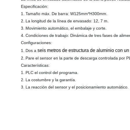
Especificación:
1. Tamaño máx. De barra: W125mm*H300mm.
2. La longitud de la línea de envasado: 12, 7 m.
3. Movimiento automático, el embalaje y corte.
4. Condiciones de trabajo: Dinámica de tres fases de ali
Configuraciones:
seis metros de estructura de aluminio con u
1. Dos a
2. Pare el sensor en la parte de descarga controlada por P
Características:
1. PLC el control del programa.
2. La costumbre y la garantía.
3. La reacción del sensor y el posicionamiento automático.