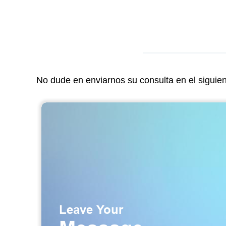
No dude en enviarnos su consulta en el siguie