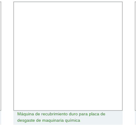
Máquina de recubrimiento duro para placa de
desgaste de maquinaria química