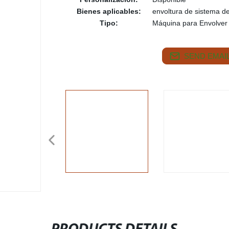
Bienes aplicables:
envoltura de sistema de
Tipo:
Máquina para Envolver
SEND EMAIL