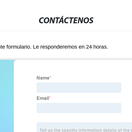
CONTÁCTENOS
nte formulario. Le responderemos en 24 horas.