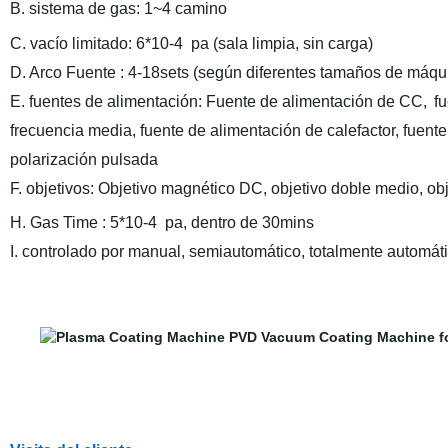
B. sistema de gas: 1~4 camino
C. vacío limitado: 6*10-4
pa (sala limpia, sin carga)
D. Arco Fuente : 4-18sets (según diferentes tamaños de máqu
E. fuentes de alimentación: Fuente de alimentación de CC,
fu
frecuencia media, fuente de alimentación de calefactor, fuent
polarización pulsada
F. objetivos: Objetivo magnético DC, objetivo doble medio, ob
H. Gas Time : 5*10-4
pa, dentro de 30mins
I. controlado por manual, semiautomático, totalmente automát