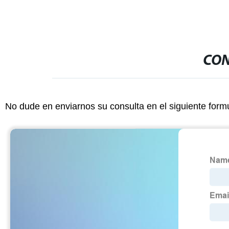
CON
No dude en enviarnos su consulta en el siguiente form