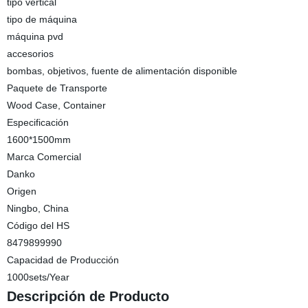
tipo vertical
tipo de máquina
máquina pvd
accesorios
bombas, objetivos, fuente de alimentación disponible
Paquete de Transporte
Wood Case, Container
Especificación
1600*1500mm
Marca Comercial
Danko
Origen
Ningbo, China
Código del HS
8479899990
Capacidad de Producción
1000sets/Year
Descripción de Producto