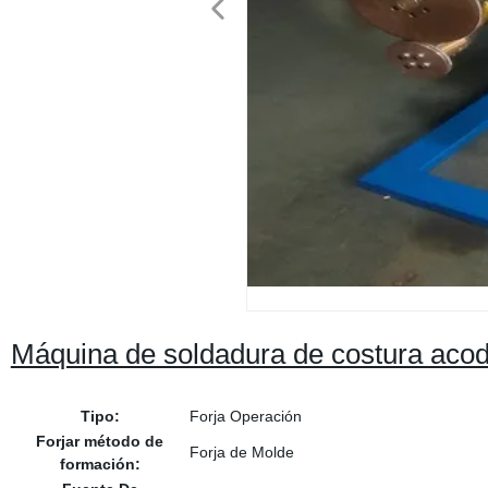
Máquina de soldadura de costura aco
Tipo:
Forja Operación
Forjar método de
Forja de Molde
formación: