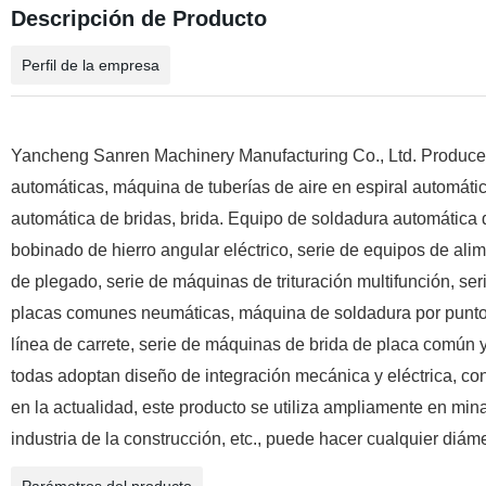
Descripción de Producto
Perfil de la empresa
Yancheng Sanren Machinery Manufacturing Co., Ltd. Produce p
automáticas, máquina de tuberías de aire en espiral automáti
automática de bridas, brida. Equipo de soldadura automática 
bobinado de hierro angular eléctrico, serie de equipos de ali
de plegado, serie de máquinas de trituración multifunción, s
placas comunes neumáticas, máquina de soldadura por puntos
línea de carrete, serie de máquinas de brida de placa común y 
todas adoptan diseño de integración mecánica y eléctrica, cont
en la actualidad, este producto se utiliza ampliamente en mi
industria de la construcción, etc., puede hacer cualquier diám