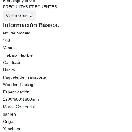
Embalaje y envío
PREGUNTAS FRECUENTES
Visión General
Información Básica.
No. de Modelo.
100
Ventaja
Trabajo Flexible
Condición
Nueva
Paquete de Transporte
Wooden Packsge
Especificación
1200*600*1800mm
Marca Comercial
sanren
Origen
Yancheng