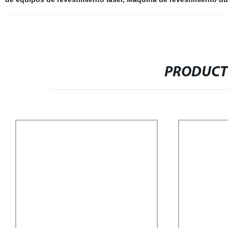
PRODUCT