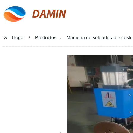
DAMIN
Hogar
Productos
Máquina de soldadura de costu