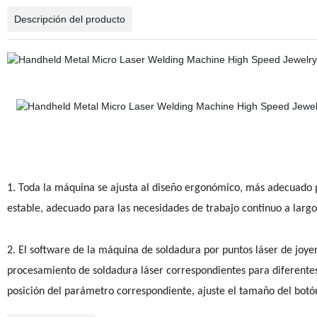
Descripción del producto
1. Toda la máquina se ajusta al diseño ergonómico, más adecuado pa
estable, adecuado para las necesidades de trabajo continuo a largo
2. El software de la máquina de soldadura por puntos láser de joyer
procesamiento de soldadura láser correspondientes para diferentes
posición del parámetro correspondiente, ajuste el tamaño del botó