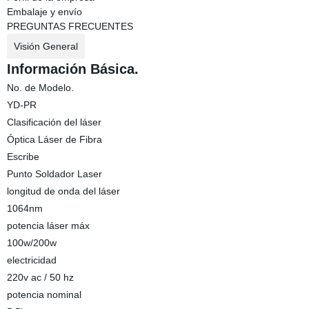
Embalaje y envío
PREGUNTAS FRECUENTES
Visión General
Información Básica.
No. de Modelo.
YD-PR
Clasificación del láser
Óptica Láser de Fibra
Escribe
Punto Soldador Laser
longitud de onda del láser
1064nm
potencia láser máx
100w/200w
electricidad
220v ac / 50 hz
potencia nominal