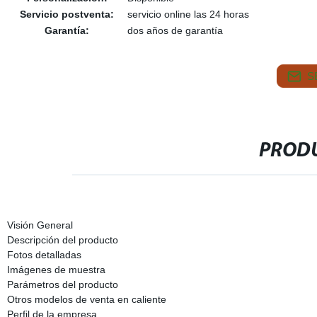
Servicio postventa:
servicio online las 24 horas
Garantía:
dos años de garantía
S
PRODU
Visión General
Descripción del producto
Fotos detalladas
Imágenes de muestra
Parámetros del producto
Otros modelos de venta en caliente
Perfil de la empresa