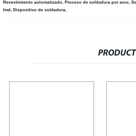
Revestimiento automatizado
,
Proceso de soldadura por arco
,
So
lmd
,
Dispositivo de soldadura
,
PRODUCT