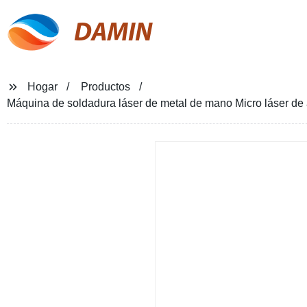
DAMIN
Hogar
Productos
Máquina de soldadura láser de metal de mano Micro láser de a