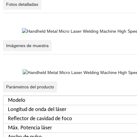
Fotos detalladas
Imágenes de muestra
Parámetros del producto
Modelo
Longitud de onda del láser
Reflector de cavidad de foco
Máx. Potencia láser