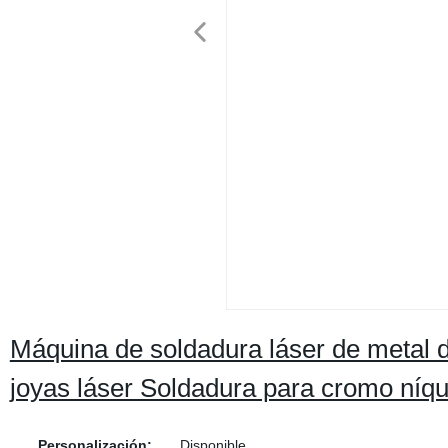
Máquina de soldadura láser de metal d
joyas láser Soldadura para cromo níqu
Personalización:
Disponible