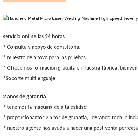
servicio online las 24 horas
* Consulta y apoyo de consultoría.
* muestra de apoyo para las pruebas.
* Ofrecemos formación gratuita en nuestra fábrica, bienven
*Soporte multilenguaje
2 años de garantía
* tenemos la máquina de alta calidad
* proporcionamos 2 años de garantía, liderando toda la indu
* nuestro agente nos ayuda a hacer una post-venta perfecta