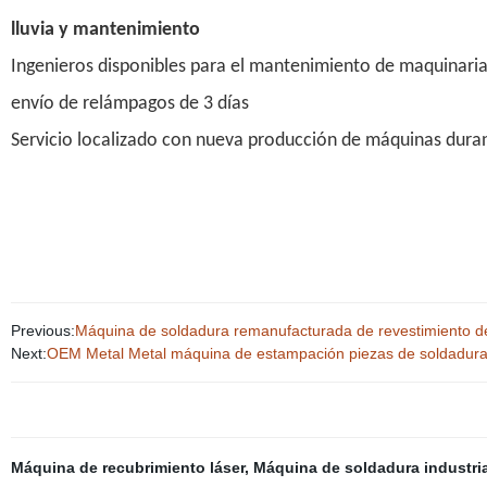
lluvia y mantenimiento
Ingenieros disponibles para el mantenimiento de maquinaria 
envío de relámpagos de 3 días
Servicio localizado con nueva producción de máquinas duran
Previous:
Máquina de soldadura remanufacturada de revestimiento de
Next:
OEM Metal Metal máquina de estampación piezas de soldadura 
Máquina de recubrimiento láser
,
Máquina de soldadura industria