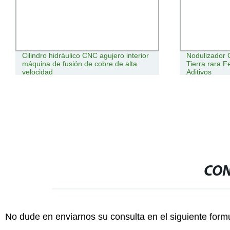
Cilindro hidráulico CNC agujero interior
Nodulizador 
máquina de fusión de cobre de alta
Tierra rara F
velocidad
Aditivos
CON
No dude en enviarnos su consulta en el siguiente form