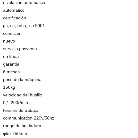
nivelación automática
automático
certificación
gs, ce, rohs, iso 9001
condición
nuevo
servicio posventa
en línea
garantía
6 meses
peso de la máquina
150kg
velocidad del husillo
0,1-200r/min
tensión de trabajo
communication 220v/50hz
rango de soldadura
φ55-250mm