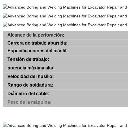
Alcance de la perforación
:
Carrera de trabajo aburrida:
Especificaciones del mástil:
Tensión de trabajo:
potencia máxima alta:
Velocidad del husillo:
Rango de soldadura:
Diámetro del cable:
Peso de la máquina
: