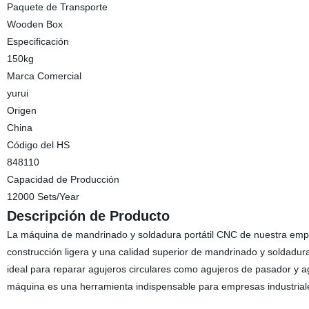
Paquete de Transporte
Wooden Box
Especificación
150kg
Marca Comercial
yurui
Origen
China
Código del HS
848110
Capacidad de Producción
12000 Sets/Year
Descripción de Producto
La máquina de mandrinado y soldadura portátil CNC de nuestra empr
construcción ligera y una calidad superior de mandrinado y soldadura
ideal para reparar agujeros circulares como agujeros de pasador y a
máquina es una herramienta indispensable para empresas industriale