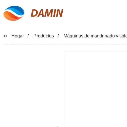
DAMIN
Hogar
Productos
Máquinas de mandrinado y sold