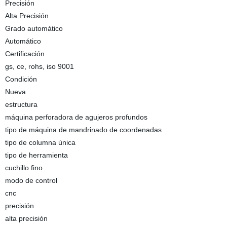
Precisión
Alta Precisión
Grado automático
Automático
Certificación
gs, ce, rohs, iso 9001
Condición
Nueva
estructura
máquina perforadora de agujeros profundos
tipo de máquina de mandrinado de coordenadas
tipo de columna única
tipo de herramienta
cuchillo fino
modo de control
cnc
precisión
alta precisión