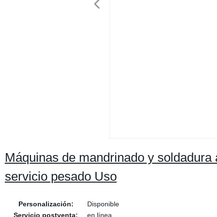
Máquinas de mandrinado y soldadura 
servicio pesado Uso
Personalización:
Disponible
Servicio postventa:
en línea