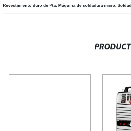
Revestimiento duro de Pta
,
Máquina de soldadura micro
,
Soldad
PRODUCT