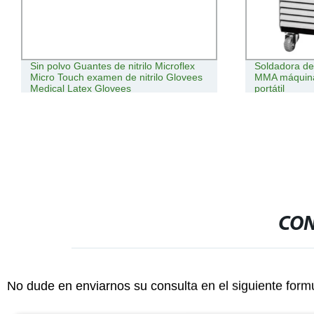
Sin polvo Guantes de nitrilo Microflex
Soldadora de
Micro Touch examen de nitrilo Glovees
MMA máquina
Medical Latex Glovees
portátil
CON
No dude en enviarnos su consulta en el siguiente form