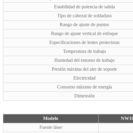
Estabilidad de potencia de salida
Tipo de cabezal de soldadura
Rango de ajuste de puntos
Rango de ajuste vertical de enfoque
Especificaciones de lentes protectoras
Temperatura de trabajo
Humedad del entorno de trabajo
Presión máxima del aire de soporte
Electricidad
Consumo máximo de energía
Dimensión
Modelo
NW10
Fuente láser