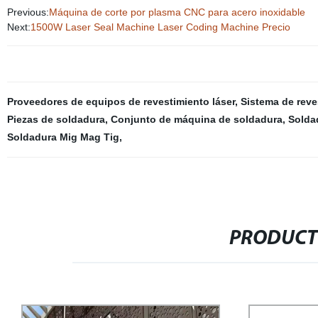
Previous:
Máquina de corte por plasma CNC para acero inoxidable
Next:
1500W Laser Seal Machine Laser Coding Machine Precio
Proveedores de equipos de revestimiento láser
,
Sistema de reve
Piezas de soldadura
,
Conjunto de máquina de soldadura
,
Solda
Soldadura Mig Mag Tig
,
PRODUCT