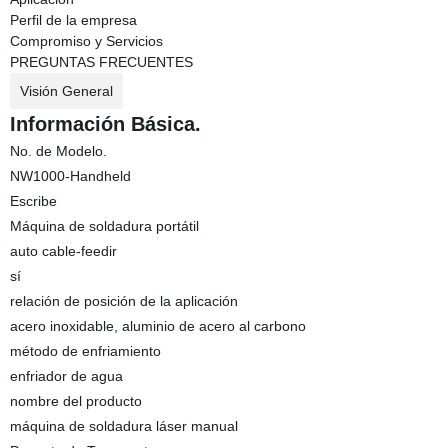
Perfil de la empresa
Compromiso y Servicios
PREGUNTAS FRECUENTES
Visión General
Información Básica.
No. de Modelo.
NW1000-Handheld
Escribe
Máquina de soldadura portátil
auto cable-feedir
sí
relación de posición de la aplicación
acero inoxidable, aluminio de acero al carbono
método de enfriamiento
enfriador de agua
nombre del producto
máquina de soldadura láser manual