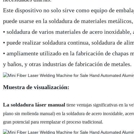
Este dispositivo no solo sirve como equipo de embalaj
puede usarse en la soldadura de materiales metálicos,
• soldadura de varios materiales de acero inoxidable, 
• puede realizar soldadura continua, soldadura de ali
• ampliamente utilizado en la fabricación de chapas m
y baños, y otras industrias de fabricación de metales.
Muestra de visualización:
La soldadura láser manual
tiene ventajas significativas en la ve
plano sin molienda manual) en la soldadura de acero inoxidable, acero
gran potencial para reemplazar el proceso tradicional.