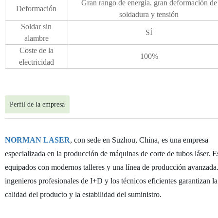
Gran rango de energía, gran deformación de
Deformación
soldadura y tensión
Soldar sin
SÍ
alambre
Coste de la
100%
electricidad
Perfil de la empresa
NORMAN LASER
, con sede en Suzhou
, China, es una empresa
especializada en la producción de máquinas de corte de tubos láser. 
equipados con modernos talleres y una línea de producción avanzada
ingenieros profesionales de I+D y los técnicos eficientes garantizan la
calidad del producto y la estabilidad del suministro.