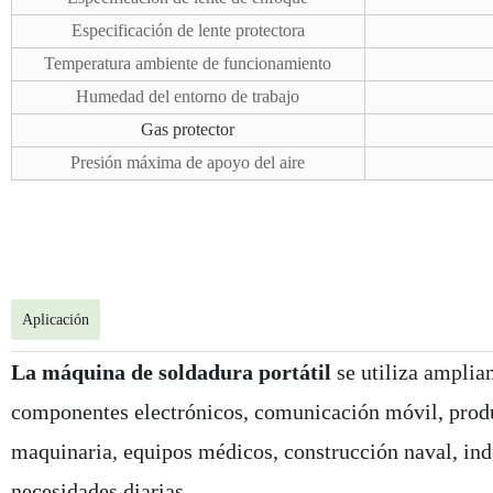
Especificación de lente protectora
Temperatura ambiente de funcionamiento
Humedad del entorno de trabajo
Gas protector
Presión máxima de apoyo del aire
Longitud de onda del láser
Aplicación
La máquina de soldadura portátil
se utiliza amplia
componentes electrónicos, comunicación móvil, produ
maquinaria, equipos médicos, construcción naval, indu
necesidades diarias.