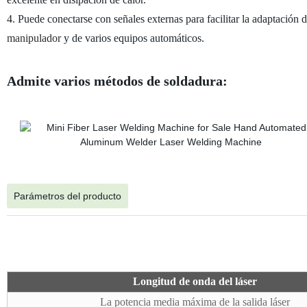
4. Puede conectarse con señales externas para facilitar la adaptación 
manipulador
y de varios equipos automáticos.
Admite varios métodos de soldadura:
Parámetros del producto
Longitud de onda del láser
Longitud de onda del láser
Longitud de onda del láser
La potencia media máxima de la salida láser