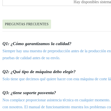
Hay disponibles sistema
PREGUNTAS FRECUENTES
Q1: ¿Cómo garantizamos la calidad?
Siempre hay una muestra de preproducción antes de la producción en 
pruebas de calidad antes de su envío.
Q2:
¿Qué tipo de máquina debo elegir?
Solo tiene que decirnos qué quiere hacer con esta máquina de corte lá
Q3: ¿tiene soporte posventa?
Nos complace proporcionar asistencia técnica en cualquier momento. S
con nosotros. El manual de funcionamiento muestra los problemas com