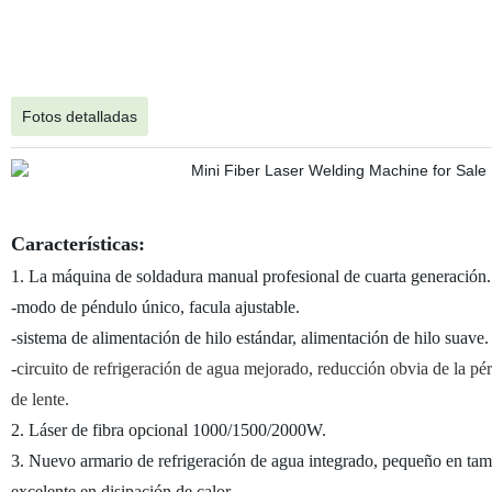
Fotos detalladas
Características:
1. La máquina de soldadura manual profesional de cuarta generación.
-modo de péndulo único, facula ajustable.
-sistema de alimentación de hilo estándar, alimentación de hilo suave.
-
circuito de refrigeración de agua mejorado, reducción obvia de la pé
de lente.
2. Láser de fibra opcional 1000/1500/2000W.
3. Nuevo armario de refrigeración de agua integrado, pequeño en ta
excelente en disipación de calor.