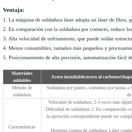
Ventaja:
1. La máquina de soldadura láser adopta un láser de fibra, qu
2. En comparación con la soldadura por contacto, reduce los
3. Alta velocidad de enfriamiento, que puede soldar estructu
4. Menos consumibles, tamaños más pequeños y procesamien
5. Posicionamiento de alta precisión, automatización fácil de
Materiales
Acero inoxidable/acero al carbono/chapa 
soldables
Método de
Soldadura por puntos, soldadura por juntas a t
soldadura
de
Velocidad de soldadura: 2-3 veces más rápido
Dificultad de soldadura: 2. En comparación con
la operación correspondiente puede ser compl
Características
Hermosa costura de soldadura: Láser contin