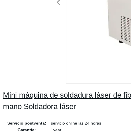
Mini máquina de soldadura láser de fi
mano Soldadora láser
Servicio postventa:
servicio online las 24 horas
Garantía:
1year