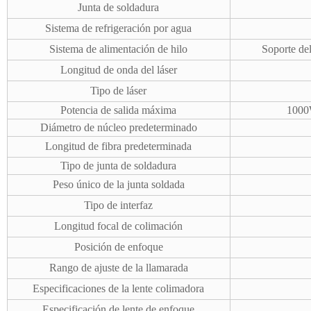
Junta de soldadura
Sistema de refrigeración por agua
Sistema de alimentación de hilo
Soporte del
Longitud de onda del láser
Tipo de láser
Potencia de salida máxima
100
Diámetro de núcleo predeterminado
Longitud de fibra predeterminada
Tipo de junta de soldadura
Peso único de la junta soldada
Tipo de interfaz
Longitud focal de colimación
Posición de enfoque
Rango de ajuste de la llamarada
Especificaciones de la lente colimadora
Especificación de lente de enfoque