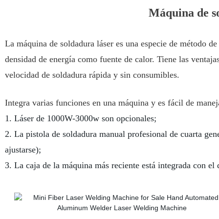
Máquina de so
La máquina de soldadura láser es una especie de método de 
densidad de energía como fuente de calor. Tiene las ventaja
velocidad de soldadura rápida y sin consumibles.
Integra varias funciones en una máquina y es fácil de manej
1. Láser de 1000W-3000w son opcionales;
2. La pistola de soldadura manual profesional de cuarta gen
ajustarse);
3. La caja de la máquina más reciente está integrada con el 