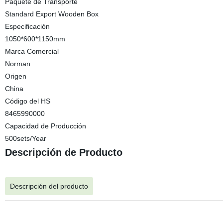
Paquete de Transporte
Standard Export Wooden Box
Especificación
1050*600*1150mm
Marca Comercial
Norman
Origen
China
Código del HS
8465990000
Capacidad de Producción
500sets/Year
Descripción de Producto
Descripción del producto