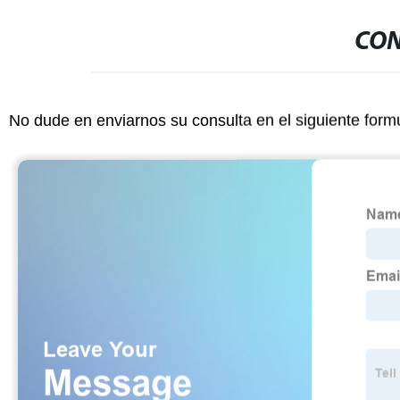
CON
No dude en enviarnos su consulta en el siguiente form