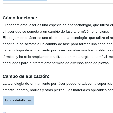
Cómo funciona:
El apagamiento láser es una especie de alta tecnología, que utiliza e
y hacer que se someta a un cambio de fase a formCómo funciona:
El apagamiento láser es una clase de alta tecnología, que utiliza el r
hacer que se someta a un cambio de fase para formar una capa endu
La tecnología de enfriamiento por láser resuelve muchos problemas
térmico, y ha sido ampliamente utilizada en metalurgia, automóvil, mol
adecuadas para el tratamiento térmico de diversos tipos de piezas.
Campo de aplicación:
La tecnología de enfriamiento por láser puede fortalecer la superfici
amortiguadores, rodillos y otras piezas. Los materiales aplicables son
Fotos detalladas