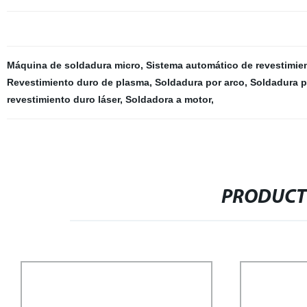
Máquina de soldadura micro
,
Sistema automático de revestimie
Revestimiento duro de plasma
,
Soldadura por arco
,
Soldadura p
revestimiento duro láser
,
Soldadora a motor
,
PRODUCT