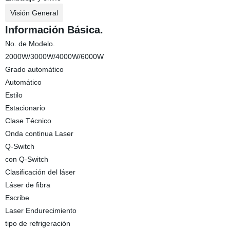
Visión General
Información Básica.
No. de Modelo.
2000W/3000W/4000W/6000W
Grado automático
Automático
Estilo
Estacionario
Clase Técnico
Onda continua Laser
Q-Switch
con Q-Switch
Clasificación del láser
Láser de fibra
Escribe
Laser Endurecimiento
tipo de refrigeración