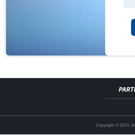
PART
Copyright © 2021 Ji