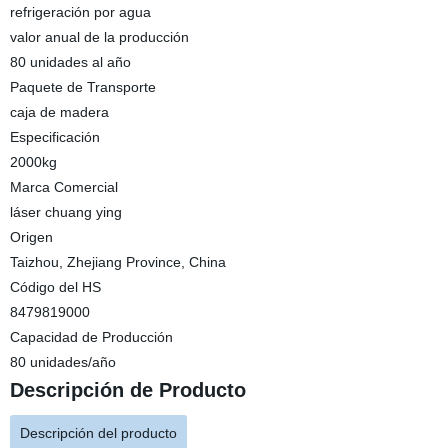
refrigeración por agua
valor anual de la producción
80 unidades al año
Paquete de Transporte
caja de madera
Especificación
2000kg
Marca Comercial
láser chuang ying
Origen
Taizhou, Zhejiang Province, China
Código del HS
8479819000
Capacidad de Producción
80 unidades/año
Descripción de Producto
Descripción del producto