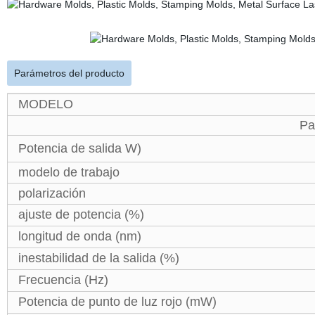
Parámetros del producto
MODELO
Pa
Potencia de salida W)
modelo de trabajo
polarización
ajuste de potencia (%)
longitud de onda (nm)
inestabilidad de la salida (%)
Frecuencia (Hz)
Potencia de punto de luz rojo (mW)