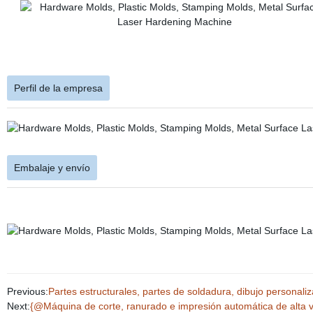
Perfil de la empresa
Embalaje y envío
Previous:
Partes estructurales, partes de soldadura, dibujo personali
Next:
{@Máquina de corte, ranurado e impresión automática de alta ve