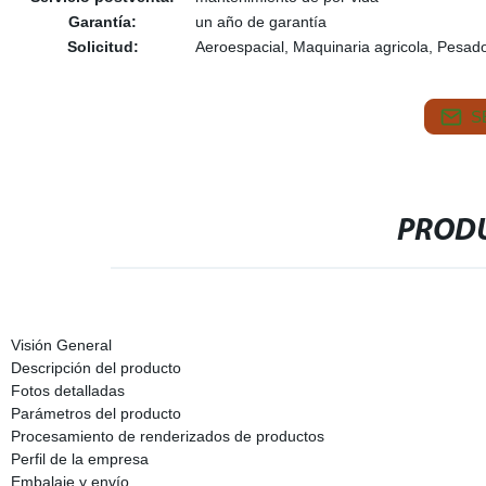
Garantía:
un año de garantía
Solicitud:
Aeroespacial, Maquinaria agricola, Pesados
S
PRODU
Visión General
Descripción del producto
Fotos detalladas
Parámetros del producto
Procesamiento de renderizados de productos
Perfil de la empresa
Embalaje y envío