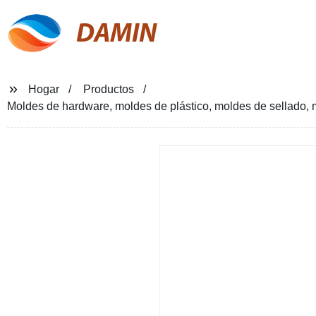
DAMIN
Hogar
Productos
Moldes de hardware, moldes de plástico, moldes de sellado, 