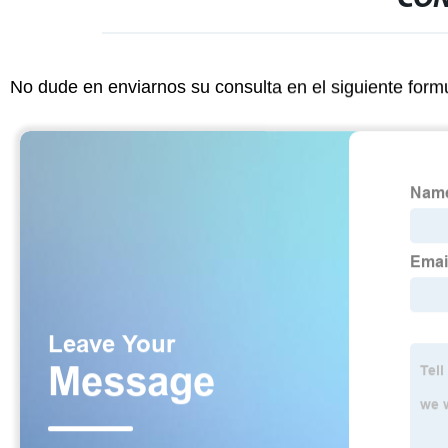
No dude en enviarnos su consulta en el siguiente form