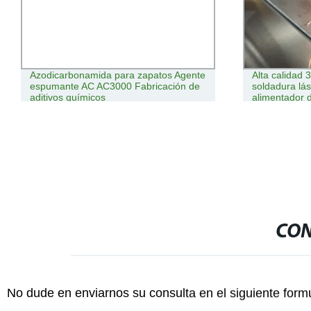
Azodicarbonamida para zapatos Agente
Alta calidad 
espumante AC AC3000 Fabricación de
soldadura l
aditivos químicos
alimentador 
soldadura lás
estándar de 
CON
No dude en enviarnos su consulta en el siguiente form