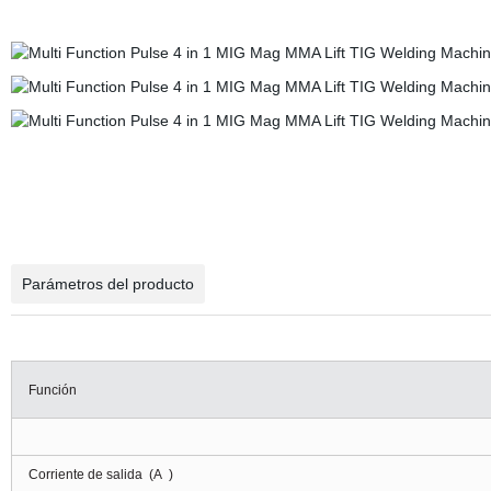
Parámetros del producto
Función
Corriente de salida
(A
)