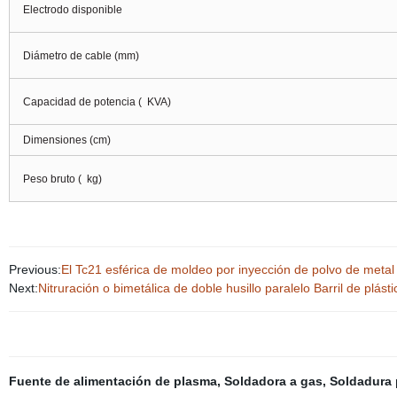
Electrodo disponible
Diámetro de cable (mm)
Capacidad de potencia (
KVA)
Dimensiones (cm)
Peso bruto (
kg)
Previous:
El Tc21 esférica de moldeo por inyección de polvo de metal
Next:
Nitruración o bimetálica de doble husillo paralelo Barril de plá
Fuente de alimentación de plasma
,
Soldadora a gas
,
Soldadura 