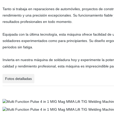
Tanto si trabaja en reparaciones de automóviles, proyectos de const
rendimiento y una precisión excepcionales. Su funcionamiento fiable 
resultados profesionales en todo momento.
Equipada con la última tecnología, esta máquina ofrece facilidad de 
soldadores experimentados como para principiantes. Su diseño ergon
periodos sin fatiga.
Invierta en nuestra máquina de soldadura hoy y experimente la poten
calidad y rendimiento profesional, esta máquina es imprescindible par
Fotos detalladas