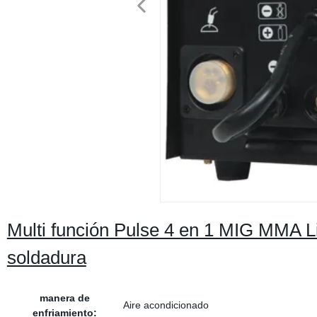
Multi función Pulse 4 en 1 MIG MMA L
soldadura
manera de
Aire acondicionado
enfriamiento: