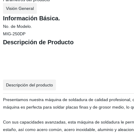
Visión General
Información Básica.
No. de Modelo.
MIG-250DP
Descripción de Producto
Descripción del producto
Presentamos nuestra máquina de soldadura de calidad profesional, d
máquina es perfecta para soldar placas finas y de grosor medio, lo
Con sus capacidades avanzadas, esta máquina de soldadura le permit
estaño, así como acero común, acero inoxidable, aluminio y aleacio