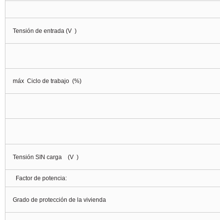
Tensión de entrada (V
)
máx
Ciclo de trabajo
(%)
Tensión SIN carga
(V
)
Factor de potencia:
Grado de protección de la vivienda