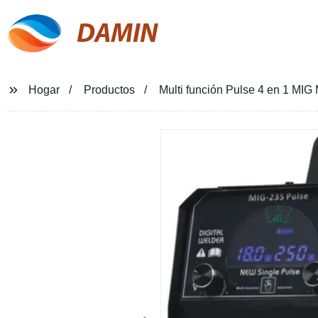
DAMIN
Hogar
Productos
Multi función Pulse 4 en 1 MIG