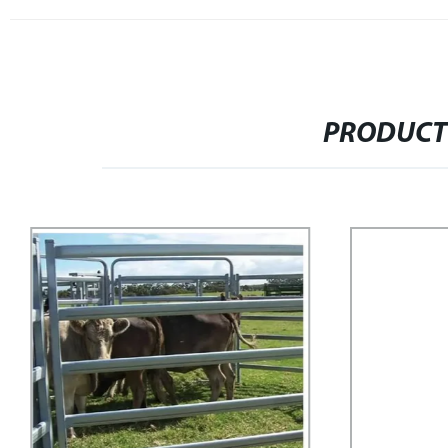
PRODUCT