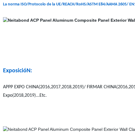
La norma ISO/Protocolo de la UE/REACH/RoHS/ASTM E84/AAMA 2605/ E
ExposicióN:
APPP EXPO CHINA(2016,2017,2018,2019)/ FIRMAR CHINA(2016,201
Expo(2018,2019)...Etc.