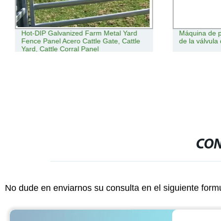
Hot-DIP Galvanized Farm Metal Yard
Máquina de p
Fence Panel Acero Cattle Gate, Cattle
de la válvul
Yard, Cattle Corral Panel
CON
No dude en enviarnos su consulta en el siguiente form