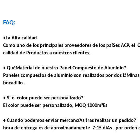
FAQ:
♦La Alta calidad
Como uno de los principales proveedores de los paíSes ACP, el 
calidad de Productos a nuestros clientes.
♦ QuéMaterial de nuestro Panel Compuesto de Aluminio?
Paneles compuestos de aluminio son realizados por dos láMinas 
bocadillo .
♦ Si el color puede ser personalizado?
El color puede ser personalizado, MOQ 1000m²Es
♦ Cuando podemos enviar mercancíAs tras realizar un pedido?
hora de entrega es de aproximadamente
7-15 díAs
, por orden 