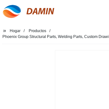
DAMIN
Hogar
Productos
Phoenix Group Structural Parts, Welding Parts, Custom Draw