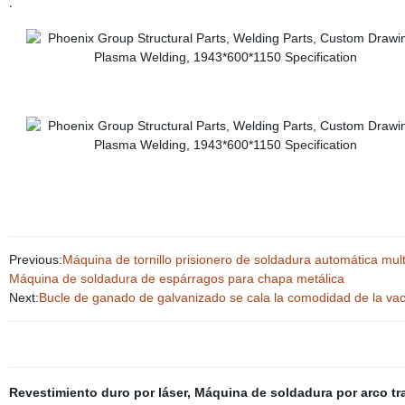
.
Previous:
Máquina de tornillo prisionero de soldadura automática mult
Máquina de soldadura de espárragos para chapa metálica
Next:
Bucle de ganado de galvanizado se cala la comodidad de la va
Revestimiento duro por láser
,
Máquina de soldadura por arco tr