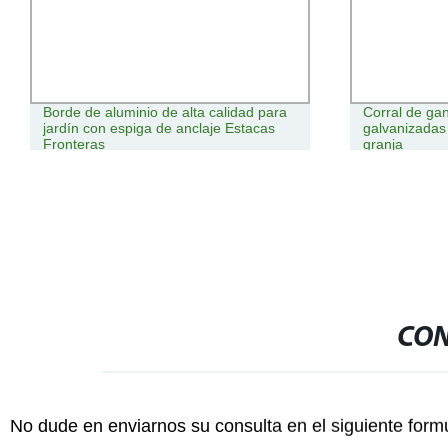
Borde de aluminio de alta calidad para
Corral de ga
jardín con espiga de anclaje Estacas
galvanizadas 
Fronteras
granja
CON
No dude en enviarnos su consulta en el siguiente form