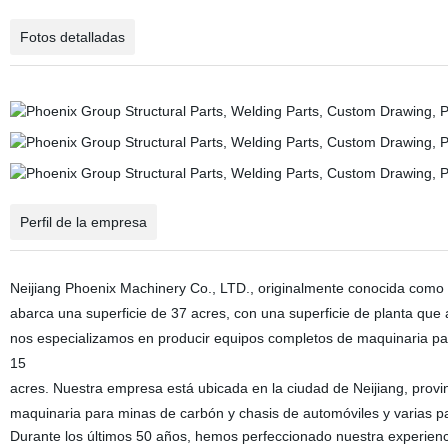
Fotos detalladas
Perfil de la empresa
Neijiang Phoenix Machinery Co., LTD., originalmente conocida como 
abarca una superficie de 37 acres, con una superficie de planta que 
nos especializamos en producir equipos completos de maquinaria par
15
acres. Nuestra empresa está ubicada en la ciudad de Neijiang, prov
maquinaria para minas de carbón y chasis de automóviles y varias pa
Durante los últimos 50 años, hemos perfeccionado nuestra experienci