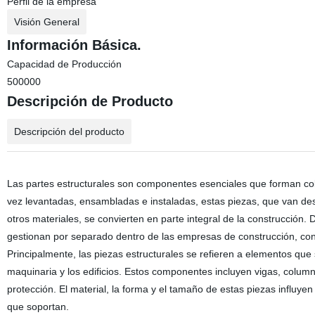
Perfil de la empresa
Visión General
Información Básica.
Capacidad de Producción
500000
Descripción de Producto
Descripción del producto
Las partes estructurales son componentes esenciales que forman colec
vez levantadas, ensambladas e instaladas, estas piezas, que van d
otros materiales, se convierten en parte integral de la construcción. 
gestionan por separado dentro de las empresas de construcción, con 
Principalmente, las piezas estructurales se refieren a elementos que
maquinaria y los edificios. Estos componentes incluyen vigas, colum
protección. El material, la forma y el tamaño de estas piezas influye
que soportan.