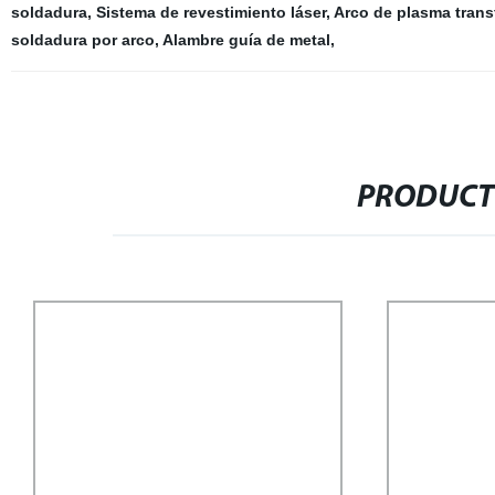
soldadura
,
Sistema de revestimiento láser
,
Arco de plasma trans
soldadura por arco
,
Alambre guía de metal
,
PRODUCT