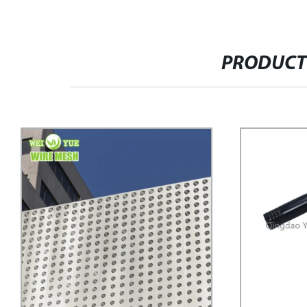
PRODUCT