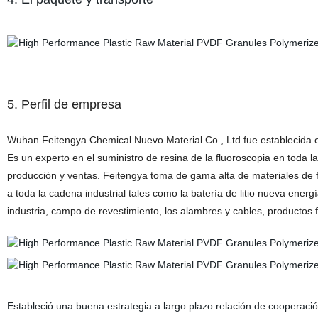
5
. Perfil de empresa
Wuhan Feitengya Chemical Nuevo Material Co., Ltd fue establecida 
Es un experto en el suministro de resina de la fluoroscopia en toda la 
producción y ventas. Feitengya toma de gama alta de materiales de
a toda la cadena industrial tales como la batería de litio nueva ener
industria, campo de revestimiento, los alambres y cables, productos
Estableció una buena estrategia a largo plazo relación de cooperació