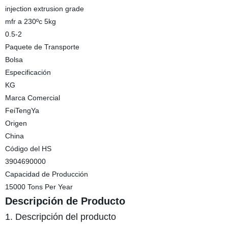
injection extrusion grade
mfr a 230ºc 5kg
0.5-2
Paquete de Transporte
Bolsa
Especificación
KG
Marca Comercial
FeiTengYa
Origen
China
Código del HS
3904690000
Capacidad de Producción
15000 Tons Per Year
Descripción de Producto
1. Descripción del producto