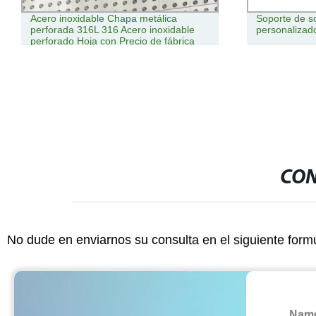
Acero inoxidable Chapa metálica
Soporte de s
perforada 316L 316 Acero inoxidable
personalizad
perforado Hoja con Precio de fábrica
CON
No dude en enviarnos su consulta en el siguiente form