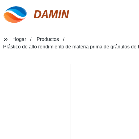
DAMIN
Hogar
Productos
Plástico de alto rendimiento de materia prima de gránulos de