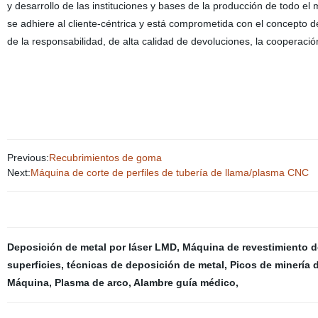
y desarrollo de las instituciones y bases de la producción de todo 
se adhiere al cliente-céntrica y está comprometida con el concepto de
de la responsabilidad, de alta calidad de devoluciones, la cooperació
Previous:
Recubrimientos de goma
Next:
Máquina de corte de perfiles de tubería de llama/plasma CNC
Deposición de metal por láser LMD
,
Máquina de revestimiento d
superficies
,
técnicas de deposición de metal
,
Picos de minería 
Máquina
,
Plasma de arco
,
Alambre guía médico
,