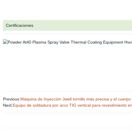
Certificaciones
Previous:
Máquina de Inyección Jwell tornillo más precisa y el cuerpo
Next:
Equipo de soldadura por arco TIG vertical para revestimiento e