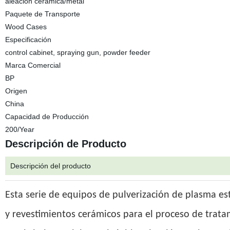
aleación cerámica/metal
Paquete de Transporte
Wood Cases
Especificación
control cabinet, spraying gun, powder feeder
Marca Comercial
BP
Origen
China
Capacidad de Producción
200/Year
Descripción de Producto
Descripción del producto
Esta serie de equipos de pulverización de plasma es
y revestimientos cerámicos para el proceso de tratam