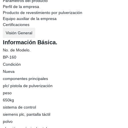
Parámetros del producto
Perfil de la empresa
Producto de revestimiento por pulverización
Equipo auxiliar de la empresa
Certificaciones
Visión General
Información Básica.
No. de Modelo.
BP-160
Condición
Nueva
componentes principales
plc/ pistola de pulverización
peso
650kg
sistema de control
siemens plc, pantalla táctil
polvo