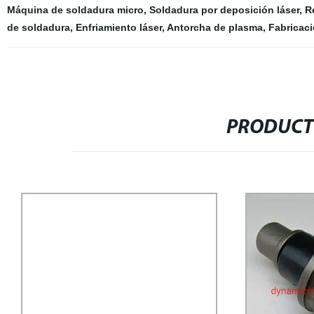
Máquina de soldadura micro
,
Soldadura por deposición láser
,
R
de soldadura
,
Enfriamiento láser
,
Antorcha de plasma
,
Fabricaci
PRODUCT