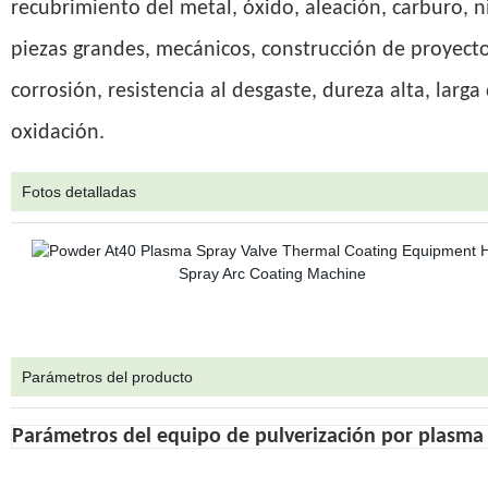
recubrimiento del metal, óxido, aleación, carburo, 
piezas grandes, mecánicos, construcción de proyectos
corrosión, resistencia al desgaste, dureza alta, larga
oxidación.
Fotos detalladas
Parámetros del producto
Parámetros del equipo de pulverización por plasma