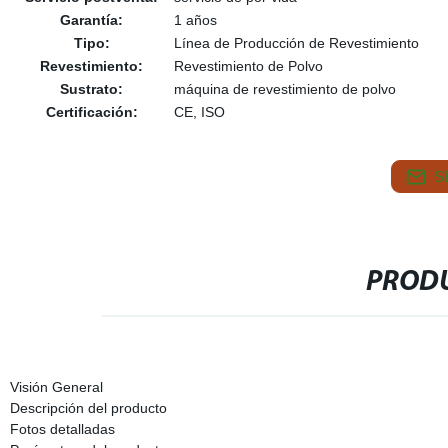
Garantía:
1 años
Tipo:
Línea de Producción de Revestimiento
Revestimiento:
Revestimiento de Polvo
Sustrato:
máquina de revestimiento de polvo
Certificación:
CE, ISO
S
PRODU
Visión General
Descripción del producto
Fotos detalladas