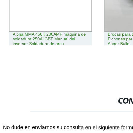
Alpha MMA 458K 200AMP máquina de
Brocas para 
soldadura 250A IGBT Manual del
Pichones para
inversor Soldadora de arco
Auger Bullet
CON
No dude en enviarnos su consulta en el siguiente form