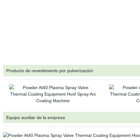
Producto de revestimiento por pulverización
Equipo auxiliar de la empresa