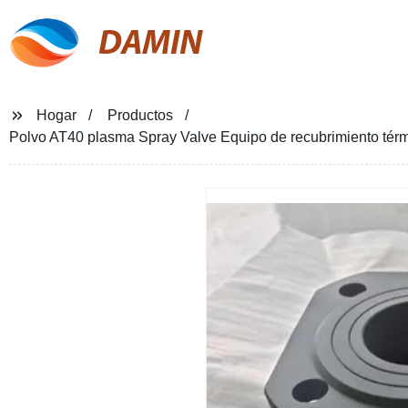
DAMIN
Hogar
Productos
Polvo AT40 plasma Spray Valve Equipo de recubrimiento tér