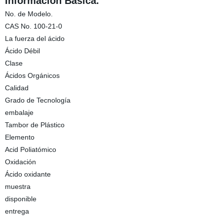
Información Básica.
No. de Modelo.
CAS No. 100-21-0
La fuerza del ácido
Ácido Débil
Clase
Ácidos Orgánicos
Calidad
Grado de Tecnología
embalaje
Tambor de Plástico
Elemento
Acid Poliatómico
Oxidación
Ácido oxidante
muestra
disponible
entrega