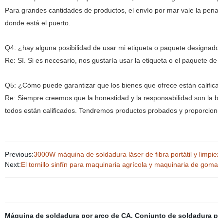
Para grandes cantidades de productos, el envío por mar vale la pen
donde está el puerto.
Q4: ¿hay alguna posibilidad de usar mi etiqueta o paquete designad
Re: Sí. Si es necesario, nos gustaría usar la etiqueta o el paquete 
Q5: ¿Cómo puede garantizar que los bienes que ofrece están calific
Re: Siempre creemos que la honestidad y la responsabilidad son la
todos están calificados. Tendremos productos probados y proporcion
Previous:
3000W máquina de soldadura láser de fibra portátil y limp
Next:
El tornillo sinfín para maquinaria agrícola y maquinaria de goma
Máquina de soldadura por arco de CA
,
Conjunto de soldadura p