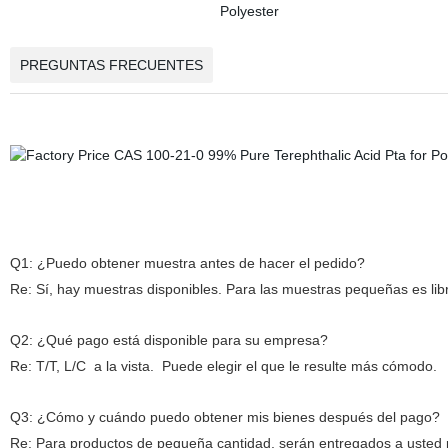
PREGUNTAS FRECUENTES
Q1: ¿Puedo obtener muestra antes de hacer el pedido?
Re: Sí, hay muestras disponibles. Para las muestras pequeñas es libr
Q2: ¿Qué pago está disponible para su empresa?
Re: T/T, L/C
a la vista.
Puede elegir el que le resulte más cómodo.
Q3: ¿Cómo y cuándo puedo obtener mis bienes después del pago?
Re: Para productos de pequeña cantidad, serán entregados a usted p