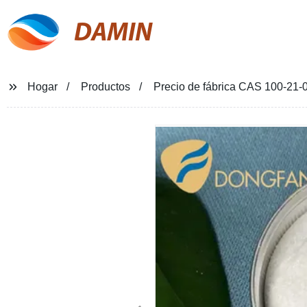
DAMIN
Hogar
Productos
Precio de fábrica CAS 100-21-0 