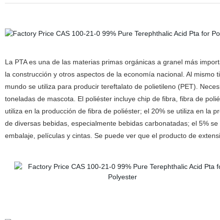
La PTA es una de las materias primas orgánicas a granel más important
la construcción y otros aspectos de la economía nacional. Al mismo 
mundo se utiliza para producir tereftalato de polietileno (PET). Nec
toneladas de mascota. El poliéster incluye chip de fibra, fibra de poli
utiliza en la producción de fibra de poliéster; el 20% se utiliza en la
de diversas bebidas, especialmente bebidas carbonatadas; el 5% se ut
embalaje, películas y cintas. Se puede ver que el producto de extensi