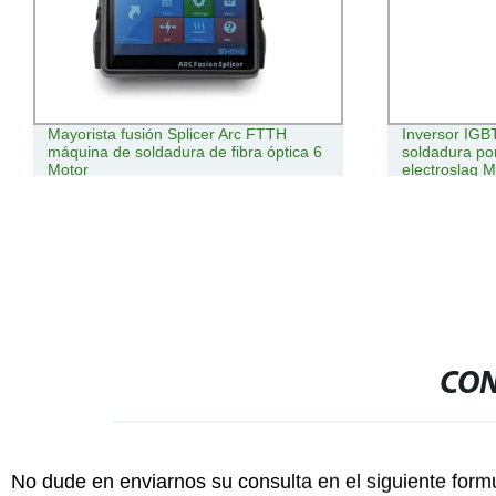
Mayorista fusión Splicer Arc FTTH
Inversor IGB
máquina de soldadura de fibra óptica 6
soldadura po
Motor
electroslag 
CON
No dude en enviarnos su consulta en el siguiente form