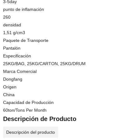
3-5day
punto de inflamación
260
densidad
1,51 g/cm3
Paquete de Transporte
Pantalón
Especificación
25KG/BAG, 25KG/CARTON, 25KG/DRUM
Marca Comercial
Dongfang
Origen
China
Capacidad de Producción
60ton/Tons Per Month
Descripción de Producto
Descripción del producto