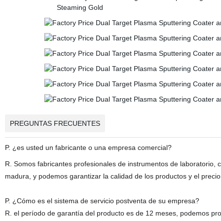
PREGUNTAS FRECUENTES
P. ¿es usted un fabricante o una empresa comercial?
R. Somos fabricantes profesionales de instrumentos de laboratorio, c
madura, y podemos garantizar la calidad de los productos y el precio
P. ¿Cómo es el sistema de servicio postventa de su empresa?
R. el período de garantía del producto es de 12 meses, podemos p