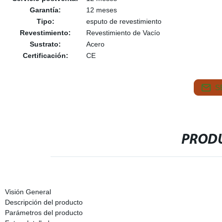
Garantía:
12 meses
Tipo:
esputo de revestimiento
Revestimiento:
Revestimiento de Vacío
Sustrato:
Acero
Certificación:
CE
S
PRODU
Visión General
Descripción del producto
Parámetros del producto