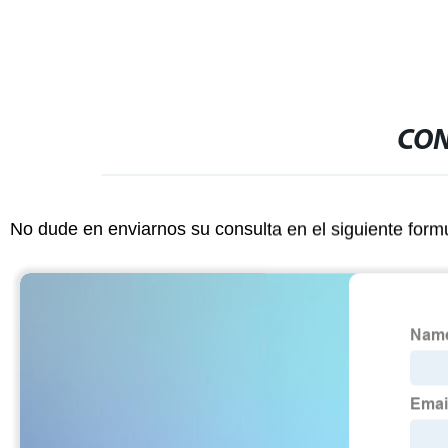
CON
No dude en enviarnos su consulta en el siguiente form