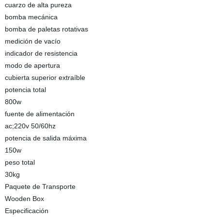
cuarzo de alta pureza
bomba mecánica
bomba de paletas rotativas
medición de vacío
indicador de resistencia
modo de apertura
cubierta superior extraíble
potencia total
800w
fuente de alimentación
ac;220v 50/60hz
potencia de salida máxima
150w
peso total
30kg
Paquete de Transporte
Wooden Box
Especificación