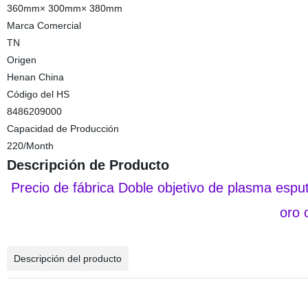
360mm× 300mm× 380mm
Marca Comercial
TN
Origen
Henan China
Código del HS
8486209000
Capacidad de Producción
220/Month
Descripción de Producto
Precio de fábrica Doble objetivo de plasma esp
oro 
Descripción del producto