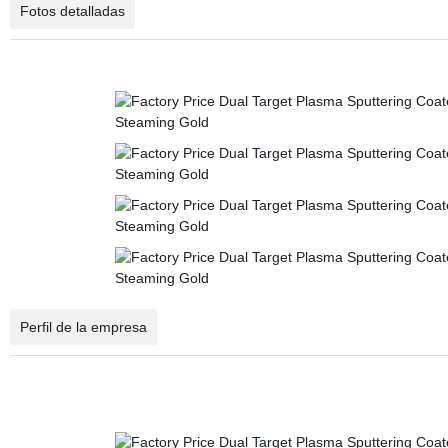
Fotos detalladas
Perfil de la empresa