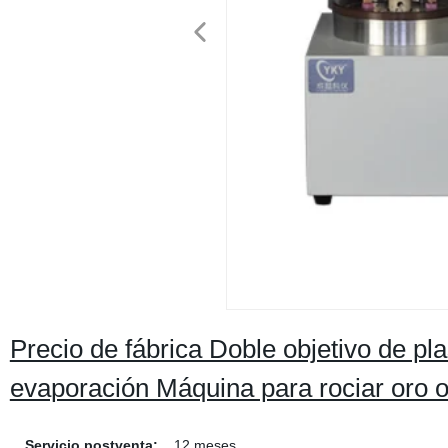
Precio de fábrica Doble objetivo de p
evaporación Máquina para rociar oro o
Servicio postventa:
12 meses