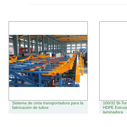
Sistema de cinta transportadora para la
100/32 Bi-Torn
fabricación de tubos
HDPE Extrusi
laminadora