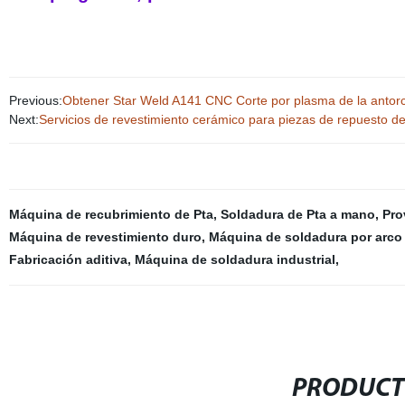
Previous:
Obtener Star Weld A141 CNC Corte por plasma de la antorc
Next:
Servicios de revestimiento cerámico para piezas de repuesto d
Máquina de recubrimiento de Pta
,
Soldadura de Pta a mano
,
Pro
Máquina de revestimiento duro
,
Máquina de soldadura por arco
Fabricación aditiva
,
Máquina de soldadura industrial
,
PRODUCT