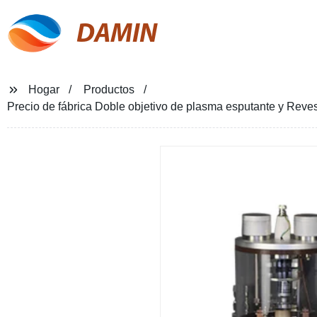
DAMIN
Hogar
Productos
Precio de fábrica Doble objetivo de plasma esputante y Reves