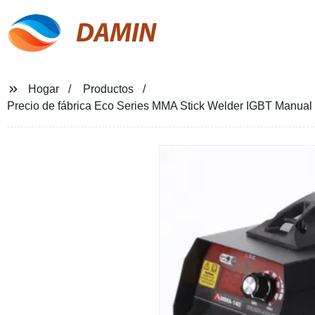
DAMIN
Hogar
Productos
Precio de fábrica Eco Series MMA Stick Welder IGBT Manual 