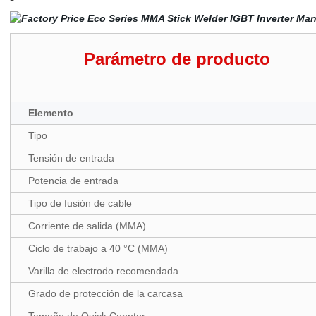
Parámetro de producto
Elemento
Tipo
Tensión de entrada
Potencia de entrada
Tipo de fusión de cable
Corriente de salida (MMA)
Ciclo de trabajo a 40 °C (MMA)
Varilla de electrodo recomendada.
Grado de protección de la carcasa