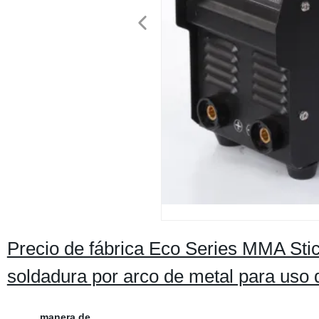
Precio de fábrica Eco Series MMA St
soldadura por arco de metal para uso
manera de