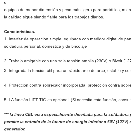
el
equipos de menor dimensión y peso más ligero para portátiles, mien
la calidad sigue siendo fiable para los trabajos diarios.
Características:
1. Interfaz de operación simple, equipada con medidor digital de pan
soldadura personal, doméstica y de bricolaje
2. Trabajo amigable con una sola tensión amplia (230V) o Bivolt (12
3. Integrada la función útil para un rápido arco de arco, estable y 
4. Protección contra sobrecalor incorporada, protección contra sobre
5. LA función LIFT TIG es opcional. (Si necesita esta función, consu
*** la línea CEL está especialmente diseñada para la soldadura
permite la entrada de la fuente de energía inferior a 60V (127V) 
generador.