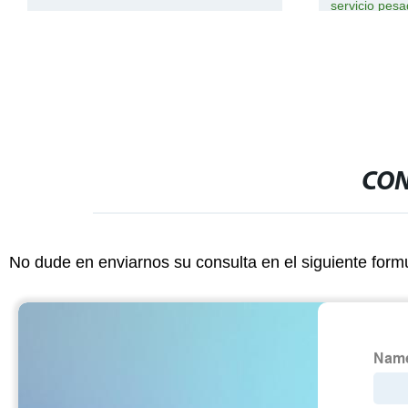
servicio pes
Tecnología d
CON
No dude en enviarnos su consulta en el siguiente form