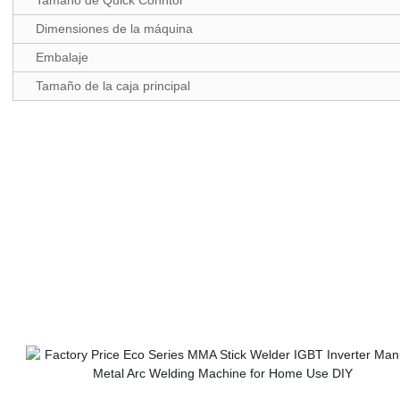
Tamaño de Quick Conntor
Dimensiones de la máquina
Embalaje
Tamaño de la caja principal