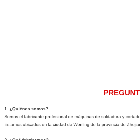
PREGUNT
1. ¿Quiénes somos?
Somos el fabricante profesional de máquinas de soldadura y corta
Estamos ubicados en la ciudad de Wenling de la provincia de Zhejia