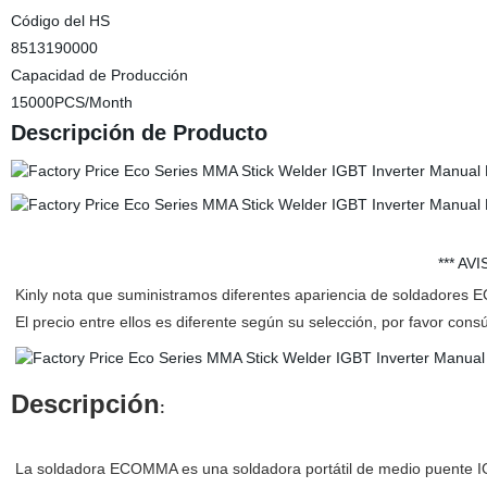
Código del HS
8513190000
Capacidad de Producción
15000PCS/Month
Descripción de Producto
*** AV
Kinly nota que suministramos diferentes apariencia de soldadores
El precio entre ellos es diferente según su selección, por favor con
Descripción
:
La soldadora ECOMMA es una soldadora portátil de medio puente IGB