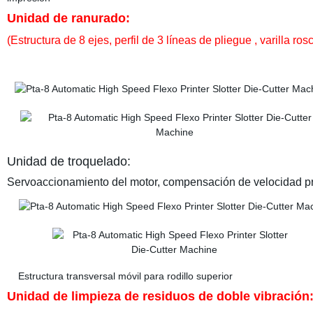
Unidad de ranurado:
(Estructura de 8 ejes, perfil de 3 líneas de pliegue , varilla ro
Unidad de troquelado:
Servoaccionamiento del motor, compensación de velocidad p
Estructura transversal móvil para rodillo superior Servo
Unidad de limpieza de residuos de doble vibración