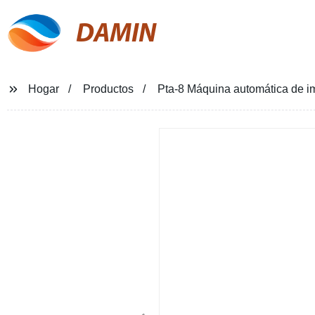
DAMIN
Hogar
Productos
Pta-8 Máquina automática de imp