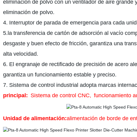
eliminación de polvo con un ventilador de aire grande y
eliminación de polvo.
4. Interruptor de parada de emergencia para cada unid
5.la transferencia de cartón de adsorción al vacío comp
desgaste y buen efecto de fricción, garantiza una tran
alta velocidad.
6. El engranaje de rectificado de precisión de acero ale
garantiza un funcionamiento estable y preciso.
7. Sistema de control industrial adopta marcas intern
principal:
Sistema de control CNC,
funcionamiento a
Unidad de alimentación:
alimentación de borde de e