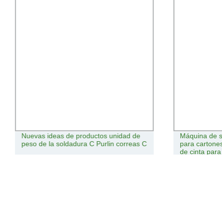
Nuevas ideas de productos unidad de
Máquina de s
peso de la soldadura C Purlin correas C
para carton
de cinta par