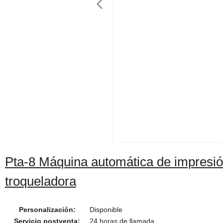
Pta-8 Máquina automática de impresión
troqueladora
Personalización:
Disponible
Servicio postventa:
24 horas de llamada