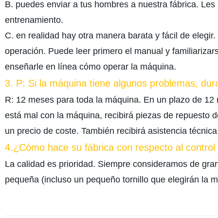
B. puedes enviar a tus hombres a nuestra fábrica. Le
entrenamiento.
C. en realidad hay otra manera barata y fácil de elegi
operación. Puede leer primero el manual y familiariza
enseñarle en línea cómo operar la máquina.
3. P: Si la máquina tiene algunos problemas, dur
R: 12 meses para toda la máquina. En un plazo de 12 
está mal con la máquina, recibirá piezas de repuesto 
un precio de coste. También recibirá asistencia técnica 
4.¿Cómo hace su fábrica con respecto al control
La calidad es prioridad. Siempre consideramos de gran
pequeña (incluso un pequeño tornillo que elegirán la me