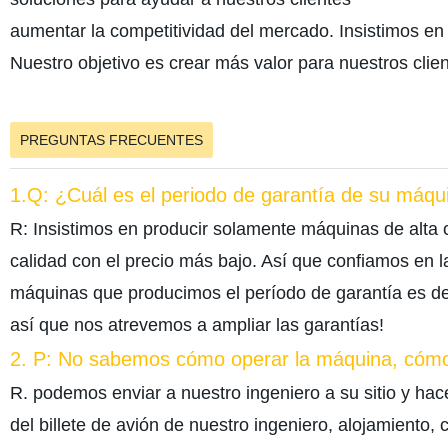
aumentar la competitividad del mercado. Insistimos en 
Nuestro objetivo es crear más valor para nuestros clien
PREGUNTAS FRECUENTES
1.Q: ¿Cuál es el periodo de garantía de su máqu
R: Insistimos en producir solamente máquinas de alta
calidad con el precio más bajo. Así que confiamos en 
máquinas que producimos el período de garantía es d
así que nos atrevemos a ampliar las garantías!
2. P: No sabemos cómo operar la máquina, cómo
R. podemos enviar a nuestro ingeniero a su sitio y hac
del billete de avión de nuestro ingeniero, alojamiento,