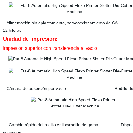
Alimentación sin aplastamiento, servoaccionamiento de CA 
12 hileras
Unidad de impresión:
Impresión superior con transferencia al vacío
Cámara de adsorción por vacío Rodillo de cerámica
Cambio rápido del rodillo Anilox/rodillo de goma Dispositivo 
impresión