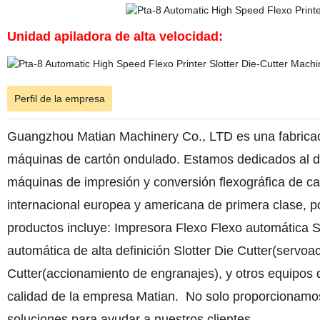
Unidad apiladora de alta velocidad:
Perfil de la empresa
Guangzhou Matian Machinery Co., LTD es una fabricació
máquinas de cartón ondulado. Estamos dedicados al dis
máquinas de impresión y conversión flexográfica de ca
internacional europea y americana de primera clase, p
productos incluye:
Impresora Flexo Flexo automática Sl
automática de alta definición Slotter Die Cutter(servo
Cutter(accionamiento de engranajes), y otros equipos 
calidad de la empresa Matian. No solo proporcionamos 
soluciones para ayudar a nuestros clientes