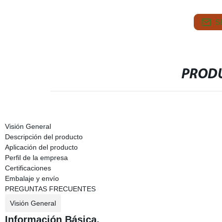
S
PRODU
Visión General
Descripción del producto
Aplicación del producto
Perfil de la empresa
Certificaciones
Embalaje y envío
PREGUNTAS FRECUENTES
Visión General
Información Básica.