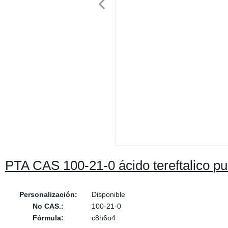
PTA CAS 100-21-0 ácido tereftalico pu
Personalización:
Disponible
No CAS.:
100-21-0
Fórmula:
c8h6o4