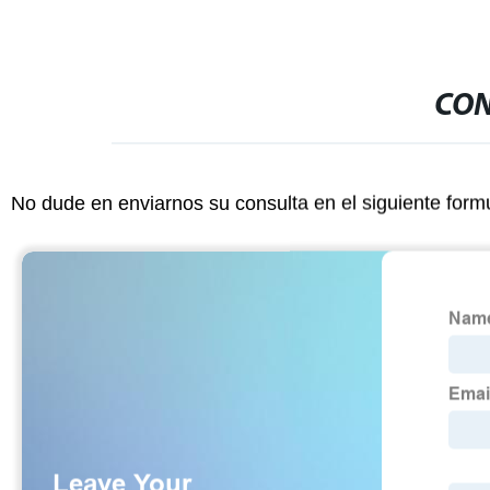
CON
No dude en enviarnos su consulta en el siguiente form