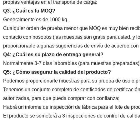
propias ventajas en el transporte de carga;
Q3: ¿Cuál es tu MOQ?
Generalmente es de 1000 kg.
Cualquier orden de prueba menor que MOQ es muy bien recibi
contacto con nosotros (las muestras son gratis para usted, y
proporcionarle algunas sugerencias de envío de acuerdo con l
Q4: ¿Cuál es su plazo de entrega general?
Normalmente 3-7 días laborables (para muestras preparadas) y
Q5: ¿Cómo asegurar la calidad del producto?
Podemos proporcionarle muestras para su prueba de uso o 
Tenemos un conjunto completo de certificados de certificació
autorizadas, para que pueda comprar con confianza;
Habrá un informe de inspección de fábrica para el lote de pro
El producto se someterá a 3 inspecciones de control de calid