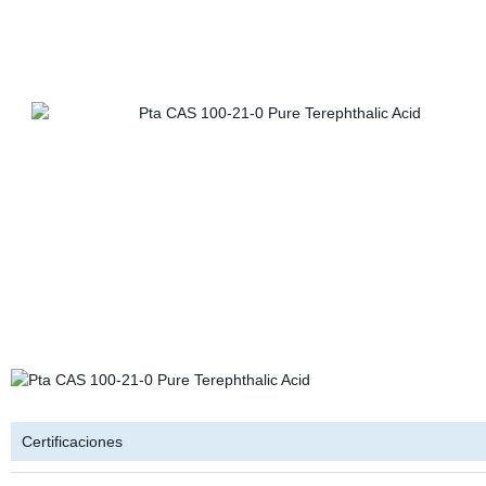
Certificaciones