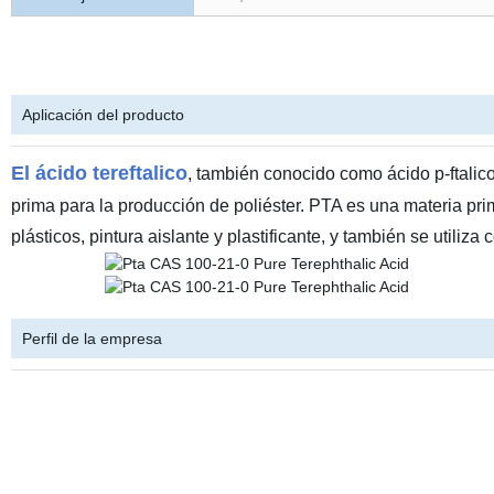
Aplicación del producto
El ácido tereftalico
, también conocido como ácido p-ftalico
prima para la producción de poliéster. PTA es una materia prim
plásticos, pintura aislante y plastificante, y también se utiliza
Perfil de la empresa