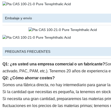
Embalaje y envío
PREGUNTAS FRECUENTES
Q1: ¿es usted una empresa comercial o un fabricante?
Som
activado, PAC, PAM, etc.). Tenemos 20 años de experiencia en 
Q2: ¿Cómo ahorrar costes?
Somos una fábrica directa, no hay intermediario para ganar la 
Si la cantidad que necesitas es pequeña, la tenemos en stoc
Si necesita una gran cantidad, prepararemos las materias pri
fluctuaciones en los precios de las materias primas; tenemos 