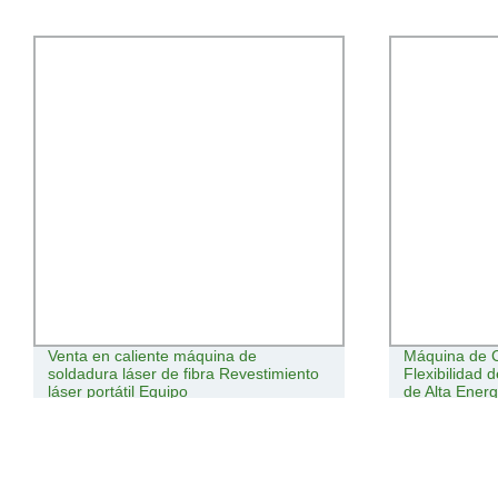
Venta en caliente máquina de
Máquina de 
soldadura láser de fibra Revestimiento
Flexibilidad 
láser portátil Equipo
de Alta Energ