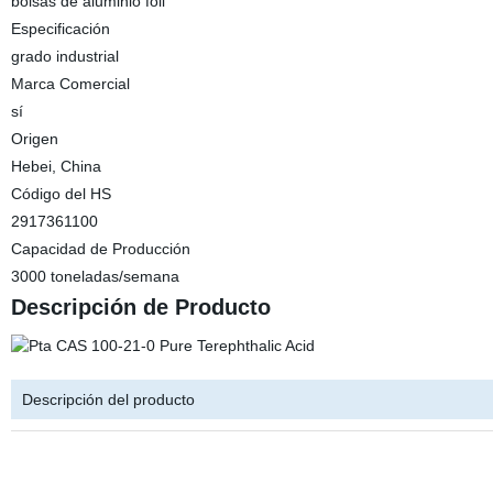
bolsas de aluminio foli
Especificación
grado industrial
Marca Comercial
sí
Origen
Hebei, China
Código del HS
2917361100
Capacidad de Producción
3000 toneladas/semana
Descripción de Producto
Descripción del producto