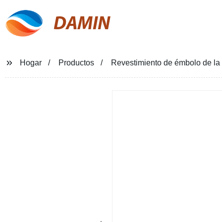
DAMIN
Hogar
Productos
Revestimiento de émbolo de la 