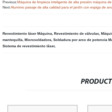
Previous:
Máquina de limpieza inteligente de alta presión máquina de
Next:
Aluminio paisaje de alta calidad para el jardín con espiga de an
Revestimiento láser Máquina
,
Revestimiento de válvulas
,
Máquin
mantequilla
,
Microsoldadora
,
Soldadura por arco de potencia M
Sistema de revestimiento láser
,
PRODUCT