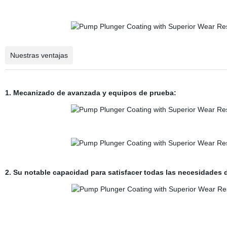
Nuestras ventajas
1. Mecanizado de avanzada y equipos de prueba:
2. Su notable capacidad para satisfacer todas las necesidades d