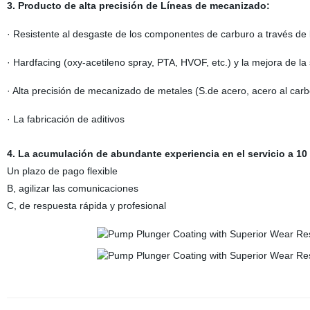
3. Producto de alta precisión de Líneas de mecanizado:
· Resistente al desgaste de los componentes de carburo a través de 
· Hardfacing (oxy-acetileno spray, PTA, HVOF, etc.) y la mejora de la 
· Alta precisión de mecanizado de metales (S.de acero, acero al carbo
· La fabricación de aditivos
4. La acumulación de abundante experiencia en el servicio a 10
Un plazo de pago flexible
B, agilizar las comunicaciones
C, de respuesta rápida y profesional