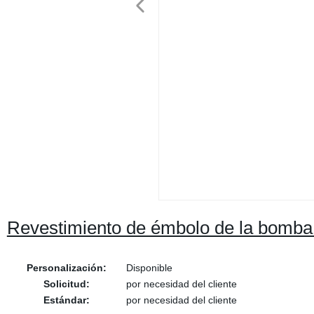
Revestimiento de émbolo de la bomba 
Personalización:
Disponible
Solicitud:
por necesidad del cliente
Estándar:
por necesidad del cliente