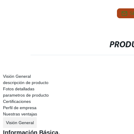
S
PRODU
Visión General
descripción de producto
Fotos detalladas
parametros de producto
Certificaciones
Perfil de empresa
Nuestras ventajas
Visión General
Información Básica.