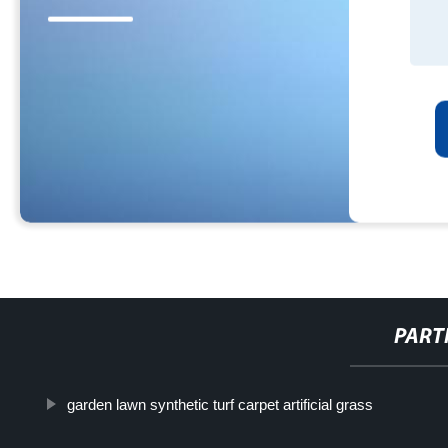
PART
garden lawn synthetic turf carpet artificial grass