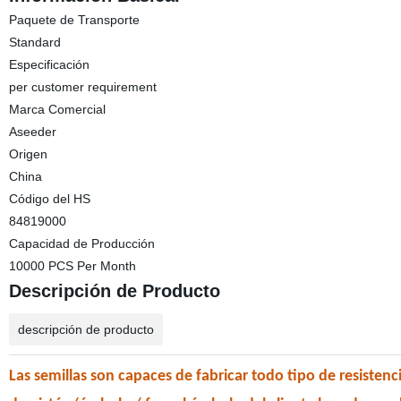
Paquete de Transporte
Standard
Especificación
per customer requirement
Marca Comercial
Aseeder
Origen
China
Código del HS
84819000
Capacidad de Producción
10000 PCS Per Month
Descripción de Producto
descripción de producto
Las semillas son capaces de fabricar todo tipo de resistenc