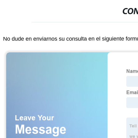
CON
No dude en enviarnos su consulta en el siguiente form