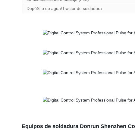
DepóSito de agua/Tractor de soldadura
Equipos de soldadura Donrun Shenzhen Co.