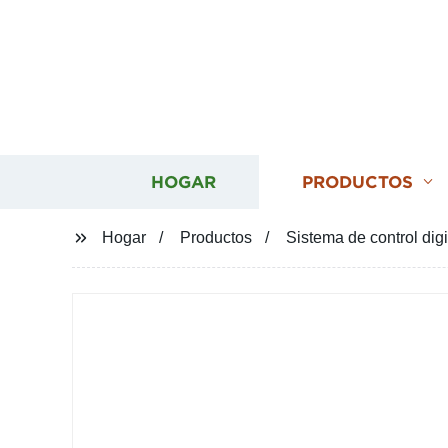
HOGAR
PRODUCTOS
Hogar
Productos
Sistema de control dig