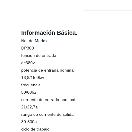
Información Básica.
No. de Modelo.
DP300
tensión de entrada
ac380v
potencia de entrada nominal
13,9/15,0kw
frecuencia
50/60hz
corriente de entrada nominal
21/22,7a
rango de corriente de salida
30-300a
ciclo de trabajo