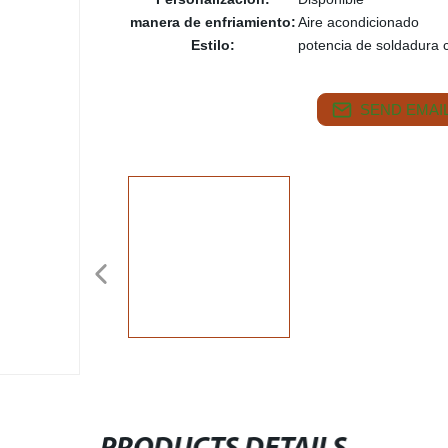
manera de enfriamiento:
Aire acondicionado
Estilo:
potencia de soldadura 
SEND EMAIL