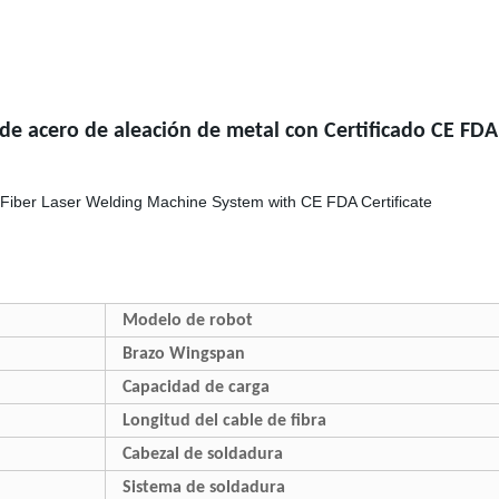
 de acero de aleación de metal con Certificado CE FDA
Modelo de robot
Brazo Wingspan
Capacidad de carga
Longitud del cable de fibra
Cabezal de soldadura
Sistema de soldadura