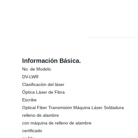
Información Básica.
No. de Modelo.
DV-LWR
Clasificación del láser
Óptica Láser de Fibra
Escribe
Optical Fiber Transmisión Máquina Láser Soldadura
relleno de alambre
con máquina de relleno de alambre
certificado