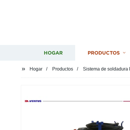
HOGAR
PRODUCTOS
Hogar
Productos
Sistema de soldadura l