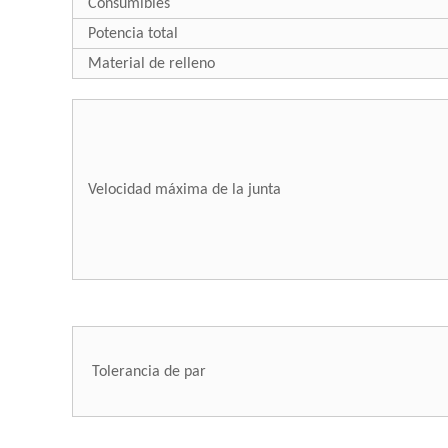
Consumibles
Potencia total
Material de relleno
Velocidad máxima de la junta
Tolerancia de par