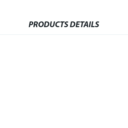
PRODUCTS DETAILS