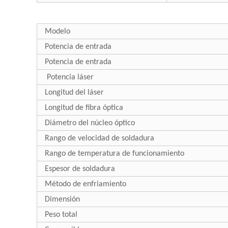
Modelo
Potencia de entrada
Potencia de entrada
Potencia láser
Longitud del láser
Longitud de fibra óptica
Diámetro del núcleo óptico
Rango de velocidad de soldadura
Rango de temperatura de funcionamiento
Espesor de soldadura
Método de enfriamiento
Dimensión
Peso total