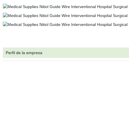
Perfil de la empresa