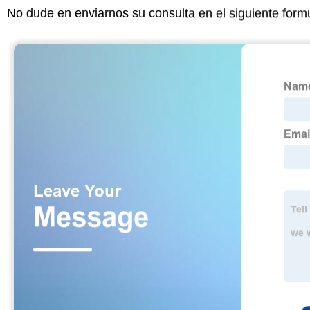
No dude en enviarnos su consulta en el siguiente form