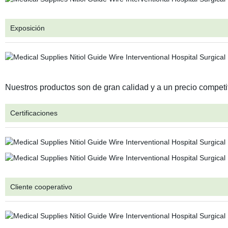
Exposición
Nuestros productos son de gran calidad y a un precio competi
Certificaciones
Cliente cooperativo