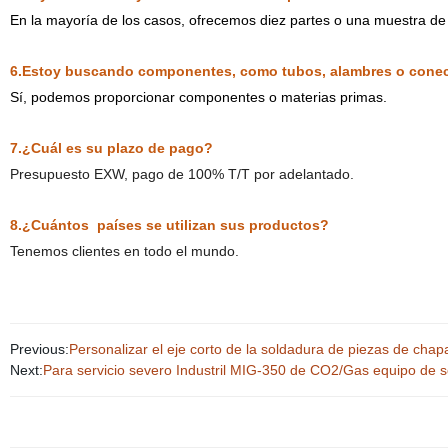
En la mayoría de los casos, ofrecemos diez partes o una muestra de di
6.Estoy buscando componentes, como tubos, alambres o conec
Sí, podemos proporcionar componentes o materias primas.
7.
¿Cuál es su plazo de pago?
Presupuesto EXW, pago de 100% T/T por adelantado.
8.
¿Cuántos
países se utilizan sus productos?
Tenemos clientes en todo el mundo.
Previous:
Personalizar el eje corto de la soldadura de piezas de chap
Next:
Para servicio severo Industril MIG-350 de CO2/Gas equipo de