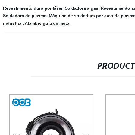
Revestimiento duro por láser
,
Soldadora a gas
,
Revestimiento a
Soldadora de plasma
,
Máquina de soldadura por arco de plasma
industrial
,
Alambre guía de metal
,
PRODUCT