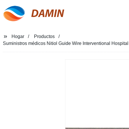
DAMIN
Hogar
Productos
Suministros médicos Nitiol Guide Wire Interventional Hospita