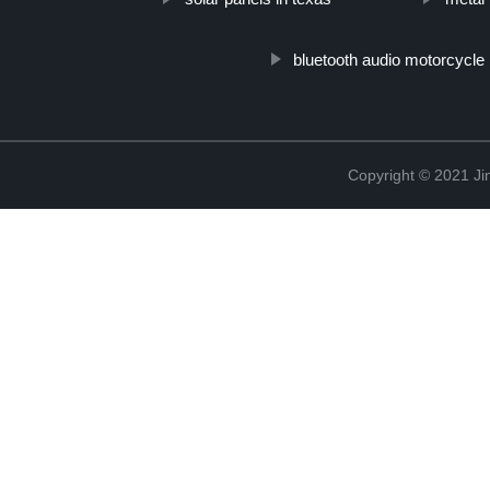
bluetooth audio motorcycle
Copyright © 2021 Ji