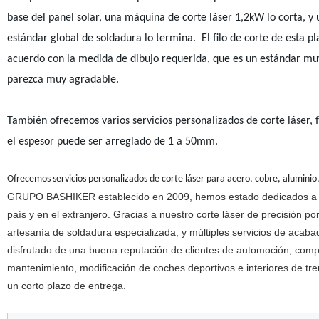
base del panel solar, una máquina de corte láser 1,2kW lo corta, y
estándar global de soldadura lo termina. El filo de corte de esta pl
acuerdo con la medida de dibujo requerida, que es un estándar muy 
parezca muy agradable.
También ofrecemos varios servicios personalizados de corte láser, f
el espesor puede ser arreglado de 1 a 50mm.
Ofrecemos servicios personalizados de corte láser para acero, cobre, alumin
GRUPO BASHIKER establecido en 2009, hemos estado dedicados a la f
país y en el extranjero. Gracias a nuestro corte láser de precisión po
artesanía de soldadura especializada, y múltiples servicios de acaba
disfrutado de una buena reputación de clientes de automoción, comp
mantenimiento, modificación de coches deportivos e interiores de trene
un corto plazo de entrega.