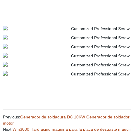
Previous:
Generador de soldadura DC 10KW Generador de soldador Di
motor
Next:
Wm3030 Hardfacing máquina para la placa de desgaste maquinari