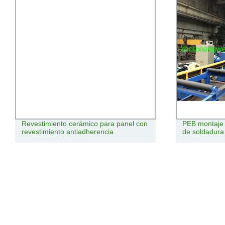
Revestimiento cerámico para panel con
PEB montaje d
revestimiento antiadherencia
de soldadura