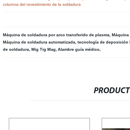
columna del revestimiento de la soldadura
Máquina de soldadura por arco transferido de plasma
,
Máquina 
Máquina de soldadura automatizada
,
tecnología de deposición 
de soldadura
,
Mig Tig Mag
,
Alambre guía médico
,
PRODUCT