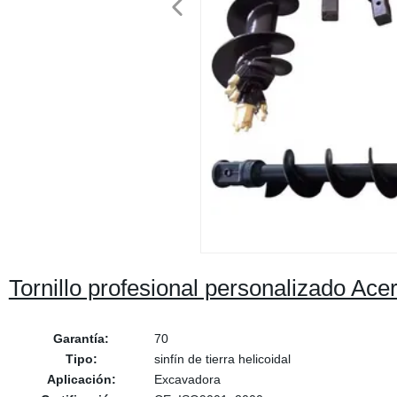
Tornillo profesional personalizado Acer
Garantía:
70
Tipo:
sinfín de tierra helicoidal
Aplicación:
Excavadora