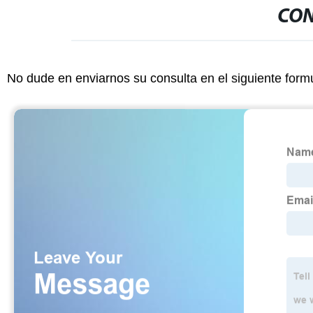
CON
No dude en enviarnos su consulta en el siguiente form