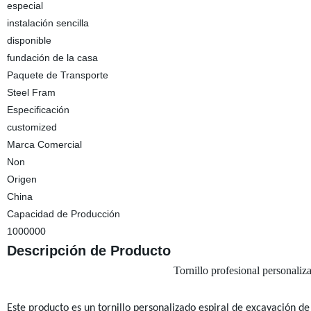
especial
instalación sencilla
disponible
fundación de la casa
Paquete de Transporte
Steel Fram
Especificación
customized
Marca Comercial
Non
Origen
China
Capacidad de Producción
1000000
Descripción de Producto
Tornillo profesional personalizad
Este producto es un tornillo personalizado espiral de excavación de 