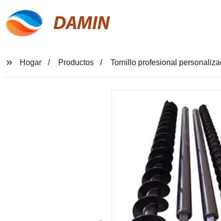
DAMIN
Hogar
Productos
Tornillo profesional personaliza