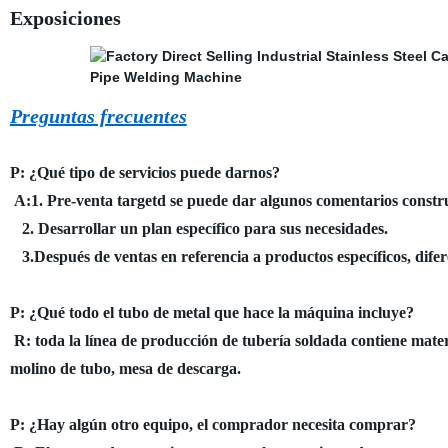
Exposiciones
Preguntas frecuentes
P: ¿Qué tipo de servicios puede darnos?
A:1. Pre-venta targetd se puede dar algunos comentarios constru
2. Desarrollar un plan específico para sus necesidades.
3.Después de ventas en referencia a productos específicos, difer
P: ¿Qué todo el tubo de metal que hace la máquina incluye?
R: toda la línea de producción de tubería soldada contiene mate
molino de tubo, mesa de descarga.
P: ¿Hay algún otro equipo, el comprador necesita comprar?