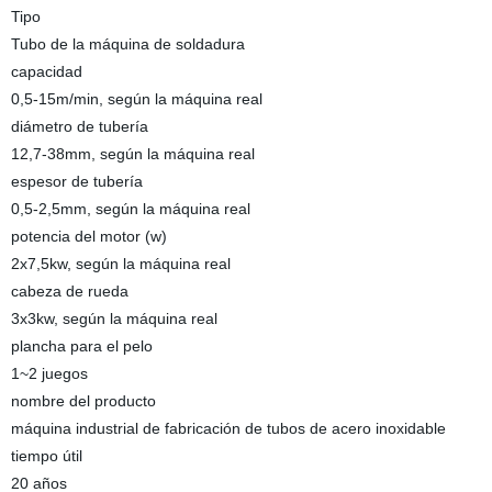
Tipo
Tubo de la máquina de soldadura
capacidad
0,5-15m/min, según la máquina real
diámetro de tubería
12,7-38mm, según la máquina real
espesor de tubería
0,5-2,5mm, según la máquina real
potencia del motor (w)
2x7,5kw, según la máquina real
cabeza de rueda
3x3kw, según la máquina real
plancha para el pelo
1~2 juegos
nombre del producto
máquina industrial de fabricación de tubos de acero inoxidable
tiempo útil
20 años