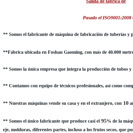
Salida de fábrica de
Pasado el ISO9001:2008 C
** Somos el fabricante de máquina de fabricación de tuberías y 
**Fábrica ubicada en Foshan Gaoming, con
más de 40.000 metr
** Somos la única empresa que integra la producción de tubos y
** Contamos con equipo de técnicos profesionales, así como comp
10
** Nuestras máquinas vende su casa y en el extranjero, con
añ
95
** Somos el único fabricante que produce casi el
% de la máqui
eje, molduras, diferentes partes, incluso a los frutos secos, que p