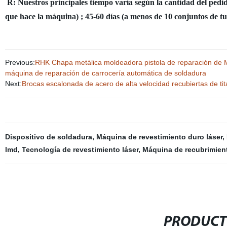
R: Nuestros principales tiempo varía según la cantidad del pedid
que hace la máquina) ; 45-60 días (a menos de 10 conjuntos de tu
Previous:
RHK Chapa metálica moldeadora pistola de reparación de 
máquina de reparación de carrocería automática de soldadura
Next:
Brocas escalonada de acero de alta velocidad recubiertas de tit
Dispositivo de soldadura
,
Máquina de revestimiento duro láser
,
lmd
,
Tecnología de revestimiento láser
,
Máquina de recubrimient
PRODUCT