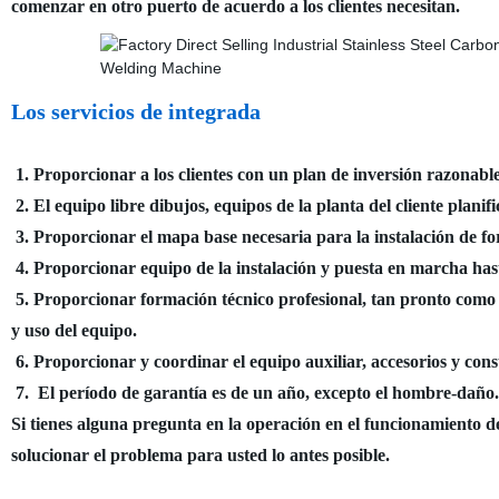
comenzar en otro puerto de acuerdo a los clientes necesitan.
Los servicios de integrada
1. Proporcionar a los clientes con un plan de inversión razonable
2. El equipo libre dibujos, equipos de la planta del cliente planif
3. Proporcionar el mapa base necesaria para la instalación de fo
4. Proporcionar equipo de la instalación y puesta en marcha ha
5. Proporcionar formación técnico profesional, tan pronto como
y uso del equipo.
6. Proporcionar y coordinar el equipo auxiliar, accesorios y con
7. El período de garantía es de un año, excepto el hombre-daño.
Si tienes alguna pregunta en la operación en el funcionamiento d
solucionar el problema para usted lo antes posible.