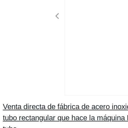
Venta directa de fábrica de acero inox
tubo rectangular que hace la máquina