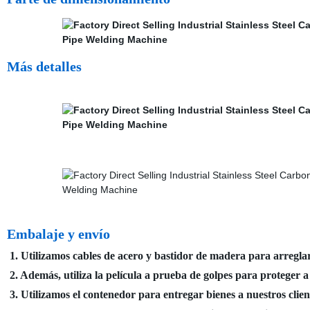
Más detalles
Embalaje y envío
1. Utilizamos cables de acero y bastidor de madera para arregla
2. Además, utiliza la película a prueba de golpes para proteger a
3. Utilizamos el contenedor para entregar bienes a nuestros cli