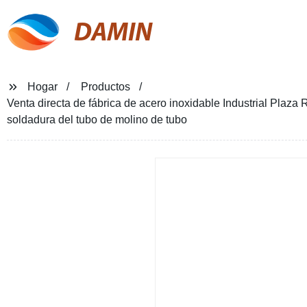
DAMIN
Hogar
Productos
Venta directa de fábrica de acero inoxidable Industrial Pla
soldadura del tubo de molino de tubo