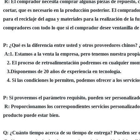
R: El comprador necesita comprar algunas piezas de repuesto, com
cortar, que es necesario en la producción posterior. El comprad
para el reciclaje del agua y materiales para la realización de l
compradores con todo lo que si el comprador desee ventanilla de 
P: ¿Qué es la diferencia entre usted y otros proveedores chinos? 
A:1. Estamos a la venta la empresa, pero tenemos nuestra propia
2. El proceso de retroalimentación podremos en cualquier momen
3.Disponemos de 20 años de experiencia en tecnología.
4. Si las condiciones lo permiten, podemos ofrecer a los servic
P: Si proveemos el parámetro requisito, pueden ser personalizad
R: Proporcionamos los correspondientes servicios personalizados
producto puede estar bien.
Q: ¿Cuánto tiempo acerca de su tiempo de entrega? Pueden ser 