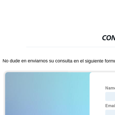
CON
No dude en enviarnos su consulta en el siguiente form