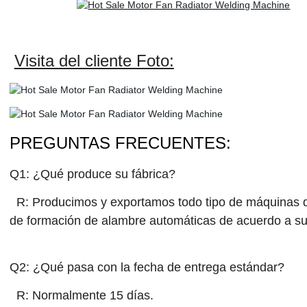
Visita del cliente Foto:
PREGUNTAS FRECUENTES:
Q1: ¿Qué produce su fábrica?
R: Producimos y exportamos todo tipo de máquinas d
de formación de alambre automáticas de acuerdo a s
Q2: ¿Qué pasa con la fecha de entrega estándar?
R: Normalmente 15 días.