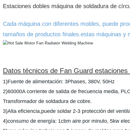
Estaciones dobles máquina de soldadura de círc
Cada máquina con diferentes moldes, puede proc
tamaños de productos finales.
estas máquinas y m
Datos técnicos de Fan Guard estaciones 
1)Fuente de alimentación: 3Phases, 380V, 50Hz
2)60000A corriente de salida de frecuencia media, P
Transformador de soldadura de cobre.
3)Alta eficiencia,puede soldar 2-3 protección del ven
4)consumo de energía: 1cbm aire por minuto, 5kw elect