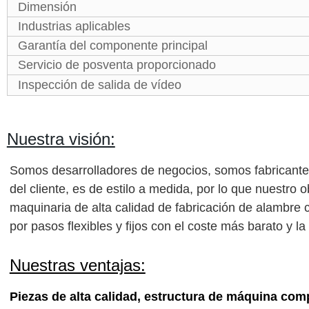
Dimensión
Industrias aplicables
Garantía del componente principal
Servicio de posventa proporcionado
Inspección de salida de vídeo
Nuestra visión:
Somos desarrolladores de negocios, somos fabricantes
del cliente, es de estilo a medida, por lo que nuestro
maquinaria de alta calidad de fabricación de alambre
por pasos flexibles y fijos con el coste más barato y l
Nuestras ventajas:
Piezas de alta calidad, estructura de máquina compa