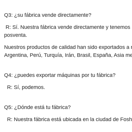
Q3: ¿su fábrica vende directamente?
R: Sí. Nuestra fábrica vende directamente y tenemos u
posventa.
Nuestros productos de calidad han sido exportados 
Argentina, Perú, Turquía, Irán, Brasil, España, Asia m
Q4: ¿puedes exportar máquinas por tu fábrica?
R: Sí, podemos.
Q5: ¿Dónde está tu fábrica?
R: Nuestra fábrica está ubicada en la ciudad de Fos