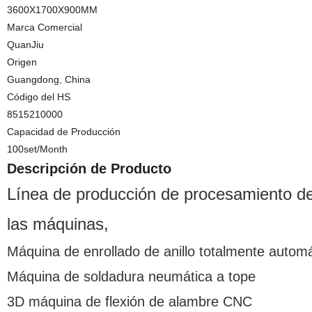
3600X1700X900MM
Marca Comercial
QuanJiu
Origen
Guangdong, China
Código del HS
8515210000
Capacidad de Producción
100set/Month
Descripción de Producto
Línea de producción de procesamiento de 
las máquinas,
Máquina de enrollado de anillo totalmente auto
Máquina de soldadura neumática a tope
3D máquina de flexión de alambre CNC