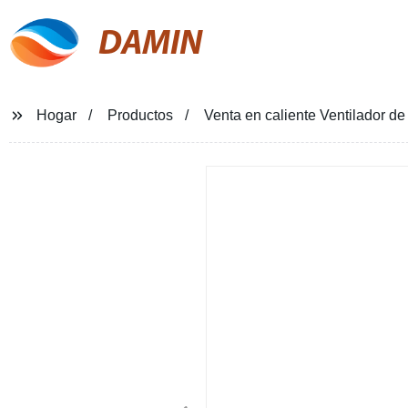
DAMIN
Hogar
Productos
Venta en caliente Ventilador d