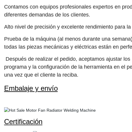
Contamos con equipos profesionales expertos en produ
diferentes demandas de los clientes.
Alto nivel de precisión y excelente rendimiento para l
Prueba de la máquina (al menos durante una semana) 
todas las piezas mecánicas y eléctricas están en perf
Después de realizar el pedido, aceptamos ajustar los
programa y la configuración de la herramienta en el p
una vez que el cliente la reciba.
Embalaje y envío
Certificación