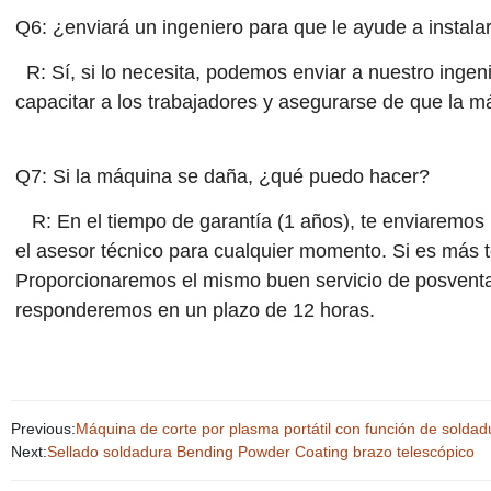
Q6: ¿enviará un ingeniero para que le ayude a instala
R: Sí, si lo necesita, podemos enviar a nuestro ingeni
capacitar a los trabajadores y asegurarse de que la 
Q7: Si la máquina se daña, ¿qué puedo hacer?
R: En el tiempo de garantía (1 años), te enviaremos 
el asesor técnico para cualquier momento. Si es más t
Proporcionaremos el mismo buen servicio de posventa 
responderemos en un plazo de 12 horas.
Previous:
Máquina de corte por plasma portátil con función de solda
Next:
Sellado soldadura Bending Powder Coating brazo telescópico