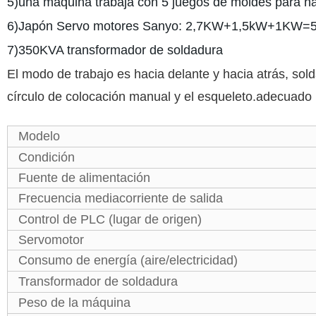
5)una máquina trabaja con 5 juegos de moldes para ha
6)Japón Servo motores Sanyo: 2,7KW+1,5kW+1KW=
7)350KVA transformador de soldadura
El modo de trabajo es hacia delante y hacia atrás, sol
círculo de colocación manual y el esqueleto.adecuado
Modelo
Condición
Fuente de alimentación
Frecuencia mediacorriente de salida
Control de PLC (lugar de origen)
Servomotor
Consumo de energía (aire/electricidad)
Transformador de soldadura
Peso de la máquina