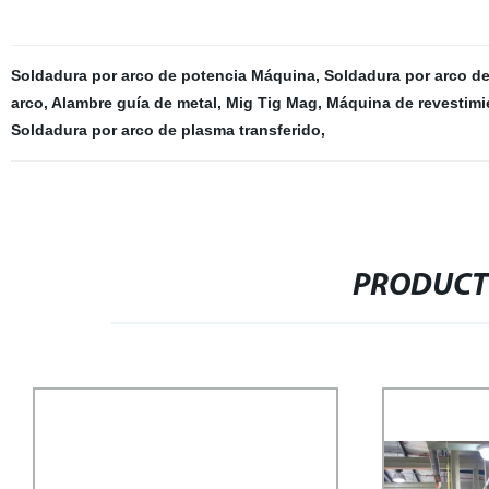
Soldadura por arco de potencia Máquina
,
Soldadura por arco de
arco
,
Alambre guía de metal
,
Mig Tig Mag
,
Máquina de revestimie
Soldadura por arco de plasma transferido
,
PRODUCT