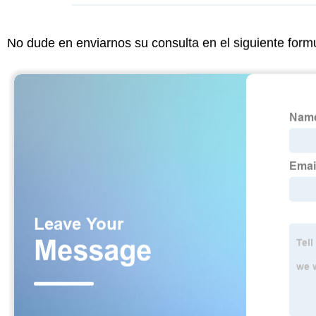
No dude en enviarnos su consulta en el siguiente form