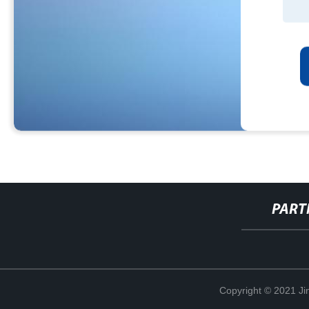
PART
Copyright © 2021 Ji