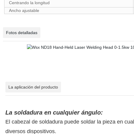
Centrando la longitud
Ancho ajustable
Fotos detalladas
La aplicación del producto
La soldadura en cualquier ángulo:
El cabezal de soldadura puede soldar la pieza en cual
diversos dispositivos.