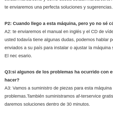
te enviaremos una perfecta soluciones y sugerencias.
P2: Cuando llego a esta máquina, pero yo no sé 
A2: te enviaremos el manual en inglés y el CD de víd
usted todavía tiene algunas dudas, podemos hablar p
enviados a su país para instalar o ajustar la máquina 
El nec esario.
Q3:si algunos de los problemas ha ocurrido con e
hacer?
A3: Vamos a suministro de piezas para esta máquina d
problemas.También suministramos af-terservice gratis
daremos soluciones dentro de 30 minutos.