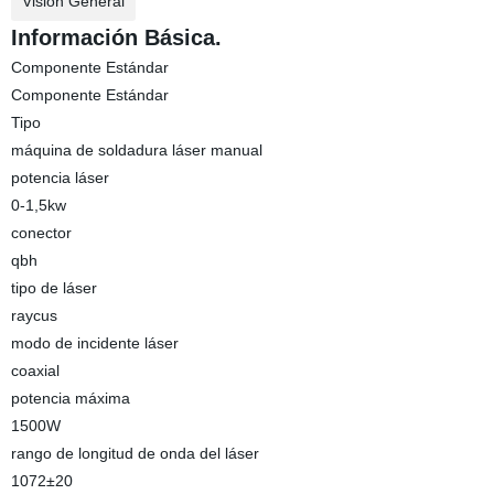
Visión General
Información Básica.
Componente Estándar
Componente Estándar
Tipo
máquina de soldadura láser manual
potencia láser
0-1,5kw
conector
qbh
tipo de láser
raycus
modo de incidente láser
coaxial
potencia máxima
1500W
rango de longitud de onda del láser
1072±20