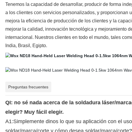
Tenemos la capacidad de desarrollar, producir de forma ind
a los clientes con servicios personalizados, y proporcionan 
mejora la eficiencia de producción de los clientes y la cap
mejorar la calidad, innovación tecnológica y mejoramiento d
internacional. Nuestros clientes en todo el mundo, tales como:
India, Brasil, Egipto.
Preguntas frecuentes
QI: no sé nada acerca de la soldadura láser/marc
elegir? Muy fácil elegir.
A1:Simplemente dinos lo que su aplicación con el uso
soldar/marca/corte y cómo desea soldar/marca/corte?