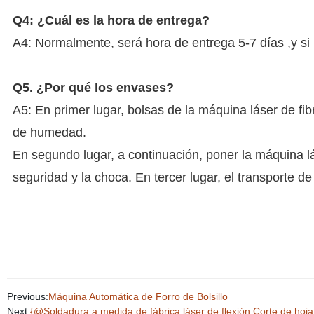
Q4: ¿Cuál es la hora de entrega?
A4: Normalmente, será hora de entrega 5-7 días ,y si
Q5. ¿Por qué los envases?
A5: En primer lugar, bolsas de la máquina láser de fi
de humedad.
En segundo lugar, a continuación, poner la máquina l
seguridad y la choca. En tercer lugar, el transporte d
Previous:
Máquina Automática de Forro de Bolsillo
Next:
{@Soldadura a medida de fábrica láser de flexión Corte de hoj