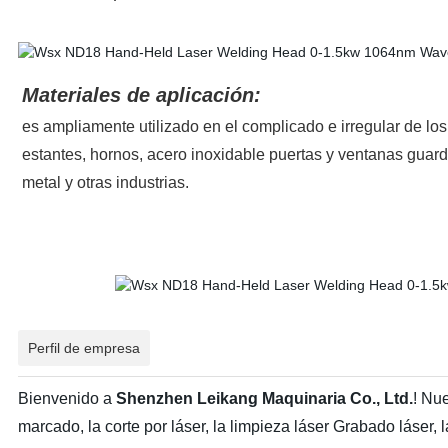
Materiales de aplicación:
es ampliamente utilizado en el complicado e irregular de lo
estantes, hornos, acero inoxidable puertas y ventanas guardre
metal y otras industrias.
Perfil de empresa
Bienvenido a
Shenzhen Leikang Maquinaria Co., Ltd.
! Nu
marcado, la corte por láser, la limpieza láser Grabado láser, l