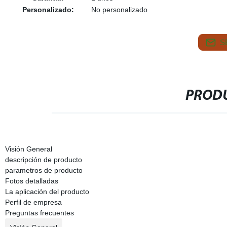
Personalizado:
No personalizado
S
PRODU
Visión General
descripción de producto
parametros de producto
Fotos detalladas
La aplicación del producto
Perfil de empresa
Preguntas frecuentes