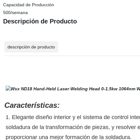
Capacidad de Producción
500/semana
Descripción de Producto
descripción de producto
Características:
1. Elegante diseño interior y el sistema de control int
soldadura de la transformación de piezas, y resolver 
proporcionar una mejor formación de la soldadura.