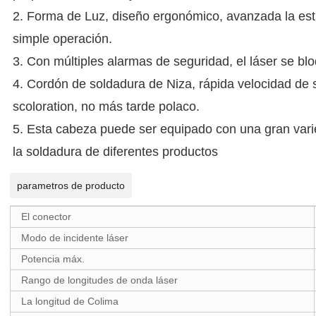
2. Forma de Luz, diseño ergonómico, avanzada la estr
simple operación.
3. Con múltiples alarmas de seguridad, el láser se b
4. Cordón de soldadura de Niza, rápida velocidad de 
scoloration, no más tarde polaco.
5. Esta cabeza puede ser equipado con una gran varie
la soldadura de diferentes productos
parametros de producto
El conector
Modo de incidente láser
Potencia máx.
Rango de longitudes de onda láser
La longitud de Colima