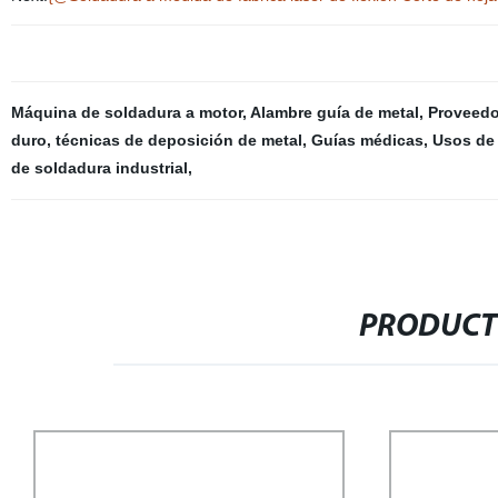
Máquina de soldadura a motor
,
Alambre guía de metal
,
Proveedo
duro
,
técnicas de deposición de metal
,
Guías médicas
,
Usos de 
de soldadura industrial
,
PRODUCT