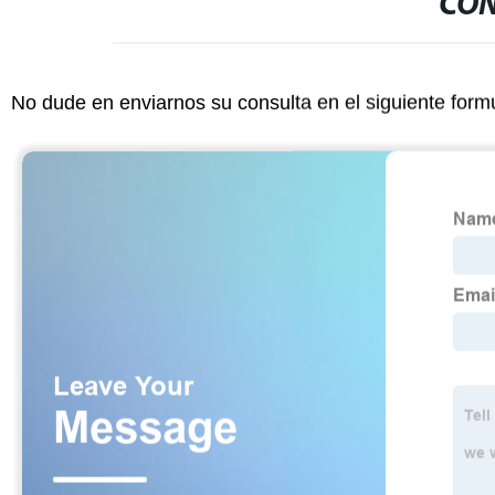
CON
No dude en enviarnos su consulta en el siguiente form