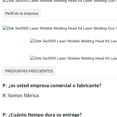
Perfil de la empresa
PREGUNTAS FRECUENTES
P: ¿es usted empresa comercial o fabricante?
R: Somos fábrica.
P: ¿Cuánto tiempo dura su entrega?