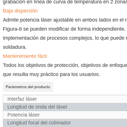
grabación en línea de curva de temperatura en 2 zona
Baja dispersión
Admite potencia láser ajustable en ambos lados en el 
Figura-8 se pueden modificar de forma independiente, 
implementación de procesos complejos, lo que puede re
soldadura.
Mantenimiento fácil
Todos los objetivos de protección, objetivos de enfoqu
que resulta muy práctico para los usuarios.
Parámetros del producto
Interfaz láser
Longitud de onda del láser
Potencia láser
Longitud focal del colimador