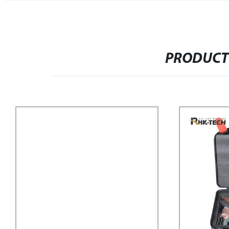
PRODUCT