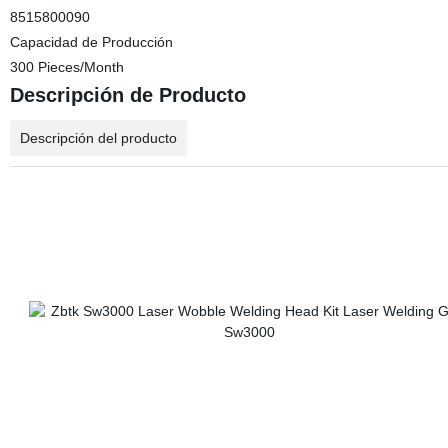
8515800090
Capacidad de Producción
300 Pieces/Month
Descripción de Producto
Descripción del producto