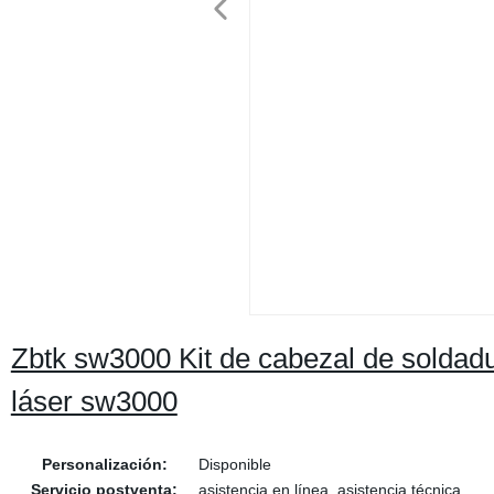
Zbtk sw3000 Kit de cabezal de soldadur
láser sw3000
Personalización:
Disponible
Servicio postventa:
asistencia en línea, asistencia técnica