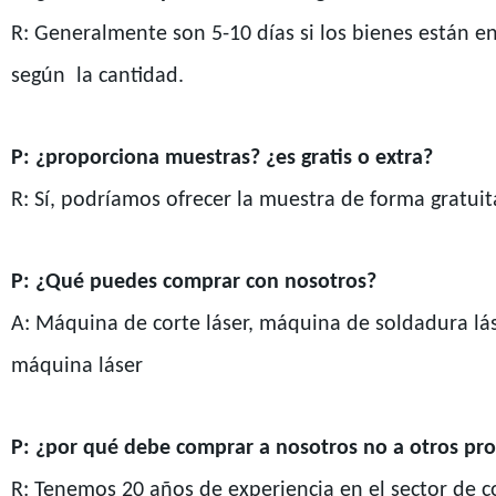
R: Generalmente son 5-10 días si los bienes están en 
según
la cantidad.
P: ¿proporciona muestras? ¿es gratis o extra?
R: Sí, podríamos ofrecer la muestra de forma gratuit
P: ¿Qué puedes comprar con nosotros?
A: Máquina de corte láser, máquina de soldadura lás
máquina láser
P: ¿por qué debe comprar a nosotros no a otros pr
R: Tenemos 20 años de experiencia en el sector de co