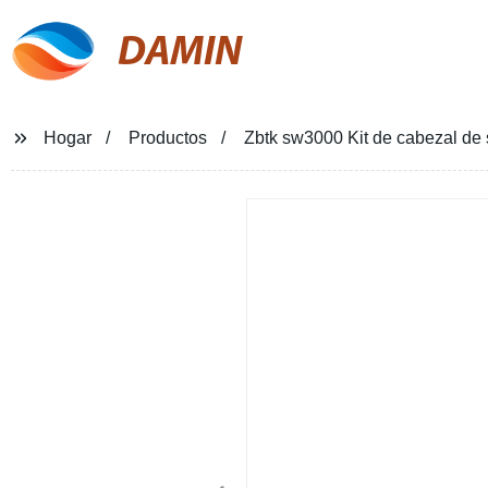
DAMIN
Hogar
Productos
Zbtk sw3000 Kit de cabezal de 