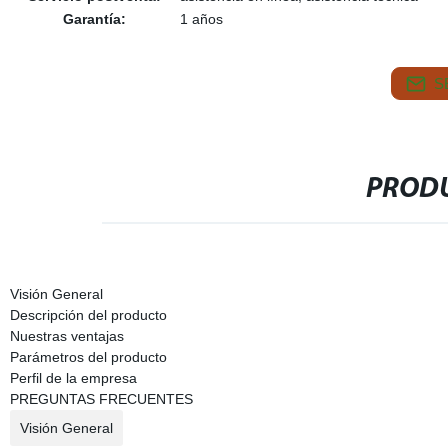
Garantía:
1 años
S
PRODU
Visión General
Descripción del producto
Nuestras ventajas
Parámetros del producto
Perfil de la empresa
PREGUNTAS FRECUENTES
Visión General