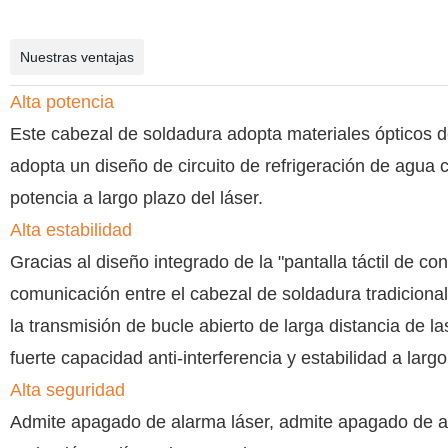
Nuestras ventajas
Alta potencia
Este cabezal de soldadura adopta materiales ópticos de
adopta un diseño de circuito de refrigeración de agua c
potencia a largo plazo del láser.
Alta estabilidad
Gracias al diseño integrado de la "pantalla táctil de c
comunicación entre el cabezal de soldadura tradicional 
la transmisión de bucle abierto de larga distancia de l
fuerte capacidad anti-interferencia y estabilidad a largo
Alta seguridad
Admite apagado de alarma láser, admite apagado de al