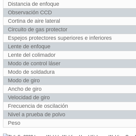
Distancia de enfoque
Observación CCD
Cortina de aire lateral
Circuito de gas protector
Espejos protectores superiores e inferiores
Lente de enfoque
Lente del colimador
Modo de control láser
Modo de soldadura
Modo de giro
Ancho de giro
Velocidad de giro
Frecuencia de oscilación
Nivel a prueba de polvo
Peso