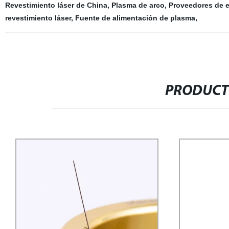
Revestimiento láser de China
,
Plasma de arco
,
Proveedores de e
revestimiento láser
,
Fuente de alimentación de plasma
,
PRODUCT