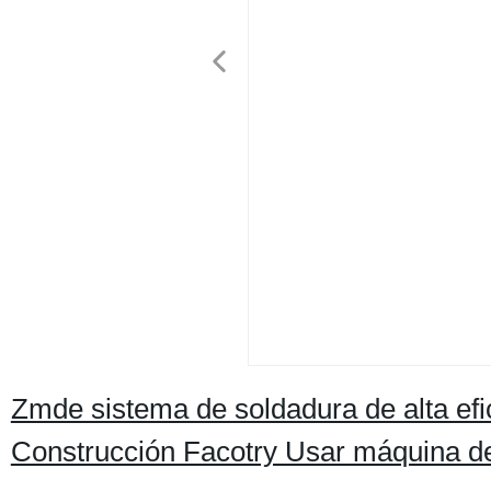
Zmde sistema de soldadura de alta efi
Construcción Facotry Usar máquina de