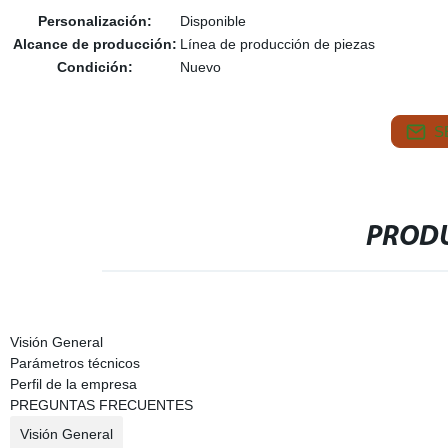
Personalización:
Disponible
Alcance de producción:
Línea de producción de piezas
Condición:
Nuevo
S
PRODU
Visión General
Parámetros técnicos
Perfil de la empresa
PREGUNTAS FRECUENTES
Visión General