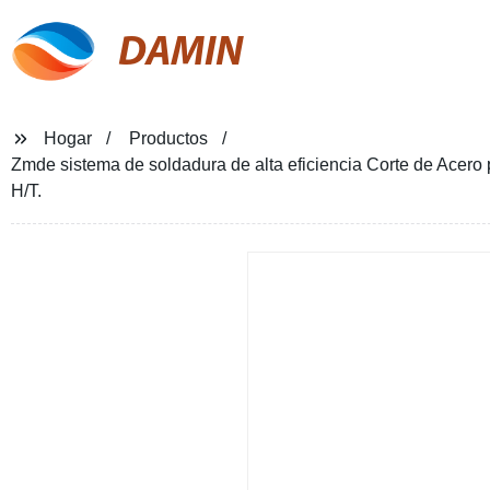
DAMIN
Hogar
Productos
Zmde sistema de soldadura de alta eficiencia Corte de Acero
H/T.