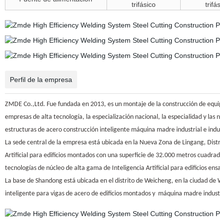
trifásico
trifá
Perfil de la empresa
ZMDE Co.,Ltd. Fue fundada en 2013, es un montaje de la construcción de equipos
empresas de alta tecnología, la especialización nacional, la especialidad y las
estructuras de acero construcción inteligente máquina madre industrial e indu
La sede central de la empresa está ubicada en la Nueva Zona de Lingang, Distr
Artificial para edificios montados con una superficie de 32.000 metros cuadrado
tecnologías de núcleo de alta gama de Inteligencia Artificial para edificios ensa
La base de Shandong está ubicada en el distrito de Weicheng, en la ciudad de 
inteligente para vigas de acero de edificios montados y
máquina madre industri