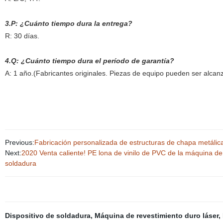
3.P: ¿Cuánto tiempo dura la entrega?
R: 30 días.
4.Q: ¿Cuánto tiempo dura el período de garantía?
A: 1 año.(
Fabricantes originales. Piezas de equipo pueden ser alca
Previous:
Fabricación personalizada de estructuras de chapa metálica
Next:
2020 Venta caliente! PE lona de vinilo de PVC de la máquina de
soldadura
Dispositivo de soldadura
,
Máquina de revestimiento duro láser
,