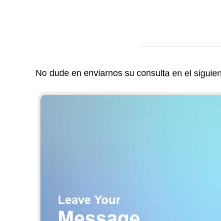
No dude en enviarnos su consulta en el siguie