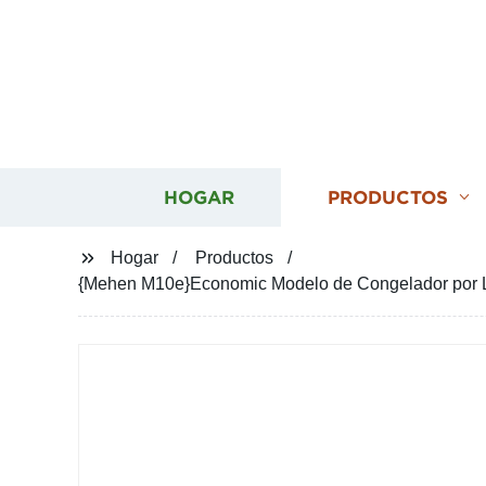
HOGAR
PRODUCTOS
Hogar
Productos
{Mehen M10e}Economic Modelo de Congelador por Lo