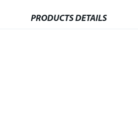
PRODUCTS DETAILS