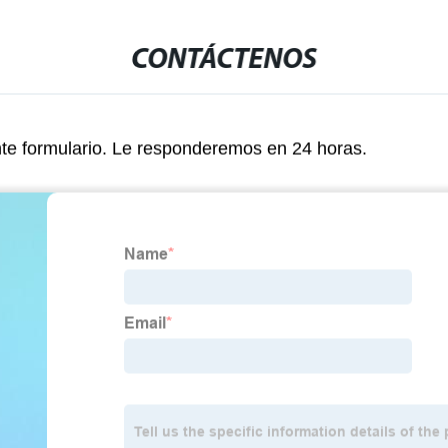
CONTÁCTENOS
nte formulario. Le responderemos en 24 horas.