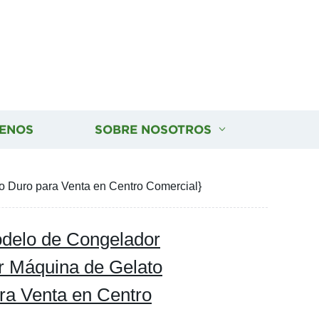
ENOS
SOBRE NOSOTROS
 Duro para Venta en Centro Comercial}
elo de Congelador
r Máquina de Gelato
ra Venta en Centro