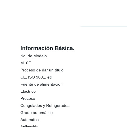
Información Básica.
No. de Modelo.
M10E
Proceso de dar un título
CE, ISO 9001, etl
Fuente de alimentación
Eléctrico
Proceso
Congelados y Refrigerados
Grado automático
Automático
Aplicación