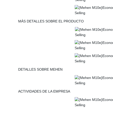
MÁS DETALLES SOBRE EL PRODUCTO
DETALLES SOBRE MEHEN
ACTIVIDADES DE LA EMPRESA