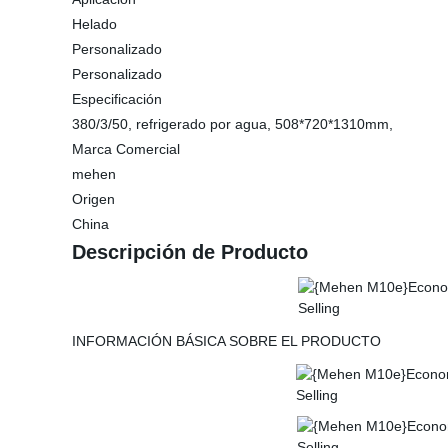
Helado
Personalizado
Personalizado
Especificación
380/3/50, refrigerado por agua, 508*720*1310mm,
Marca Comercial
mehen
Origen
China
Descripción de Producto
INFORMACIÓN BÁSICA SOBRE EL PRODUCTO