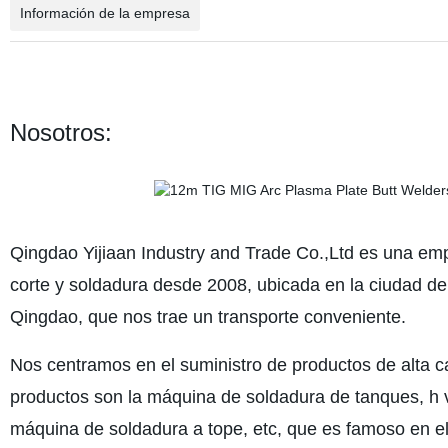
Información de la empresa
Nosotros:
Qingdao Yijiaan Industry and Trade Co.,Ltd es una em
corte y soldadura desde 2008, ubicada en la ciudad de
Qingdao, que nos trae un transporte conveniente.
Nos centramos en el suministro de productos de alta ca
productos son la máquina de soldadura de tanques, h 
máquina de soldadura a tope, etc, que es famoso en e