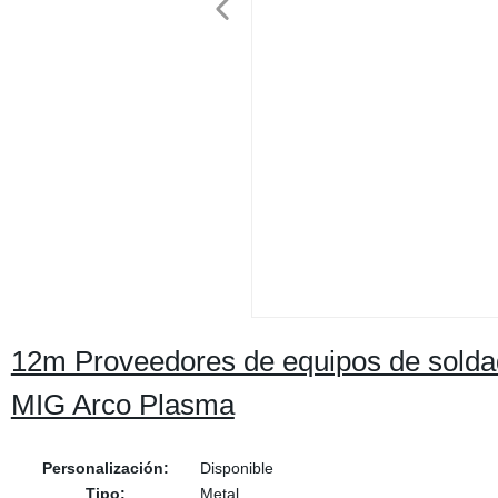
12m Proveedores de equipos de soldad
MIG Arco Plasma
Personalización:
Disponible
Tipo:
Metal