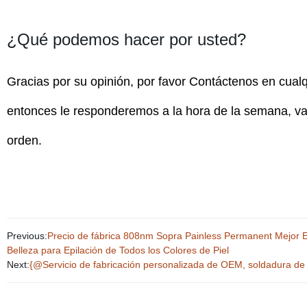
¿Qué podemos hacer por usted?
Gracias por su opinión, por favor Contáctenos en cual
entonces le responderemos a la hora de la semana, vam
orden.
Previous:
Precio de fábrica 808nm Sopra Painless Permanent Mejor E
Belleza para Epilación de Todos los Colores de Piel
Next:
{@Servicio de fabricación personalizada de OEM, soldadura de 