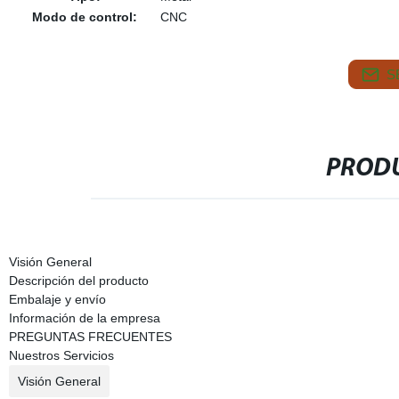
Modo de control:
CNC
S
PRODU
Visión General
Descripción del producto
Embalaje y envío
Información de la empresa
PREGUNTAS FRECUENTES
Nuestros Servicios
Visión General