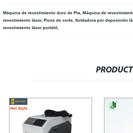
Máquina de revestimiento duro de Pta
,
Máquina de revestimient
revestimiento láser
,
Picos de corte
,
Soldadura por deposición lá
revestimiento láser portátil
,
PRODUCT