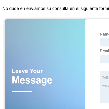
No dude en enviarnos su consulta en el siguiente form