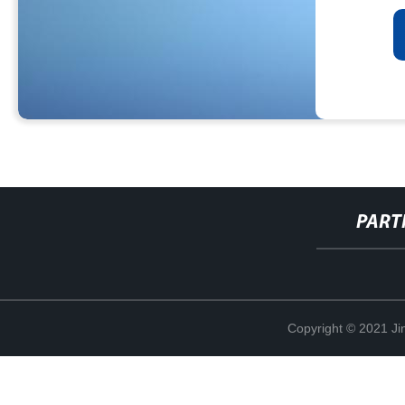
PART
Copyright © 2021 Ji