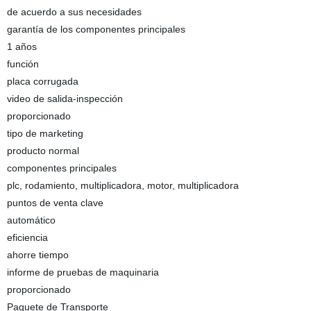
de acuerdo a sus necesidades
garantía de los componentes principales
1 años
función
placa corrugada
video de salida-inspección
proporcionado
tipo de marketing
producto normal
componentes principales
plc, rodamiento, multiplicadora, motor, multiplicadora
puntos de venta clave
automático
eficiencia
ahorre tiempo
informe de pruebas de maquinaria
proporcionado
Paquete de Transporte