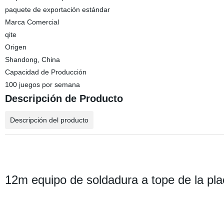
paquete de exportación estándar
Marca Comercial
qite
Origen
Shandong, China
Capacidad de Producción
100 juegos por semana
Descripción de Producto
Descripción del producto
12m equipo de soldadura a tope de la pl