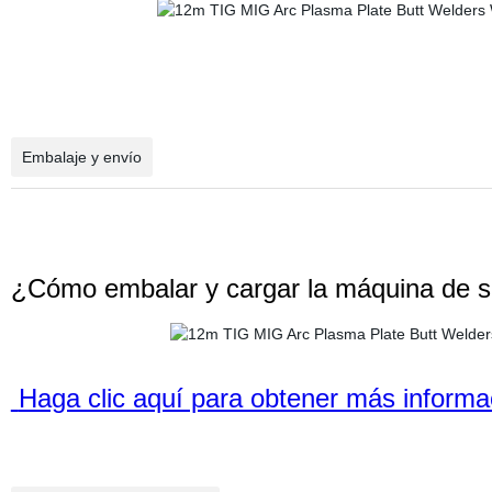
Embalaje y envío
¿Cómo embalar y cargar la máquina de s
Haga clic aquí para obtener más informa