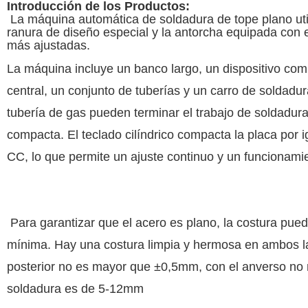
Introducción de los Productos:
La máquina automática de soldadura de tope plano utiliz
ranura de diseño especial y la antorcha equipada con 
más ajustadas.
La máquina incluye un banco largo, un dispositivo comp
central, un conjunto de tuberías y un carro de soldadur
tubería de gas pueden terminar el trabajo de soldadura.
compacta. El teclado cilíndrico compacta la placa por 
CC, lo que permite un ajuste continuo y un funcionam
Para garantizar que el acero es plano, la costura pu
mínima. Hay una costura limpia y hermosa en ambos la
posterior no es mayor que ±0,5mm, con el anverso no
soldadura es de 5-12mm