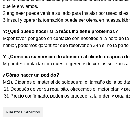
que le enviamos.
2.engineer puede venir a su lado para instalar por usted si es
3.install y operar la formación puede ser oferta en nuestra fábr
Y:¿Qué puedo hacer si la máquina tiene problemas?
M:por favor, póngase en contacto con nosotros a la hora de l
hablar, podemos garantizar que resolver en 24h si no la parte 
Y:¿Cómo es su servicio de atención al cliente después de
M:puedes contactar con nuestro gerente de ventas si tienes al
¿Cómo hacer un pedido?
M:1). Díganos el material de soldadura, el tamaño de la soldadu
2). Después de ver su requisito, ofrecemos el mejor plan y pr
3). Precio confirmado, podemos proceder a la orden y organiza
Nuestros Servicios