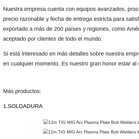
Nuestra empresa cuenta con equipos avanzados, proces
precio razonable y fecha de entrega estricta para sati
exportado a más de 200 países y regiones, como Améri
aceptado por clientes de todo el mundo.
Si está interesado en más detalles sobre nuestra emp
en cualquier momento. Es nuestro gran honor estar al s
Más productos:
1.SOLDADURA