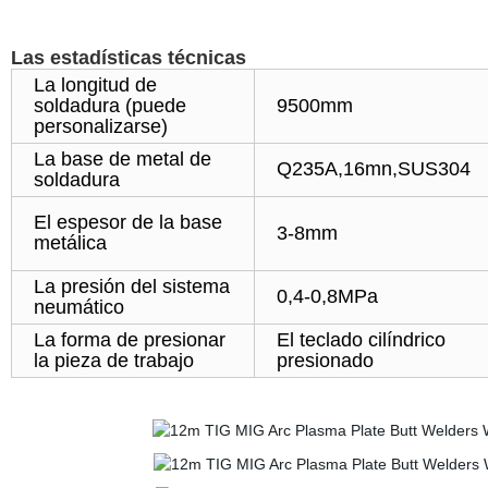
Las estadísticas técnicas
La longitud de
soldadura (puede
9500mm
personalizarse)
La base de metal de
Q235A,16mn,SUS304
soldadura
El espesor de la base
3-8mm
metálica
La presión del sistema
0,4-0,8MPa
neumático
La forma de presionar
El teclado cilíndrico
la pieza de trabajo
presionado