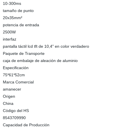
10-300ms
tamaño de punto
20x35mm²
potencia de entrada
2500W
interfaz
pantalla táctil lcd tft de 10,4" en color verdadero
Paquete de Transporte
caja de embalaje de aleación de aluminio
Especificación
75*61*52cm
Marca Comercial
amanecer
Origen
China
Código del HS
8543709990
Capacidad de Producción