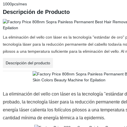
1000pcs/mes
Descripción de Producto
La eliminación del vello con láser es la tecnología "estándar de oro"
tecnología láser para la reducción permanente del cabello todavía no 
pilosos a una temperatura suficiente para la eliminación del vello. A
Descripción del producto
La eliminación del vello con láser es la tecnología "estándar 
probado, la tecnología láser para la reducción permanente del
energía láser calienta los folículos pilosos a una temperatura 
cantidad mínima de energía térmica a la epidermis.