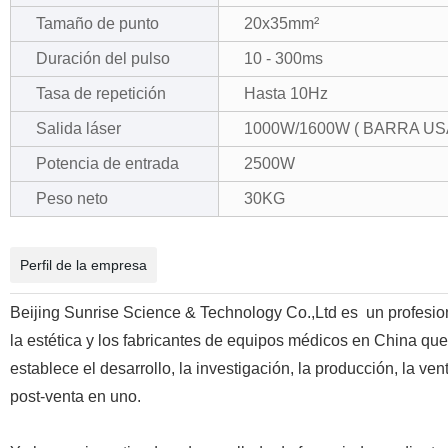
Tamaño de punto
20x35mm²
Duración del pulso
10 - 300ms
Tasa de repetición
Hasta 10Hz
Salida láser
1000W/1600W ( BARRA US
Potencia de entrada
2500W
Peso neto
30KG
Perfil de la empresa
Beijing Sunrise Science & Technology Co.,Ltd es un profesio
la estética y los fabricantes de equipos médicos en China que
establece el desarrollo, la investigación, la producción, la vent
post-venta en uno.