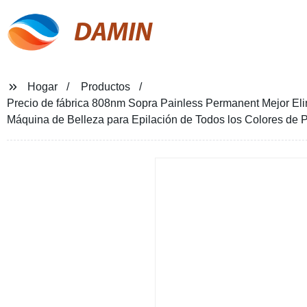
DAMIN
Hogar
Productos
Precio de fábrica 808nm Sopra Painless Permanent Mejor Eli
Máquina de Belleza para Epilación de Todos los Colores de P