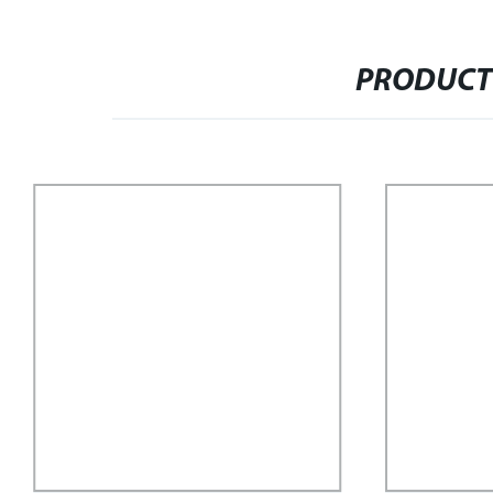
PRODUCT