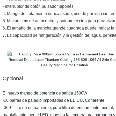
- interruptor de botón pulsador japonés
4. Mango de tratamiento nunca usado, uso de por vida sin re
5. Mecanismo de autocontrol y autoprotección para garantizar 
6. El tamaño de la mancha grande cuadrada puede indicar la v
7. La capacidad de refrigeración y la gestión del agua, perm
Opcional
El nuevo mango de potencia de salida 1600W
-16 barras de paladio importadas de EE.UU. Coherente.
-360° filtro de enfriamiento, puro filtro de enfriamiento mental,
-pantalla inteligente LED, muestra la temperatura, parpadea y 