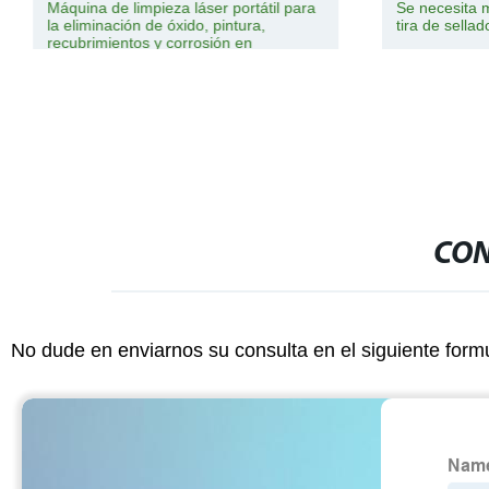
Máquina de limpieza láser portátil para
Se necesita 
la eliminación de óxido, pintura,
tira de sellado
recubrimientos y corrosión en
superficies metálicas
CON
No dude en enviarnos su consulta en el siguiente form