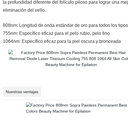
la profundidad diferente del folículo piloso para lograr una mej
eliminación del vello.
808nm: Longitud de onda estándar de oro para todos los tipos
755nm: Específico eficaz para el pelo rubio, pelo fino
1064nm: Específico eficaz para la piel oscura y bronceada
Nuestras ventajas