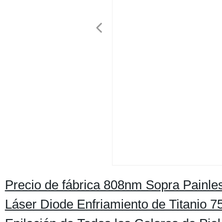
Precio de fábrica 808nm Sopra Painle
Láser Diode Enfriamiento de Titanio 