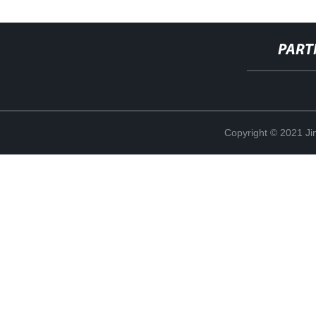
PART
Copyright © 2021 Ji