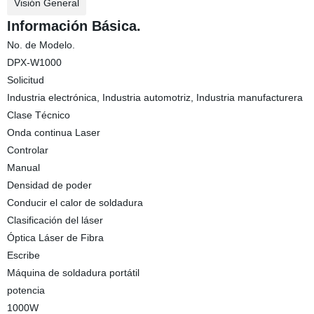
Visión General
Información Básica.
No. de Modelo.
DPX-W1000
Solicitud
Industria electrónica, Industria automotriz, Industria manufacturera
Clase Técnico
Onda continua Laser
Controlar
Manual
Densidad de poder
Conducir el calor de soldadura
Clasificación del láser
Óptica Láser de Fibra
Escribe
Máquina de soldadura portátil
potencia
1000W