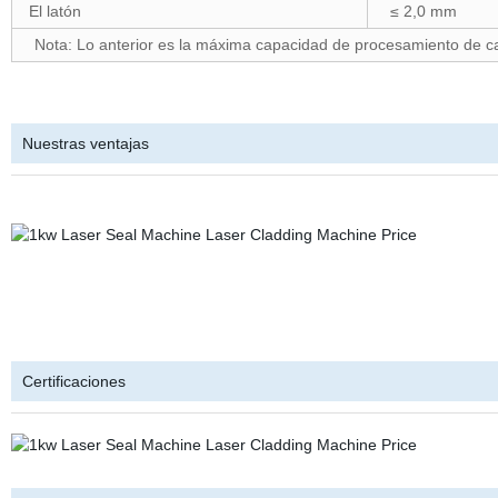
El latón
≤ 2,0 mm
Nota: Lo anterior es la máxima capacidad de procesamiento de 
Nuestras ventajas
Certificaciones