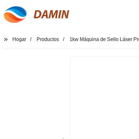
DAMIN
Hogar
Productos
1kw Máquina de Sello Láser Pr