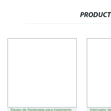
PRODUCT
Equipo de fisioterapia para tratamiento
Interruptor d