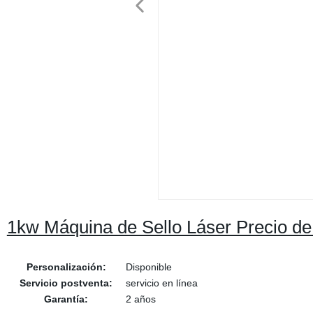
1kw Máquina de Sello Láser Precio d
Personalización:
Disponible
Servicio postventa:
servicio en línea
Garantía:
2 años