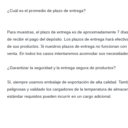
¿Cuál es el promedio de plazo de entrega?
Para muestras, el plazo de entrega es de aproximadamente 7 días
de recibir el pago del depósito. Los plazos de entrega hará efecti
de sus productos. Si nuestros plazos de entrega no funcionan con 
venta. En todos los casos intentaremos acomodar sus necesidades
¿Garantizar la seguridad y la entrega segura de productos?
Sí, siempre usamos embalaje de exportación de alta calidad. Tamb
peligrosas y validado los cargadores de la temperatura de almacen
estándar requisitos pueden incurrir en un cargo adicional.