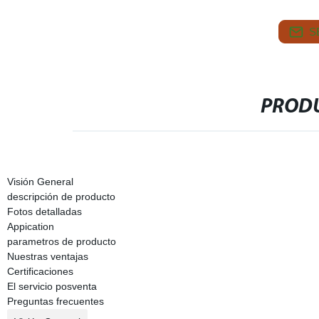
S
PRODU
Visión General
descripción de producto
Fotos detalladas
Appication
parametros de producto
Nuestras ventajas
Certificaciones
El servicio posventa
Preguntas frecuentes