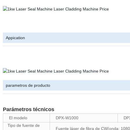
Appication
parametros de producto
Parámetros técnicos
El modelo
DPX-W1000
DP
Tipo de fuente de
Fuente láser de fibra de CW(onda: 108