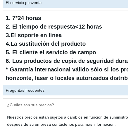
El servicio posventa
1. 7*24 horas
2. El tiempo de respuesta<12 horas
3.El soporte en línea
4.La sustitución del producto
5. El cliente el servicio de campo
6. Los productos de copia de seguridad dura
* Garantía internacional válido sólo si los
horizonte, láser o locales autorizados distri
Preguntas frecuentes
¿Cuáles son sus precios?
Nuestros precios están sujetos a cambios en función de suministro
después de su empresa contáctenos para más información.