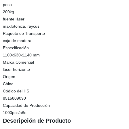
peso
200kg
fuente láser
maxfotónica, raycus
Paquete de Transporte
caja de madera
Especificación
1160x630x1140 mm
Marca Comercial
láser horizonte
Origen
China
Código del HS
8515809090
Capacidad de Producción
1000pcs/año
Descripción de Producto