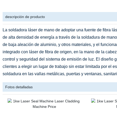
descripción de producto
La soldadora láser de mano de adoptar una fuente de fibra láser 
de alta densidad de energía a través de la soldadura de mano 
de baja aleación de aluminio, y otros materiales, y el funcion
integrado con láser de fibra de origen, en la mano de la cabez
control y seguridad del sistema de emisión de luz. El diseño 
clientes a elegir un lugar de trabajo sin estar limitada por el
soldadura en las vallas metálicas, puertas y ventanas, sanitari
Fotos detalladas