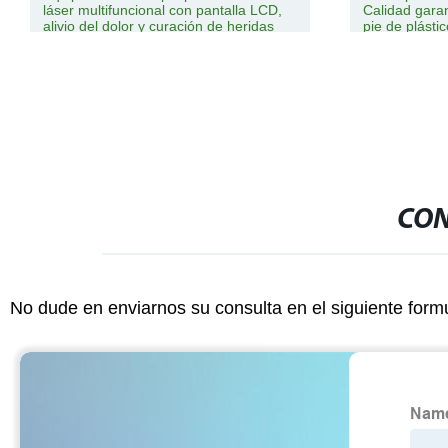
láser multifuncional con pantalla LCD,
Calidad garan
alivio del dolor y curación de heridas
pie de plásti
CON
No dude en enviarnos su consulta en el siguiente form