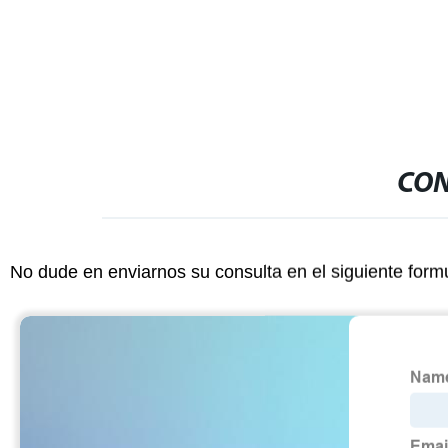
CON
No dude en enviarnos su consulta en el siguiente form