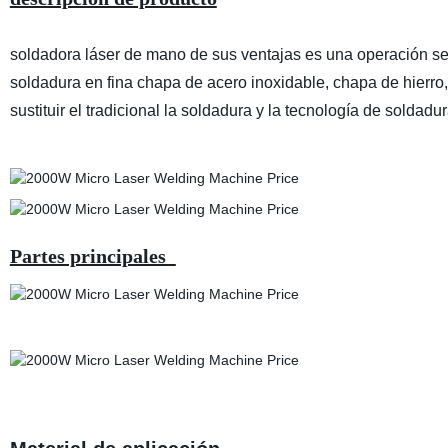
soldadora láser de mano de sus ventajas es una operación sen
soldadura en fina chapa de acero inoxidable, chapa de hierro
sustituir el tradicional la soldadura y la tecnología de soldadur
Partes principales