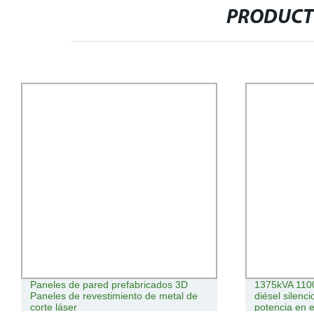
PRODUCT
Paneles de pared prefabricados 3D
1375kVA 110
Paneles de revestimiento de metal de
diésel silenc
corte láser
potencia en 