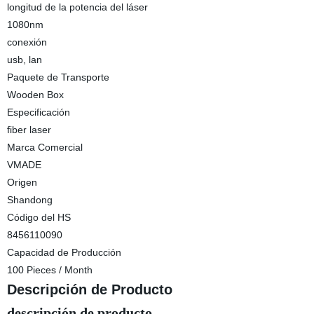
longitud de la potencia del láser
1080nm
conexión
usb, lan
Paquete de Transporte
Wooden Box
Especificación
fiber laser
Marca Comercial
VMADE
Origen
Shandong
Código del HS
8456110090
Capacidad de Producción
100 Pieces / Month
Descripción de Producto
descripción de producto