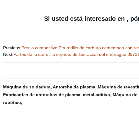
Si usted está interesado en , póngas
Previous:
Precio competitivo Pta rodillo de carburo cementado con re
Next:
Partes de la carretilla cojinete de liberación del embrague 
Máquina de soldadura
,
Antorcha de plasma
,
Máquina de revesti
Fabricantes de antorchas de plasma
,
metal aditivo
,
Máquina de 
robótico
,