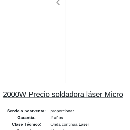
2000W Precio soldadora láser Micro
Servicio postventa:
proporcionar
Garantía:
2 años
Clase Técnico:
Onda continua Laser