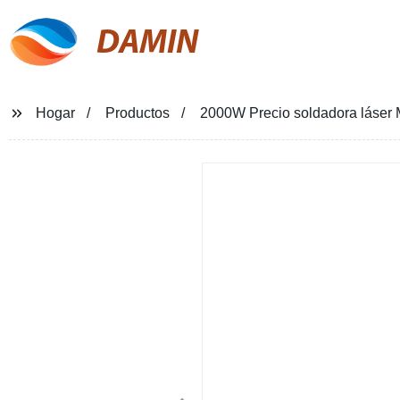
DAMIN
Hogar
Productos
2000W Precio soldadora láser 