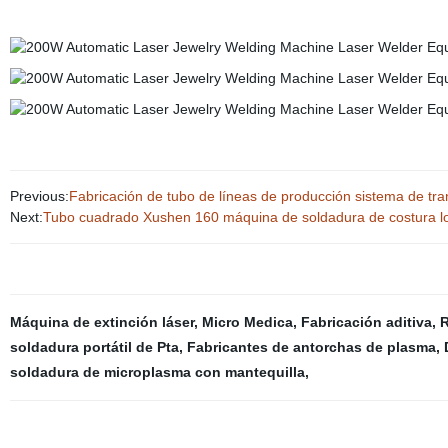
Previous:
Fabricación de tubo de líneas de producción sistema de tra
Next:
Tubo cuadrado Xushen 160 máquina de soldadura de costura lon
Máquina de extinción láser
,
Micro Medica
,
Fabricación aditiva
,
R
soldadura portátil de Pta
,
Fabricantes de antorchas de plasma
,
soldadura de microplasma con mantequilla
,