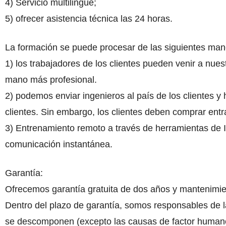
4) Servicio multilingüe;
5) ofrecer asistencia técnica las 24 horas.
La formación se puede procesar de las siguientes man
1) los trabajadores de los clientes pueden venir a nu
mano más profesional.
2) podemos enviar ingenieros al país de los clientes y 
clientes. Sin embargo, los clientes deben comprar en
3) Entrenamiento remoto a través de herramientas de 
comunicación instantánea.
Garantía:
Ofrecemos garantía gratuita de dos años y mantenimi
Dentro del plazo de garantía, somos responsables de la
se descomponen (excepto las causas de factor humano