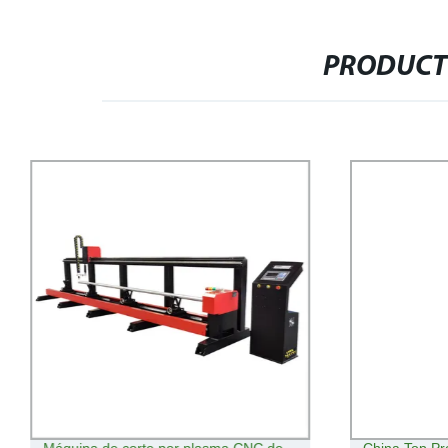
PRODUCT