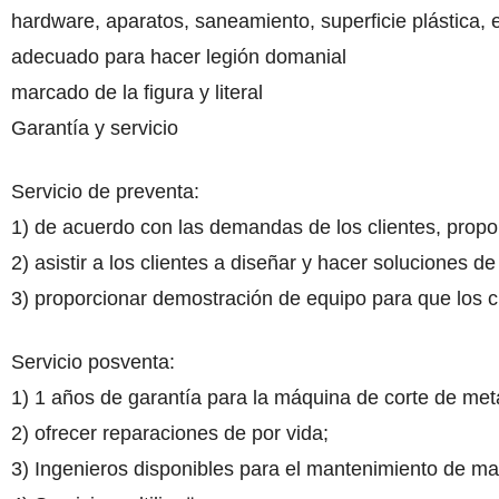
hardware, aparatos, saneamiento, superficie plástica, 
adecuado para hacer legión domanial
marcado de la figura y literal
Garantía y servicio
Servicio de preventa:
1) de acuerdo con las demandas de los clientes, propor
2) asistir a los clientes a diseñar y hacer soluciones d
3) proporcionar demostración de equipo para que los c
Servicio posventa:
1) 1 años de garantía para la máquina de corte de meta
2) ofrecer reparaciones de por vida;
3) Ingenieros disponibles para el mantenimiento de maq