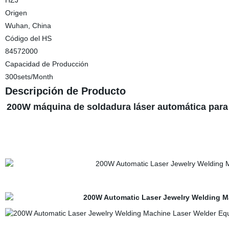
HZJ
Origen
Wuhan, China
Código del HS
84572000
Capacidad de Producción
300sets/Month
Descripción de Producto
200W máquina de soldadura láser automática para