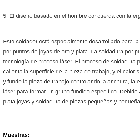
5. El diseño basado en el hombre concuerda con la er
Este soldador está especialmente desarrollado para la 
por puntos de joyas de oro y plata. La soldadura por pu
tecnología de proceso láser. El proceso de soldadura po
calienta la superficie de la pieza de trabajo, y el calor 
y funde la pieza de trabajo controlando la anchura, la 
láser para formar un grupo fundido específico. Debido 
plata joyas y soldadura de piezas pequeñas y pequeña
Muestras: