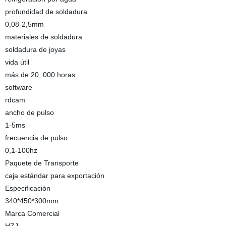
profundidad de soldadura
0,08-2,5mm
materiales de soldadura
soldadura de joyas
vida útil
más de 20, 000 horas
software
rdcam
ancho de pulso
1-5ms
frecuencia de pulso
0,1-100hz
Paquete de Transporte
caja estándar para exportación
Especificación
340*450*300mm
Marca Comercial