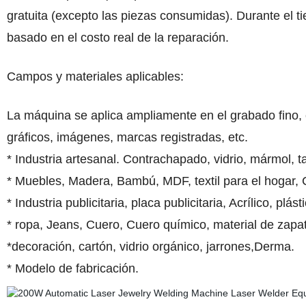
gratuita (excepto las piezas consumidas). Durante el t
basado en el costo real de la reparación.
Campos y materiales aplicables:
La máquina se aplica ampliamente en el grabado fino, 
gráficos, imágenes, marcas registradas, etc.
* Industria artesanal. Contrachapado, vidrio, mármol, 
* Muebles, Madera, Bambú, MDF, textil para el hogar, 
* Industria publicitaria, placa publicitaria, Acrílico, plá
* ropa, Jeans, Cuero, Cuero químico, material de zapa
*decoración, cartón, vidrio orgánico, jarrones,Derma.
* Modelo de fabricación.