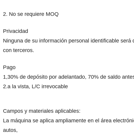
2. No se requiere MOQ
Privacidad
Ninguna de su información personal identificable será
con terceros.
Pago
1,30% de depósito por adelantado, 70% de saldo antes
2.a la vista, L/C irrevocable
Campos y materiales aplicables:
La máquina se aplica ampliamente en el área electrón
autos,