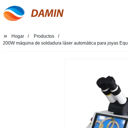
DAMIN
Hogar
Productos
200W máquina de soldadura láser automática para joyas Equi