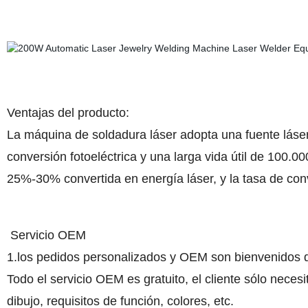
Ventajas del producto:
La máquina de soldadura láser adopta una fuente láser 
conversión fotoeléctrica y una larga vida útil de 100.0
25%-30% convertida en energía láser, y la tasa de con
Servicio OEM
1.los pedidos personalizados y OEM son bienvenidos d
Todo el servicio OEM es gratuito, el cliente sólo neces
dibujo, requisitos de función, colores, etc.