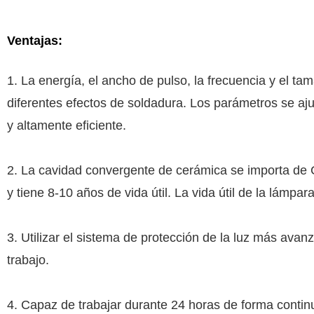
Ventajas:
1. La energía, el ancho de pulso, la frecuencia y el ta
diferentes efectos de soldadura. Los parámetros se aju
y altamente eficiente.
2. La cavidad convergente de cerámica se importa de Gr
y tiene 8-10 años de vida útil. La vida útil de la lámp
3. Utilizar el sistema de protección de la luz más avanza
trabajo.
4. Capaz de trabajar durante 24 horas de forma contin