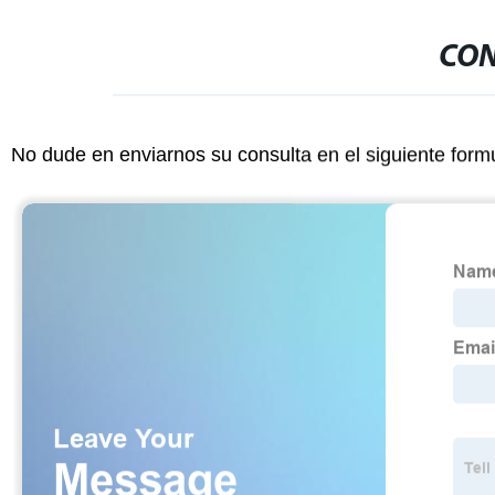
CON
No dude en enviarnos su consulta en el siguiente form