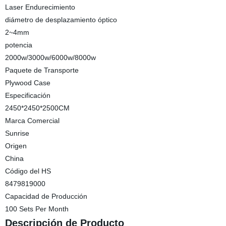
Laser Endurecimiento
diámetro de desplazamiento óptico
2~4mm
potencia
2000w/3000w/6000w/8000w
Paquete de Transporte
Plywood Case
Especificación
2450*2450*2500CM
Marca Comercial
Sunrise
Origen
China
Código del HS
8479819000
Capacidad de Producción
100 Sets Per Month
Descripción de Producto