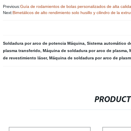
Previous:
Guía de rodamientos de bolas personalizados de alta cali
Next:
Bimetálicos de alto rendimiento solo husillo y cilindro de la extr
Soldadura por arco de potencia Máquina
,
Sistema automático d
plasma transferido
,
Máquina de soldadura por arco de plasma
,
de revestimiento láser
,
Máquina de soldadura por arco de plasm
PRODUCT