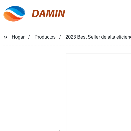
DAMIN
Hogar
Productos
2023 Best Seller de alta efici