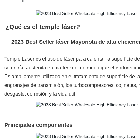
¿Qué es el temple láser?
2023 Best Seller láser Mayorista de alta eficie
Temple Láser es el uso de láser para calentar la superficie de
se enfría, austenita en martensite, de modo que el endurecimi
Es ampliamente utilizado en el tratamiento de superficie de l
engranajes de transmisión, los turbocompresores, cojinetes, hé
desgaste, corrosión y la vida útil.
Principales componentes