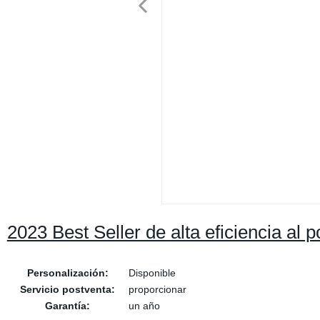
2023 Best Seller de alta eficiencia a
Personalización:
Disponible
Servicio postventa:
proporcionar
Garantía:
un año