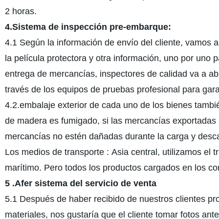
2 horas.
4.Sistema de inspección pre-embarque:
4.1 Según la información de envío del cliente, vamos 
la película protectora y otra información, uno por uno 
entrega de mercancías, inspectores de calidad va a abr
través de los equipos de pruebas profesional para garan
4.2.embalaje exterior de cada uno de los bienes tambié
de madera es fumigado, si las mercancías exportadas 
mercancías no estén dañadas durante la carga y desc
Los medios de transporte : Asia central, utilizamos el t
marítimo. Pero todos los productos cargados en los c
5 .Afer sistema del servicio de venta
5.1 Después de haber recibido de nuestros clientes pr
materiales, nos gustaría que el cliente tomar fotos ant