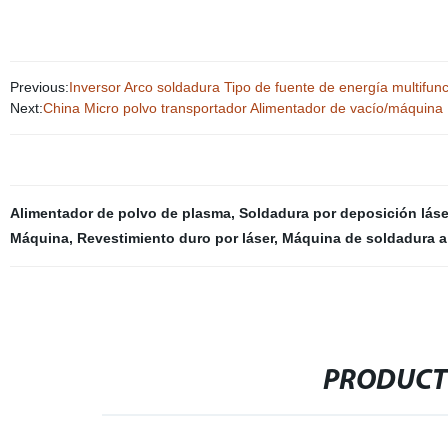
Previous:
Inversor Arco soldadura Tipo de fuente de energía multif
Next:
China Micro polvo transportador Alimentador de vacío/máquina
Alimentador de polvo de plasma
,
Soldadura por deposición láse
Máquina
,
Revestimiento duro por láser
,
Máquina de soldadura a
PRODUCT