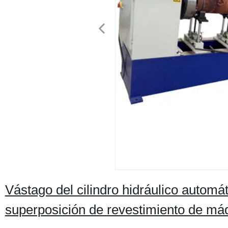
Vástago del cilindro hidráulico automá
superposición de revestimiento de m