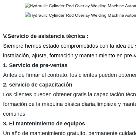
V.Servicio de asistencia técnica :
Siempre hemos estado comprometidos con la idea de serv
instalación, ajuste, formación y mantenimiento en pre-v
1. Servicio de pre-ventas
Antes de firmar el contrato, los clientes pueden obtene
2. servicio de capacitación
Los clientes pueden obtener gratis la capacitación técn
formación de la máquina básica diaria,limpieza y man
comunes
3. El mantenimiento de equipos
Un año de mantenimiento gratuito, permanente cuidado,c