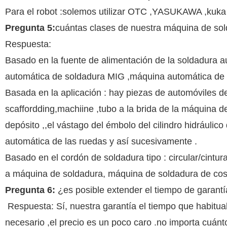
Para el robot :solemos utilizar OTC ,YASUKAWA ,kuka 
Pregunta 5:
cuántas clases de nuestra máquina de sol
Respuesta:
Basado en la fuente de alimentación de la soldadura 
automática de soldadura MIG ,máquina automática de 
Basada en la aplicación : hay piezas de automóviles 
scaffordding,machiine ,tubo a la brida de la máquina
depósito ,,el vástago del émbolo del cilindro hidrául
automática de las ruedas y así sucesivamente .
Basado en el cordón de soldadura tipo : circular/cintur
a máquina de soldadura, máquina de soldadura de cos
Pregunta 6:
¿es posible extender el tiempo de garantí
Respuesta: Sí, nuestra garantía el tiempo que habitu
necesario ,el precio es un poco caro .no importa cuánto