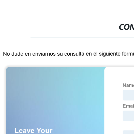
CON
No dude en enviarnos su consulta en el siguiente form