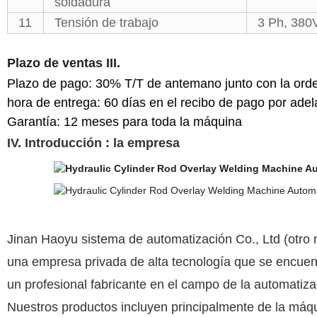
soldadura
11
Tensión de trabajo
3 Ph, 380
Plazo de ventas III.
Plazo de pago: 30% T/T de antemano junto con la orden
hora de entrega: 60 días en el recibo de pago por ade
Garantía: 12 meses para toda la máquina
IV. Introducción : la empresa
Jinan Haoyu sistema de automatización Co., Ltd (otro
una empresa privada de alta tecnología que se encuen
un profesional fabricante en el campo de la automatiz
Nuestros productos incluyen principalmente de la máqu