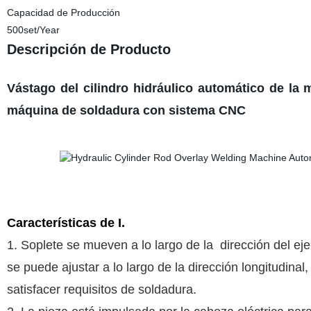
Capacidad de Producción
500set/Year
Descripción de Producto
Vástago del cilindro hidráulico automático de la
máquina de soldadura con sistema CNC
Características de I.
1. Soplete se mueven a lo largo de la dirección del eje
se puede ajustar a lo largo de la dirección longitudinal,
satisfacer requisitos de soldadura.