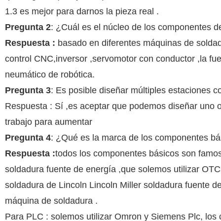
1.3 es mejor para darnos la pieza real .
Pregunta 2
: ¿Cuál es el núcleo de los componentes d
Respuesta :
basado en diferentes máquinas de soldad
control CNC,inversor ,servomotor con conductor ,la fue
neumático de robótica.
Pregunta 3
: Es posible diseñar múltiples estaciones 
Respuesta : Sí ,es aceptar que podemos diseñar uno o 
trabajo para aumentar
Pregunta 4
: ¿Qué es la marca de los componentes bá
Respuesta :
todos los componentes básicos son famoso
soldadura fuente de energía ,que solemos utilizar OTC
soldadura de Lincoln Lincoln Miller soldadura fuente d
máquina de soldadura .
Para PLC : solemos utilizar Omron y Siemens Plc, los 