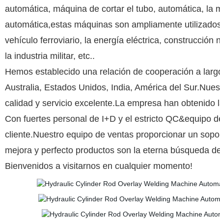
automática, máquina de cortar el tubo, automática, la
automática,estas máquinas son ampliamente utilizados
vehículo ferroviario, la energía eléctrica, construcció
la industria militar, etc..
Hemos establecido una relación de cooperación a larg
Australia, Estados Unidos, India, América del Sur.Nues
calidad y servicio excelente.La empresa han obtenido la
Con fuertes personal de I+D y el estricto QC&equipo d
cliente.Nuestro equipo de ventas proporcionar un sopor
mejora y perfecto productos son la eterna búsqueda d
Bienvenidos a visitarnos en cualquier momento!