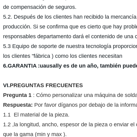
de compensación de seguros.
5.2. Después de los clientes han recibido la mercancía
producción. Si se confirma que es cierto que hay prob
responsables departamento dará el contenido de una 
5.3 Equipo de soporte de nuestra tecnología proporcion
los clientes "fábrica ) como los clientes necesitan
6.GARANTIA :uausally es de un año, también puede
VI.
PREGUNTAS FRECUENTES
Pregunta 1
: Cómo personalizar una máquina de solda
Respuesta:
Por favor díganos por debajo de la inform
1.1 El material de la pieza.
1.2 ,la longitud, ancho, espesor de la pieza o enviar el
que la gama (min y max ).