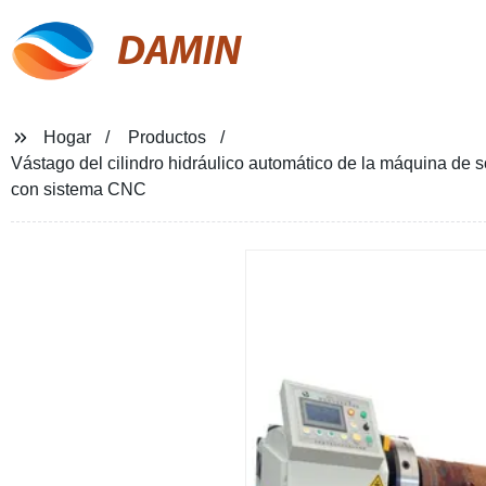
DAMIN
Hogar
Productos
Vástago del cilindro hidráulico automático de la máquina de
con sistema CNC