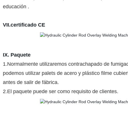
educación .
VII.certificado CE
IX. Paquete
1.Normalmente utilizaremos contrachapado de fumigac
podemos utilizar palets de acero y plástico filme cubie
antes de salir de fábrica.
2.El paquete puede ser como requisito de clientes.