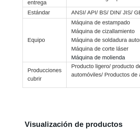
entrega
Estándar
ANSI/ API/ BS/ DIN/ JIS/ 
Máquina de estampado
Máquina de cizallamiento
Equipo
Máquina de soldadura auto
Máquina de corte láser
Máquina de molienda
Producto ligero/ producto d
Producciones
automóviles/ Productos de 
cubrir
Visualización de productos