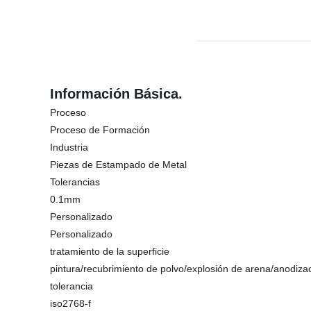
Información Básica.
Proceso
Proceso de Formación
Industria
Piezas de Estampado de Metal
Tolerancias
0.1mm
Personalizado
Personalizado
tratamiento de la superficie
pintura/recubrimiento de polvo/explosión de arena/anodiza
tolerancia
iso2768-f