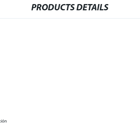
PRODUCTS DETAILS
ción