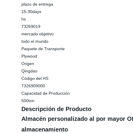
plazo de entrega
15-30days
hs
73269019
mercado objetivo
todo el mundo
Paquete de Transporte
Plywood
Origen
Qingdao
Código del HS
7326909000
Capacidad de Producción
500ton
Descripción de Producto
Almacén personalizado al por mayor OE
almacenamiento