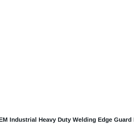
M Industrial Heavy Duty Welding Edge Guard P