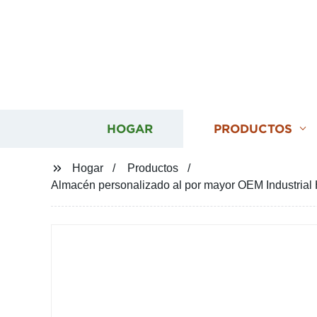
HOGAR
PRODUCTOS
Hogar
Productos
Almacén personalizado al por mayor OEM Industrial