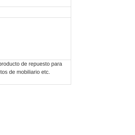
/ producto de repuesto para
os de mobiliario etc.