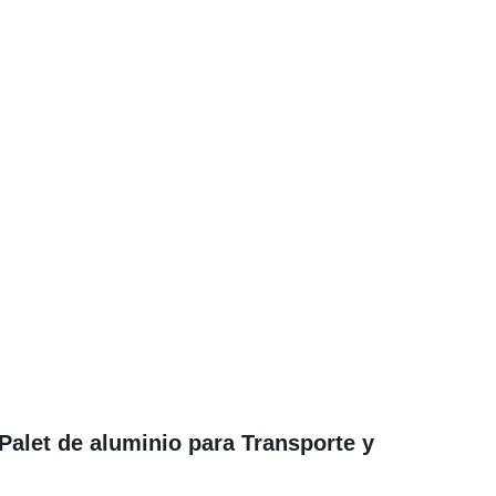
alet de aluminio para Transporte y