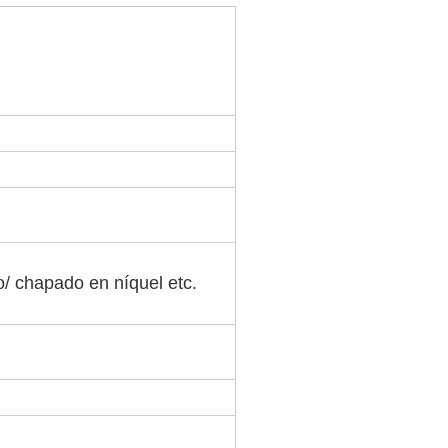
o/ chapado en níquel etc.