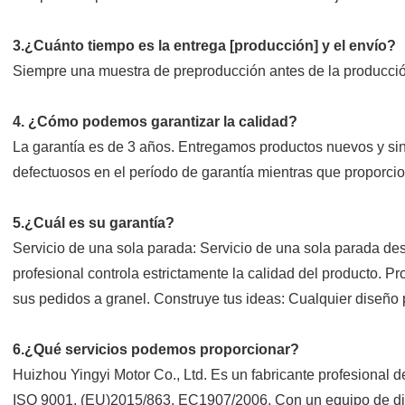
3.¿Cuánto tiempo es la entrega [producción] y el envío?
Siempre una muestra de preproducción antes de la producción
4. ¿Cómo podemos garantizar la calidad?
La garantía es de 3 años. Entregamos productos nuevos y si
defectuosos en el período de garantía mientras que proporci
5.¿Cuál es su garantía?
Servicio de una sola parada: Servicio de una sola parada des
profesional controla estrictamente la calidad del producto. 
sus pedidos a granel. Construye tus ideas: Cualquier diseño
6.¿Qué servicios podemos proporcionar?
Huizhou Yingyi Motor Co., Ltd. Es un fabricante profesional 
ISO 9001, (EU)2015/863, EC1907/2006. Con un equipo de dis