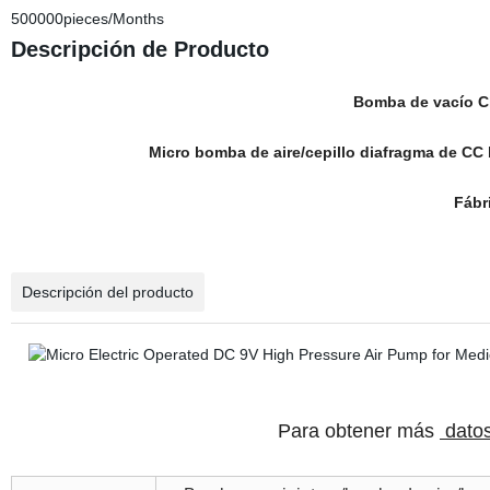
500000pieces/Months
Descripción de Producto
Bomba de vacío Ch
Micro bomba de aire/cepillo diafragma de CC
Fábri
Descripción del producto
Para obtener más
datos