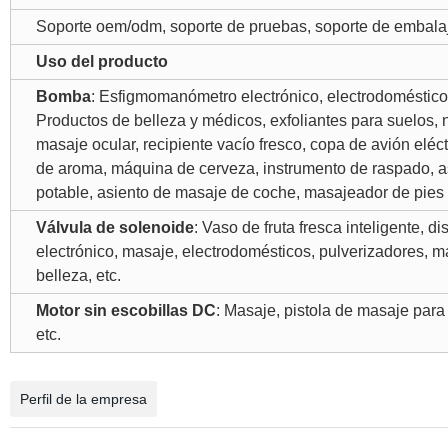
Soporte oem/odm, soporte de pruebas, soporte de embalaje,
Uso del producto
Bomba
: Esfigmomanómetro electrónico, electrodoméstico
Productos de belleza y médicos, exfoliantes para suelos, ne
masaje ocular, recipiente vacío fresco, copa de avión elé
de aroma, máquina de cerveza, instrumento de raspado, asp
potable, asiento de masaje de coche, masajeador de pies
Válvula de solenoide
: Vaso de fruta fresca inteligente, 
electrónico, masaje, electrodomésticos, pulverizadores, 
belleza, etc.
Motor sin escobillas DC
: Masaje, pistola de masaje para
etc.
Perfil de la empresa