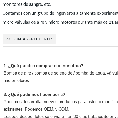
monitores de sangre, etc.
Contamos con un grupo de ingenieros altamente experimenta
micro válvulas de aire y micro motores durante más de 21 a
PREGUNTAS FRECUENTES
1. ¿Qué puedes comprar con nosotros?
Bomba de aire / bomba de solenoide / bomba de agua, válvula
micromotores
2. ¿Qué podemos hacer por ti?
Podemos desarrollar nuevos productos para usted o modificar 
existentes. Podemos OEM, y ODM.
Los pedidos por lotes se enviarán en 30 días trabajosSe envi