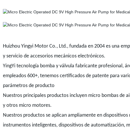
Huizhou Yingyi Motor Co., Ltd., fundada en 2004 es una empre
y servicio de accesorios mecánicos electrónicos.
YingYi tecnología bomba y válvula fabricante profesional,
empleados 600+, tenemos certificados de patente para vari
parámetros de producto
Nuestros principales productos incluyen micro bombas de ai
y otros micro motores.
Nuestros productos se aplican ampliamente en dispositivos
instrumentos inteligentes, dispositivos de automatización, m