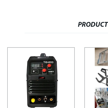
PRODUCT