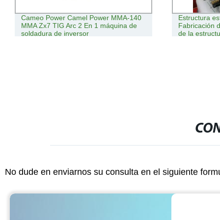
Cameo Power Camel Power MMA-140
Estructura es
MMA Zx7 TIG Arc 2 En 1 máquina de
Fabricación 
soldadura de inversor
de la estruct
Máquina
CON
No dude en enviarnos su consulta en el siguiente form