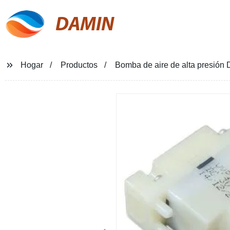
DAMIN
Hogar
Productos
Bomba de aire de alta presión