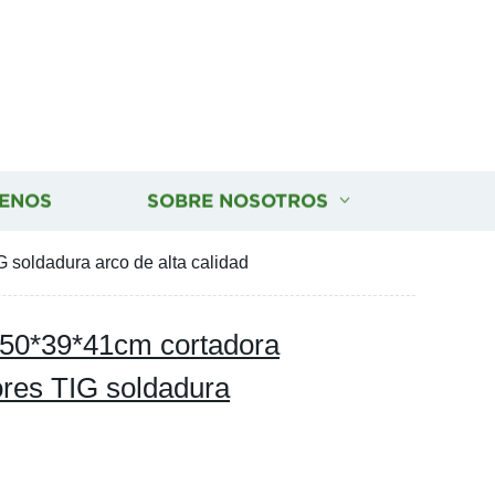
ENOS
SOBRE NOSOTROS
soldadura arco de alta calidad
 50*39*41cm cortadora
res TIG soldadura