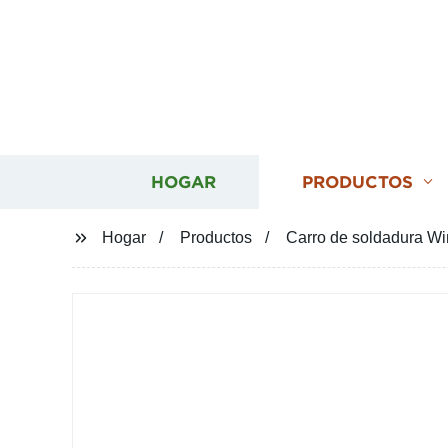
HOGAR
PRODUCTOS
Hogar
Productos
Carro de soldadura Wi