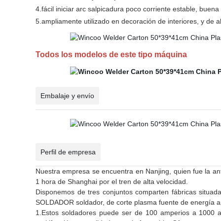
4.fácil iniciar arc salpicadura poco corriente estable, buena
5.ampliamente utilizado en decoración de interiores, y de al
Todos los modelos de este tipo máquina
Embalaje y envío
Perfil de empresa
Nuestra empresa se encuentra en Nanjing, quien fue la anti
1 hora de Shanghai por el tren de alta velocidad.
Disponemos de tres conjuntos comparten fábricas situad
SOLDADOR soldador, de corte plasma fuente de energía ap
1.Estos soldadores puede ser de 100 amperios a 1000 amp