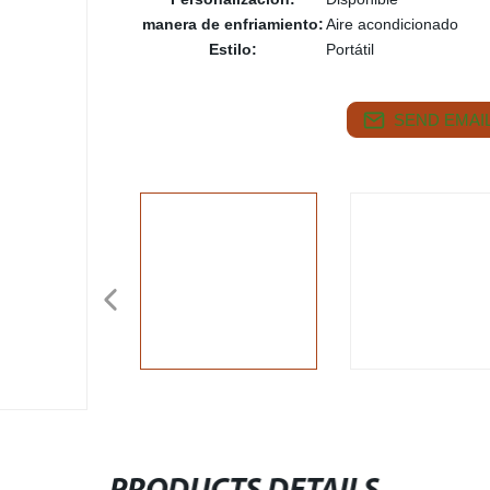
manera de enfriamiento:
Aire acondicionado
Estilo:
Portátil
SEND EMAIL