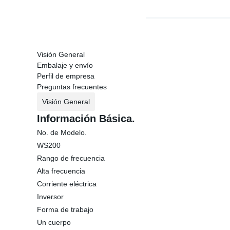
Visión General
Embalaje y envío
Perfil de empresa
Preguntas frecuentes
Visión General
Información Básica.
No. de Modelo.
WS200
Rango de frecuencia
Alta frecuencia
Corriente eléctrica
Inversor
Forma de trabajo
Un cuerpo