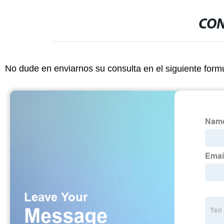
CON
No dude en enviarnos su consulta en el siguiente form