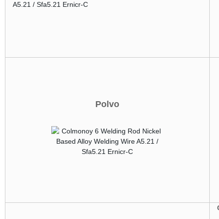
Polvo