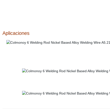
Aplicaciones