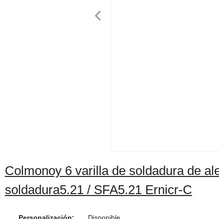
Colmonoy 6 varilla de soldadura de ale
soldadura5.21 / SFA5.21 Ernicr-C
Personalización:
Disponible