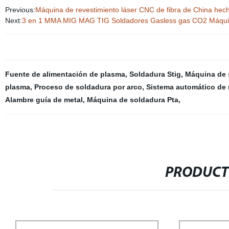
Previous:
Máquina de revestimiento láser CNC de fibra de China hech
Next:
3 en 1 MMA MIG MAG TIG Soldadores Gasless gas CO2 Máqui
Fuente de alimentación de plasma
,
Soldadura Stig
,
Máquina de 
plasma
,
Proceso de soldadura por arco
,
Sistema automático de 
Alambre guía de metal
,
Máquina de soldadura Pta
,
PRODUCT