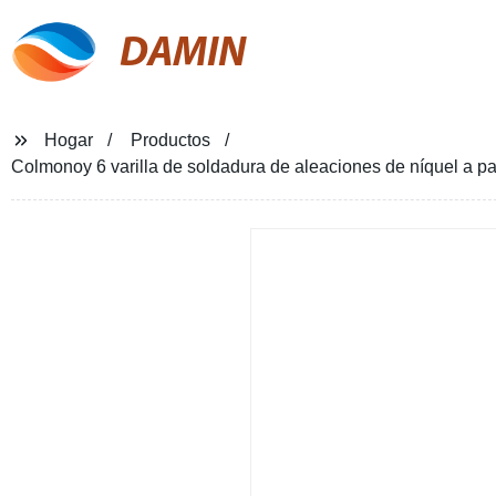
DAMIN
Hogar
Productos
Colmonoy 6 varilla de soldadura de aleaciones de níquel a pa