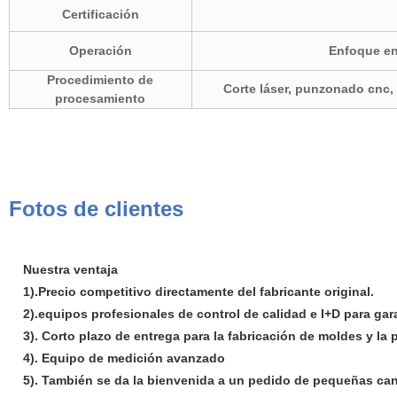
Certificación
Operación
Enfoque en
Procedimiento de
Corte láser, punzonado cnc, 
procesamiento
Fotos de clientes
Nuestra ventaja
1).Precio competitivo directamente del fabricante original.
2).equipos profesionales de control de calidad e I+D para gar
3). Corto plazo de entrega para la fabricación de moldes y l
4). Equipo de medición avanzado
5). También se da la bienvenida a un pedido de pequeñas ca