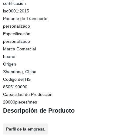
certificación
iso9001:2015
Paquete de Transporte
personalizado
Especificación
personalizado
Marca Comercial
huarui
Origen
Shandong, China
Código del HS
8505190090
Capacidad de Producción
20000pieces/mes
Descripción de Producto
Perfil de la empresa