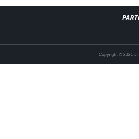
PART
Copyright © 2021 Ji