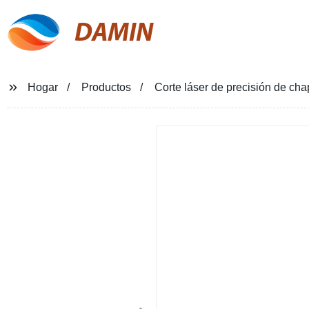
DAMIN
Hogar
Productos
Corte láser de precisión de ch