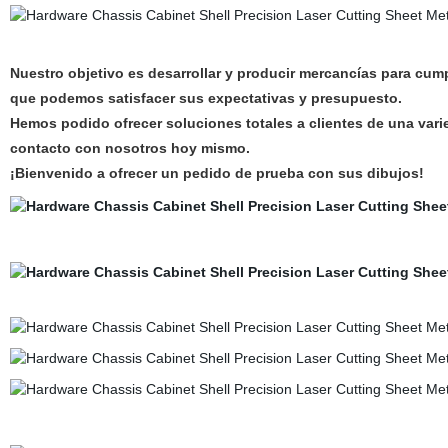
Nuestro objetivo es desarrollar y producir mercancías para cump
que podemos satisfacer sus expectativas y presupuesto.
Hemos podido ofrecer soluciones totales a clientes de una var
contacto con nosotros hoy mismo.
¡Bienvenido a ofrecer un pedido de prueba con sus dibujos!