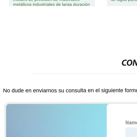
metálicos industriales de larga duración
CON
No dude en enviarnos su consulta en el siguiente form