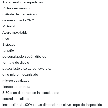
Tratamiento de superficies
Pintura en aerosol
método de mecanizado
de mecanizado CNC
Material
Acero inoxidable
moq
1 piezas
tamaño
personalizado según dibujos
formato de dibujo
paso,stl,stp,gis,cad,pdf,dwg,etc.
o no micro mecanizado
micromecanizado
tiempo de entrega
3-30 días depende de las cantidades.
control de calidad
inspección al 100% de las dimensiones clave, repo de inspección