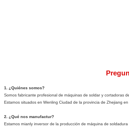
Pregun
1. ¿Quiénes somos?
Somos fabricante profesional de máquinas de soldar y cortadoras 
Estamos situados en Wenling Ciudad de la provincia de Zhejiang en
2. ¿Qué nos manufactur?
Estamos mianly inversor de la producción de máquina de soldadura