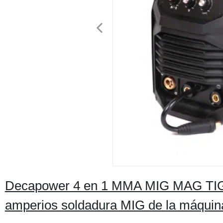
Decapower 4 en 1 MMA MIG MAG TIG 
amperios soldadura MIG de la máquina 