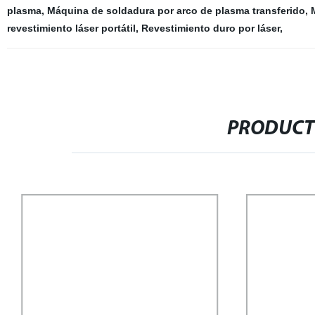
plasma
,
Máquina de soldadura por arco de plasma transferido
,
revestimiento láser portátil
,
Revestimiento duro por láser
,
PRODUCT