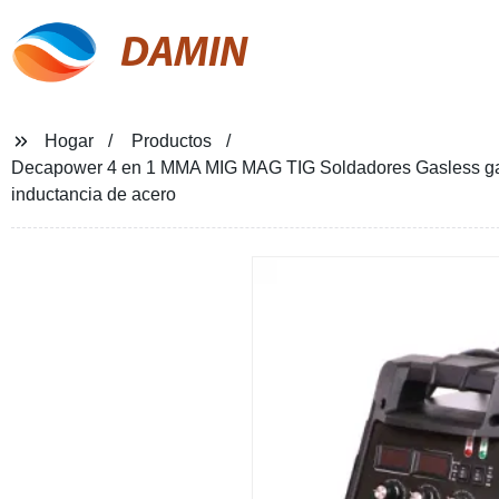
DAMIN
Hogar
Productos
Decapower 4 en 1 MMA MIG MAG TIG Soldadores Gasless gas
inductancia de acero