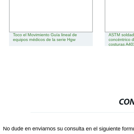
Toco el Movimiento Guía lineal de
ASTM soldadu
equipos médicos de la serie Hgw
concéntrico d
costuras A4
CON
No dude en enviarnos su consulta en el siguiente form