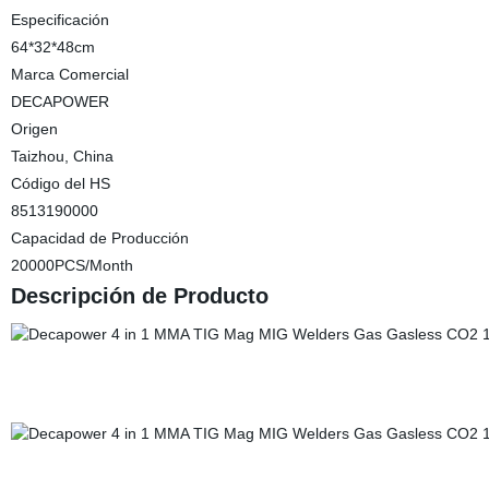
Especificación
64*32*48cm
Marca Comercial
DECAPOWER
Origen
Taizhou, China
Código del HS
8513190000
Capacidad de Producción
20000PCS/Month
Descripción de Producto