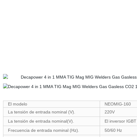
El modelo
NEOMIG-160
La tensión de entrada nominal (V).
220V
La tensión de entrada nominal(V).
El inversor IGBT
Frecuencia de entrada nominal (Hz).
50/60 Hz