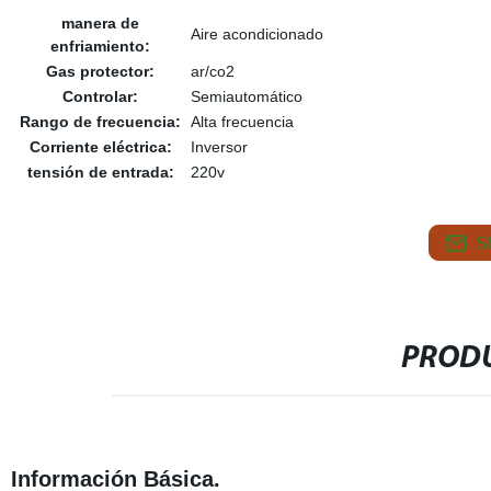
manera de
Aire acondicionado
enfriamiento:
Gas protector:
ar/co2
Controlar:
Semiautomático
Rango de frecuencia:
Alta frecuencia
Corriente eléctrica:
Inversor
tensión de entrada:
220v
S
PRODU
Información Básica.