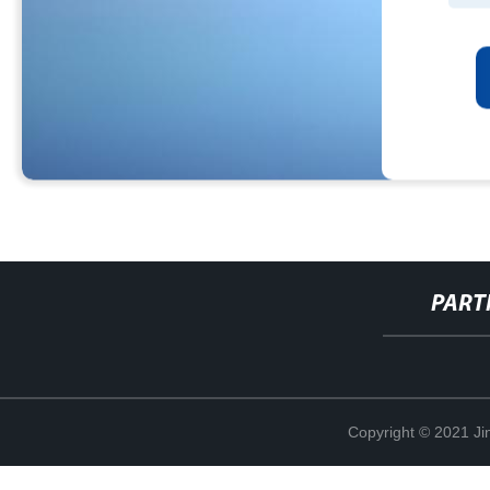
PART
Copyright © 2021 Ji