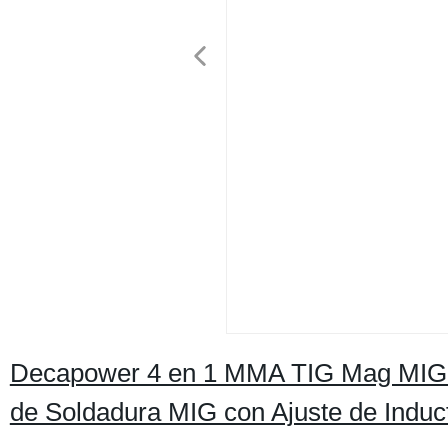
Decapower 4 en 1 MMA TIG Mag MIG 
de Soldadura MIG con Ajuste de Induc