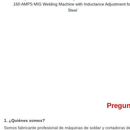
Pregun
1. ¿Quiénes somos?
Somos fabricante profesional de máquinas de soldar y cortadoras 