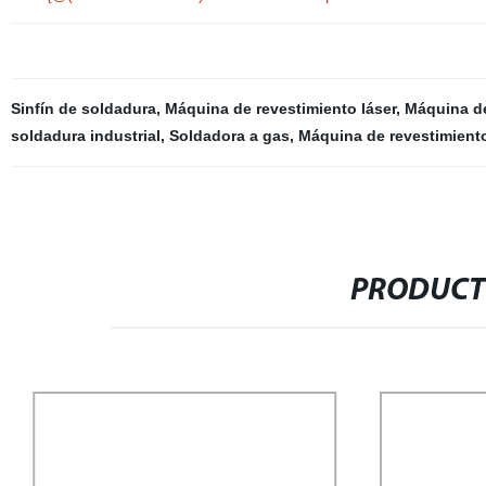
Sinfín de soldadura
,
Máquina de revestimiento láser
,
Máquina de
soldadura industrial
,
Soldadora a gas
,
Máquina de revestimient
PRODUCT