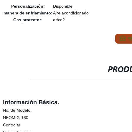
Personalización:
Disponible
manera de enfriamiento:
Aire acondicionado
Gas protector:
ar/co2
S
PRODU
Información Básica.
No. de Modelo.
NEOMIG-160
Controlar