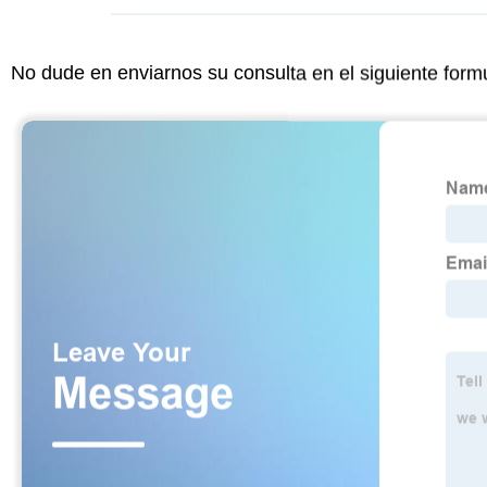
No dude en enviarnos su consulta en el siguiente form