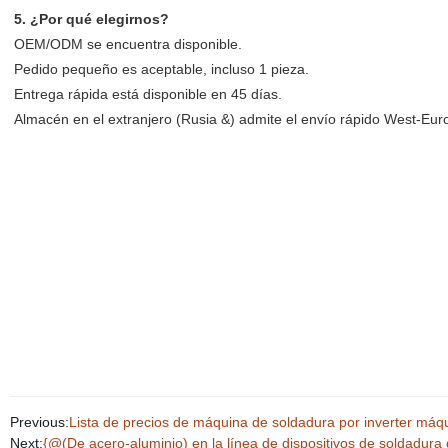
5. ¿Por qué elegirnos?
OEM/ODM se encuentra disponible.
Pedido pequeño es aceptable, incluso 1 pieza.
Entrega rápida está disponible en 45 días.
Almacén en el extranjero (Rusia &) admite el envío rápido West-Eur
Previous:
Lista de precios de máquina de soldadura por inverter má
Next:
{@(De acero-aluminio) en la línea de dispositivos de soldadura 