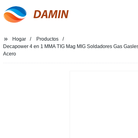
DAMIN
Hogar
Productos
Decapower 4 en 1 MMA TIG Mag MIG Soldadores Gas Gasless
Acero