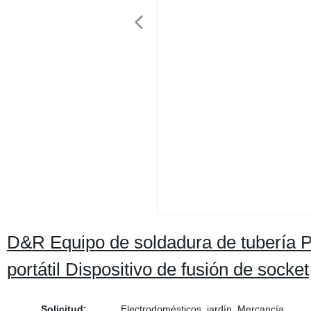
D&R Equipo de soldadura de tubería PP
portátil Dispositivo de fusión de socket
Solicitud:
Electrodomésticos, jardín, Mercancía