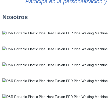
Participa en la personalización y
Nosotros