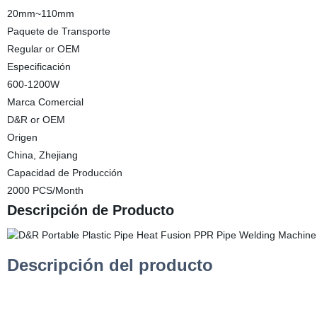
20mm~110mm
Paquete de Transporte
Regular or OEM
Especificación
600-1200W
Marca Comercial
D&R or OEM
Origen
China, Zhejiang
Capacidad de Producción
2000 PCS/Month
Descripción de Producto
Descripción del producto