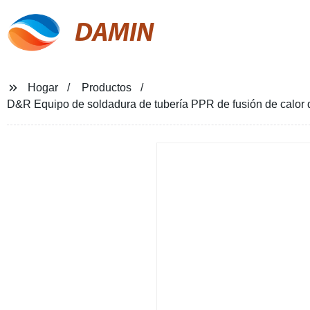
DAMIN
Hogar
Productos
D&R Equipo de soldadura de tubería PPR de fusión de calor de 