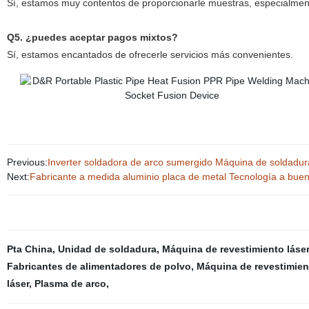
Sí, estamos muy contentos de proporcionarle muestras, especialmen
Q5. ¿puedes aceptar pagos mixtos?
Sí, estamos encantados de ofrecerle servicios más convenientes.
Previous:
Inverter soldadora de arco sumergido Máquina de soldadu
Next:
Fabricante a medida aluminio placa de metal Tecnología a buen
Pta China
,
Unidad de soldadura
,
Máquina de revestimiento láser 
Fabricantes de alimentadores de polvo
,
Máquina de revestimien
láser
,
Plasma de arco
,