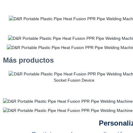
Más productos
Personali