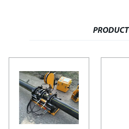
PRODUCT