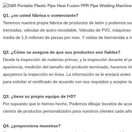
Q1. ¿es usted fábrica o comerciante?
Tenemos nuestra propia fábrica de productos de latón y podemos sum
trenzadas, válvulas de acero inoxidable, Válvulas de PVC, máquina
media de 1,5 millones de piezas por mes. Y visitas de bienvenida a 
Q2. ¿Cómo se asegura de que sus productos son fiables?
Desde la inspección de materias primas, y la inspección durante el 
apariencia, medición del tamaño del producto terminado, haremos i
apoyamos la inspección en línea. La información se le enviará antes 
para solicitar el certificado de acuerdo con sus requisitos y aceptar l
Q3. ¿tiene su propio equipo de I+D?
Por supuesto que lo hemos hecho. Podemos dibujar bocetos de acuerd
cientos de productos personalizados para nuestros clientes cada año
Q4. ¿proporciona muestras?