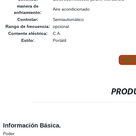
manera de
Aire acondicionado
enfriamiento:
Controlar:
Semiautomático
Rango de frecuencia:
opcional
Corriente eléctrica:
C.A.
Estilo:
Portátil
S
PRODU
Información Básica.
Poder