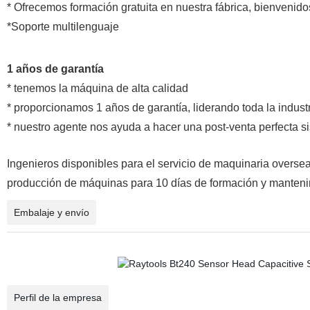
* Ofrecemos formación gratuita en nuestra fábrica, bienvenido
*Soporte multilenguaje
1 años de garantía
* tenemos la máquina de alta calidad
* proporcionamos 1 años de garantía, liderando toda la indust
* nuestro agente nos ayuda a hacer una post-venta perfecta s
Ingenieros disponibles para el servicio de maquinaria overse
producción de máquinas para 10 días de formación y manteni
Embalaje y envío
Perfil de la empresa