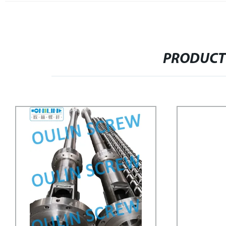
PRODUCT