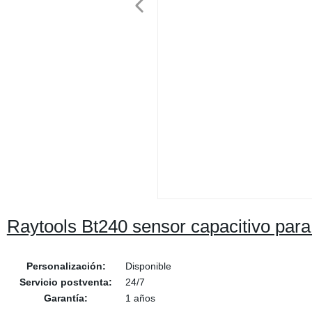
Raytools Bt240 sensor capacitivo para 
Personalización:
Disponible
Servicio postventa:
24/7
Garantía:
1 años