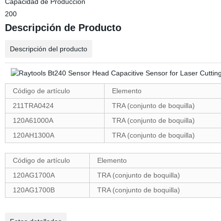
Capacidad de Producción
200
Descripción de Producto
Descripción del producto
Código de artículo
Elemento
211TRA0424
TRA (conjunto de boquilla)
120A61000A
TRA (conjunto de boquilla)
120AH1300A
TRA (conjunto de boquilla)
Código de artículo
Elemento
120AG1700A
TRA (conjunto de boquilla)
120AG1700B
TRA (conjunto de boquilla)