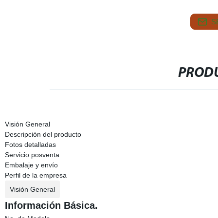
S
PRODU
Visión General
Descripción del producto
Fotos detalladas
Servicio posventa
Embalaje y envío
Perfil de la empresa
Visión General
Información Básica.