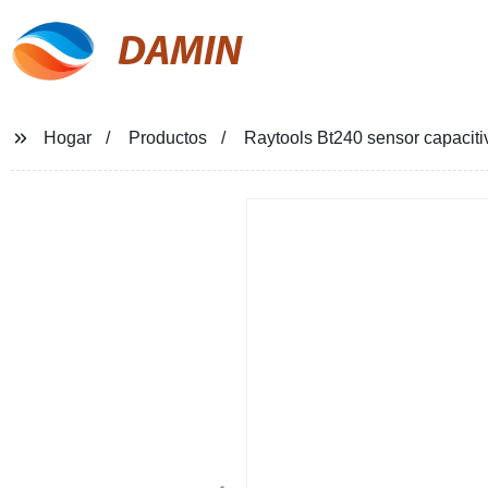
DAMIN
Hogar
Productos
Raytools Bt240 sensor capacitiv