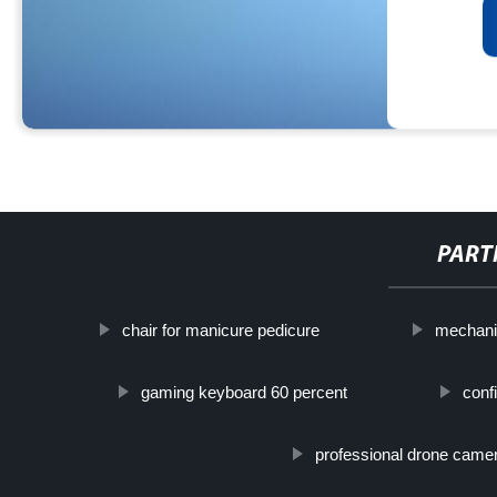
PART
chair for manicure pedicure
mechani
gaming keyboard 60 percent
conf
professional drone came