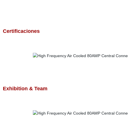
Certificaciones
Exhibition & Team