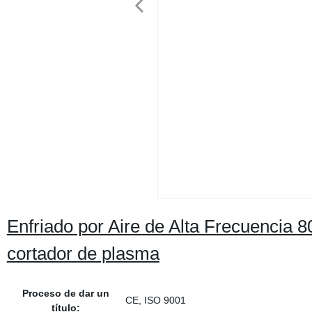
Enfriado por Aire de Alta Frecuencia 
cortador de plasma
Proceso de dar un
CE, ISO 9001
título: