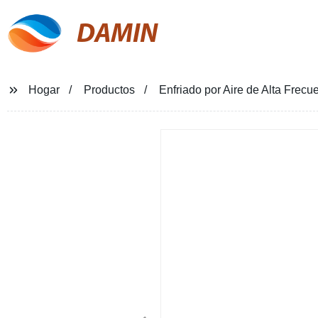
DAMIN
Hogar
Productos
Enfriado por Aire de Alta Frec