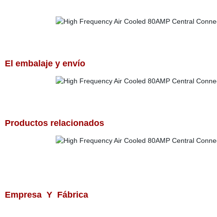
El embalaje y envío
Productos relacionados
Empresa Y Fábrica