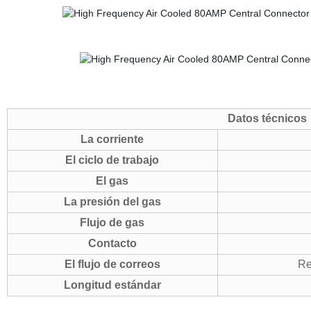
Datos técnicos
La corriente
El ciclo de trabajo
El gas
La presión del gas
Flujo de gas
Contacto
El flujo de correos
Rec
Longitud estándar