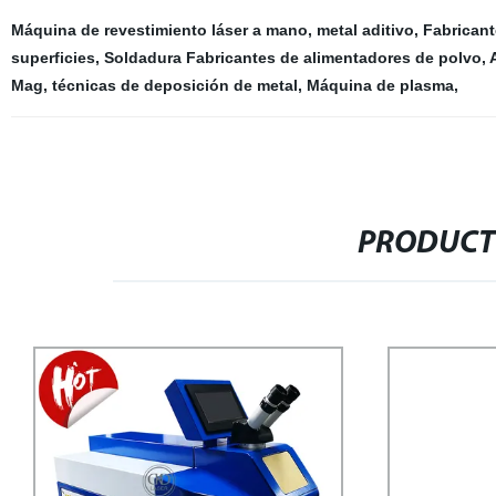
Máquina de revestimiento láser a mano
,
metal aditivo
,
Fabricant
superficies
,
Soldadura Fabricantes de alimentadores de polvo
,
Mag
,
técnicas de deposición de metal
,
Máquina de plasma
,
PRODUCT