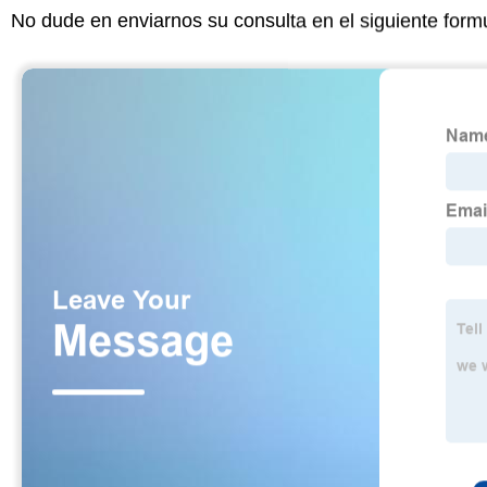
No dude en enviarnos su consulta en el siguiente form