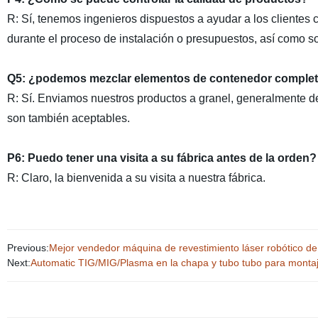
R: Sí, tenemos ingenieros dispuestos a ayudar a los clientes
durante el proceso de instalación o presupuestos, así como s
Q5: ¿podemos mezclar elementos de contenedor comple
R: Sí. Enviamos nuestros productos a granel, generalmente d
son también aceptables.
P6: Puedo tener una visita a su fábrica antes de la orden?
R: Claro, la bienvenida a su visita a nuestra fábrica.
Previous:
Mejor vendedor máquina de revestimiento láser robótico de 
Next:
Automatic TIG/MIG/Plasma en la chapa y tubo tubo para montaje