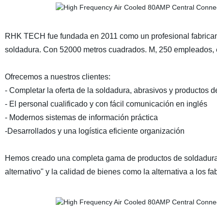
RHK TECH fue fundada en 2011 como un profesional fabricante
soldadura. Con 52000 metros cuadrados. M, 250 empleados, el
Ofrecemos a nuestros clientes:
- Completar la oferta de la soldadura, abrasivos y productos 
- El personal cualificado y con fácil comunicación en inglés
- Modernos sistemas de información práctica
-Desarrollados y una logística eficiente organización
Hemos creado una completa gama de productos de soldadura y
alternativo" y la calidad de bienes como la alternativa a los f